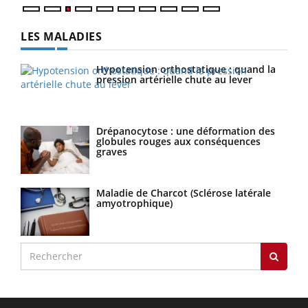
LES MALADIES
Hypotension orthostatique : quand la
pression artérielle chute au lever
Drépanocytose : une déformation des
globules rouges aux conséquences
graves
Maladie de Charcot (Sclérose latérale
amyotrophique)