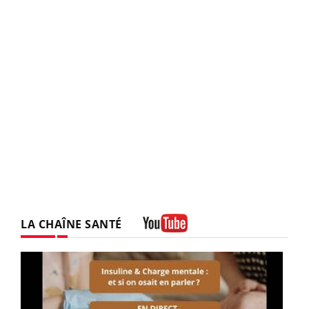
LA CHAÎNE SANTÉ
Youtube