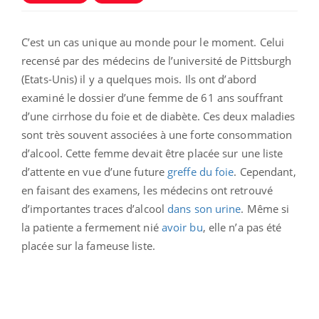
C’est un cas unique au monde pour le moment. Celui
recensé par des médecins de l’université de Pittsburgh
(Etats-Unis) il y a quelques mois. Ils ont d’abord
examiné le dossier d’une femme de 61 ans souffrant
d’une cirrhose du foie et de diabète. Ces deux maladies
sont très souvent associées à une forte consommation
d’alcool. Cette femme devait être placée sur une liste
d’attente en vue d’une future
greffe du foie
. Cependant,
en faisant des examens, les médecins ont retrouvé
d’importantes traces d’alcool
dans son urine
. Même si
la patiente a fermement nié
avoir bu
, elle n’a pas été
placée sur la fameuse liste.