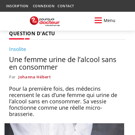
INSCRIPTION
CONNEXION
CONTACT
Menu
QUESTION D'ACTU
Insolite
Une femme urine de l’alcool sans
en consommer
Par
Johanna Hébert
Pour la première fois, des médecins
recensent le cas d’une femme qui urine de
l’alcool sans en consommer. Sa vessie
fonctionne comme une réelle micro-
brasserie.