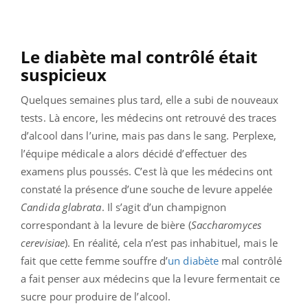
Le diabète mal contrôlé était
suspicieux
Quelques semaines plus tard, elle a subi de nouveaux
tests. Là encore, les médecins ont retrouvé des traces
d’alcool dans l’urine, mais pas dans le sang. Perplexe,
l’équipe médicale a alors décidé d’effectuer des
examens plus poussés. C’est là que les médecins ont
constaté la présence d’une souche de levure appelée
Candida glabrata
. Il s’agit d’un champignon
correspondant à la levure de bière (
Saccharomyces
cerevisiae
). En réalité, cela n’est pas inhabituel, mais le
fait que cette femme souffre d’
un diabète
mal contrôlé
a fait penser aux médecins que la levure fermentait ce
sucre pour produire de l’alcool.