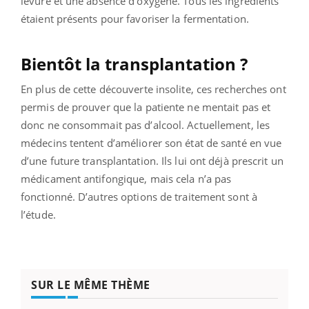
levure et une absence d’oxygène. Tous les ingrédients
étaient présents pour favoriser la fermentation.
Bientôt la transplantation ?
En plus de cette découverte insolite, ces recherches ont
permis de prouver que la patiente ne mentait pas et
donc ne consommait pas d’alcool. Actuellement, les
médecins tentent d’améliorer son état de santé en vue
d’une future transplantation. Ils lui ont déjà prescrit un
médicament antifongique, mais cela n’a pas
fonctionné. D’autres options de traitement sont à
l’étude.
SUR LE MÊME THÈME