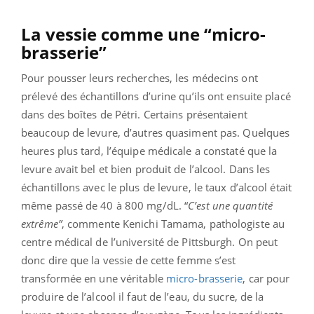
La vessie comme une “micro-
brasserie”
Pour pousser leurs recherches, les médecins ont
prélevé des échantillons d’urine qu’ils ont ensuite placé
dans des boîtes de Pétri. Certains présentaient
beaucoup de levure, d’autres quasiment pas. Quelques
heures plus tard, l’équipe médicale a constaté que la
levure avait bel et bien produit de l’alcool. Dans les
échantillons avec le plus de levure, le taux d’alcool était
même passé de 40 à 800 mg/dL. “
C’est une quantité
extrême”
, commente Kenichi Tamama, pathologiste au
centre médical de l’université de Pittsburgh. On peut
donc dire que la vessie de cette femme s’est
transformée en une véritable
micro-brasserie
, car pour
produire de l’alcool il faut de l’eau, du sucre, de la