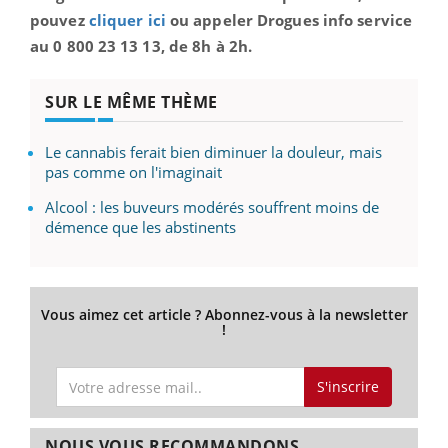
pouvez
cliquer ici
ou appeler Drogues info service
au 0 800 23 13 13, de 8h à 2h.
SUR LE MÊME THÈME
Le cannabis ferait bien diminuer la douleur, mais
pas comme on l'imaginait
Alcool : les buveurs modérés souffrent moins de
démence que les abstinents
Vous aimez cet article ? Abonnez-vous à la newsletter
!
S'inscrire
NOUS VOUS RECOMMANDONS