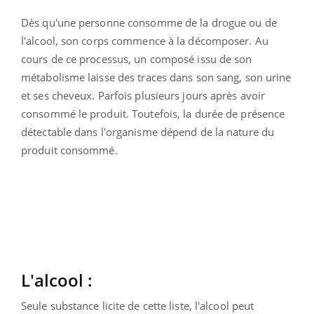
Dès qu'une personne consomme de la drogue ou de
l'alcool, son corps commence à la décomposer. Au
cours de ce processus, un composé issu de son
métabolisme laisse des traces dans son sang, son urine
et ses cheveux. Parfois plusieurs jours après avoir
consommé le produit. Toutefois, la durée de présence
détectable dans l'organisme dépend de la nature du
produit consommé.
L'alcool :
Seule substance licite de cette liste, l'alcool peut