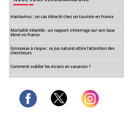
Hantavirus : un cas détecté chez un touriste en France
Mortalité infantile : un rapport s’interroge sur son taux
élevé en France
Grossesse à risque : ce jus naturel attire l'attention des
chercheurs
Comment oublier les écrans en vacances ?
Twitter
Facebook
Instagram