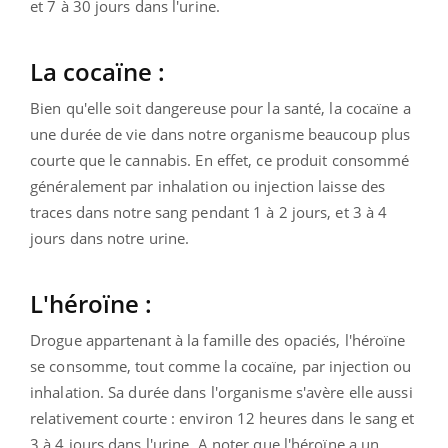
et 7 à 30 jours dans l'urine.
La cocaïne :
Bien qu'elle soit dangereuse pour la santé, la cocaïne a
une durée de vie dans notre organisme beaucoup plus
courte que le cannabis. En effet, ce produit consommé
généralement par inhalation ou injection laisse des
traces dans notre sang pendant 1 à 2 jours, et 3 à 4
jours dans notre urine.
L'héroïne :
Drogue appartenant à la famille des opaciés, l'héroïne
se consomme, tout comme la cocaïne, par injection ou
inhalation. Sa durée dans l'organisme s'avère elle aussi
relativement courte : environ 12 heures dans le sang et
3 à 4 jours dans l'urine. A noter que l'héroïne a un