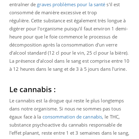
entraîner de
graves problèmes pour la santé
s'il est
consommé de manière excessive et trop
régulière. Cette substance est également très longue à
digérer pour l'organisme puisqu'il faut environ 1 demi-
heure pour que le foie commence le processus de
décomposition après la consommation d'un verre
d'alcool standard (12 cl pour le vin, 25 cl pour la bière).
La présence d'alcool dans le sang est comprise entre 10
à 12 heures dans le sang et de 3 à 5 jours dans l'urine.
Le cannabis :
Le cannabis est la drogue qui reste le plus longtemps
dans notre organisme. Si nous ne sommes pas tous
égaux face à la
consommation de cannabis,
le THC,
substance psychoactive du cannabis responsable de
l'effet planant, reste entre 1 et 3 semaines dans le sang,