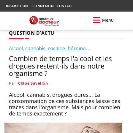
INSCRIPTION
CONNEXION
CONTACT
Menu
QUESTION D'ACTU
Alcool, cannabis, cocaïne, héroïne...
Combien de temps l'alcool et les
drogues restent-ils dans notre
organisme ?
Par
Chloé Savellon
Alcool, cannabis, drogues dures... La
consommation de ces substances laisse des
traces dans l'organisme. Mais pour combien
de temps exactement ?