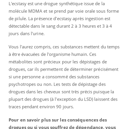
L'ecstasy est une drogue synthétique issue de la
molécule MDMA et se prend par voie orale sous forme
de pilule. La présence d'ecstasy après ingestion est
détectable dans le sang durant 2 à 3 heures et 3 à 4
jours dans l'urine.
Vous l'aurez compris, ces substances mettent du temps
à être évacuées de l'organisme humain. Ces
métabolites sont précieux pour les dépistages de
drogues, car ils permettent de déterminer précisément
si une personne a consommé des substances
psychotropes ou non. Les tests de dépistage des
drogues dans les cheveux sont très précis puisque la
plupart des drogues (à l'exception du LSD) laissent des
traces pendant environ 90 jours.
Pour en savoir plus sur les conséquences des
drogues ou si vous souffrez de dépendance, vous