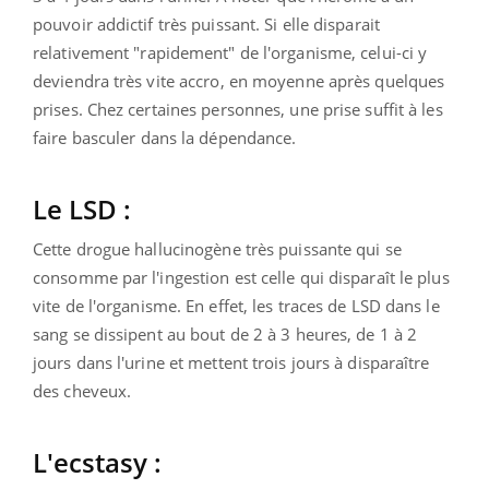
pouvoir addictif très puissant. Si elle disparait
relativement "rapidement" de l'organisme, celui-ci y
deviendra très vite accro, en moyenne après quelques
prises. Chez certaines personnes, une prise suffit à les
faire basculer dans la dépendance.
Le LSD :
Cette drogue hallucinogène très puissante qui se
consomme par l'ingestion est celle qui disparaît le plus
vite de l'organisme. En effet, les traces de LSD dans le
sang se dissipent au bout de 2 à 3 heures, de 1 à 2
jours dans l'urine et mettent trois jours à disparaître
des cheveux.
L'ecstasy :