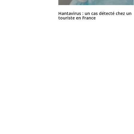
Hantavirus : un cas détecté chez un
touriste en France