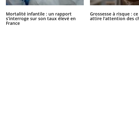
Mortalité infantile : un rapport
Grossesse à risque : ce
s’interroge sur son taux élevé en
attire l'attention des 
France