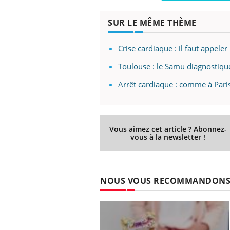
SUR LE MÊME THÈME
Crise cardiaque : il faut appel
Toulouse : le Samu diagnostique
Arrêt cardiaque : comme à Paris
Vous aimez cet article ? Abonnez-
vous à la newsletter !
NOUS VOUS RECOMMANDON