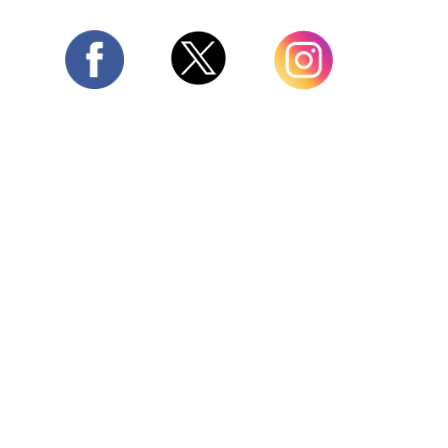
Twitter
Facebook
Instagram