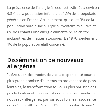
La prévalence de l'allergie à l'oeuf est estimée à environ
9,5% de la population infantile et 1,5
% de la population
générale en France. Actuellement, quelques 3% de la
population aurait une allergie alimentaire évolutive et
8% des enfants une allergie alimentaire, ce chiffre
incluant les dermatites atopiques. En 1970, seulement
1% de la population était concerné.
Dissémination de nouveaux
allergènes
"L'évolution des modes de vie, la disponibilité pour le
plus grand nombre d'aliments en provenance de pays
lointains, la transformation toujours plus poussée des
produits alimentaires contribuent à la dissémination de
nouveaux allergènes, parfois sous forme masquée, ce
qui crée des difficultés pour l'évaluation des risques",