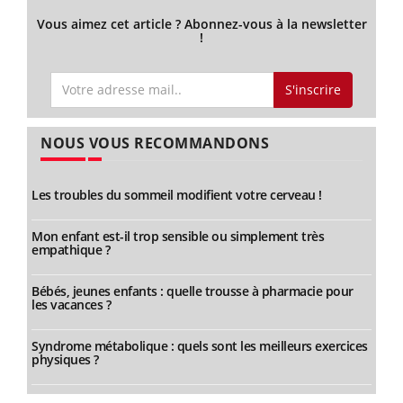
Vous aimez cet article ? Abonnez-vous à la newsletter
!
S'inscrire
NOUS VOUS RECOMMANDONS
Les troubles du sommeil modifient votre cerveau !
Mon enfant est-il trop sensible ou simplement très
empathique ?
Bébés, jeunes enfants : quelle trousse à pharmacie pour
les vacances ?
Syndrome métabolique : quels sont les meilleurs exercices
physiques ?