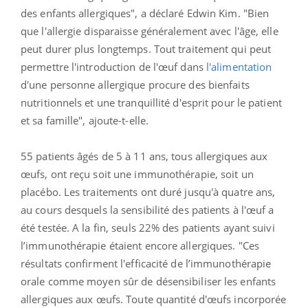
des enfants allergiques", a déclaré Edwin Kim. "Bien
que l'allergie disparaisse généralement avec l'âge, elle
peut durer plus longtemps. Tout traitement qui peut
permettre l'introduction de l'œuf dans
l'alimentation
d'une personne allergique procure des bienfaits
nutritionnels et une tranquillité d'esprit pour le patient
et sa famille", ajoute-t-elle.
55 patients âgés de 5 à 11 ans, tous allergiques aux
œufs, ont reçu soit une immunothérapie, soit un
placébo. Les traitements ont duré jusqu'à quatre ans,
au cours desquels la sensibilité des patients à l'œuf a
été testée. A la fin, seuls 22% des patients ayant suivi
l’immunothérapie étaient encore allergiques.
"Ces
résultats confirment l'efficacité de l’immunothérapie
orale comme moyen sûr de désensibiliser les enfants
allergiques aux œufs. Toute quantité d'œufs incorporée