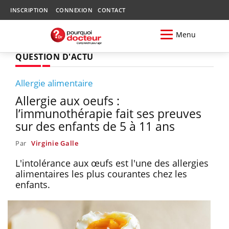
INSCRIPTION
CONNEXION
CONTACT
Menu
QUESTION D'ACTU
Allergie alimentaire
Allergie aux oeufs :
l’immunothérapie fait ses preuves
sur des enfants de 5 à 11 ans
Par
Virginie Galle
L'intolérance aux œufs est l'une des allergies
alimentaires les plus courantes chez les
enfants.