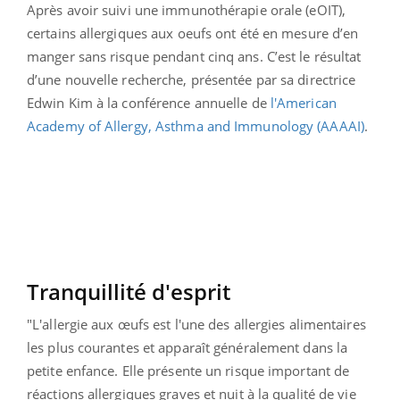
Après avoir suivi une immunothérapie orale (eOIT),
certains allergiques aux oeufs ont été en mesure d’en
manger sans risque pendant cinq ans. C’est le résultat
d’une nouvelle recherche, présentée par sa directrice
Edwin Kim à la conférence annuelle de
l'American
Academy of Allergy, Asthma and Immunology (AAAAI)
.
Tranquillité d'esprit
"L'allergie aux œufs est l'une des allergies alimentaires
les plus courantes et apparaît généralement dans la
petite enfance. Elle présente un risque important de
réactions allergiques graves et nuit à la qualité de vie