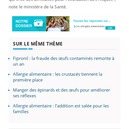
note le ministère de la Santé.
SUR LE MÊME THÈME
Fipronil : la fraude des œufs contaminés remonte à
un an
Allergie alimentaire : les crustacés tiennent la
première place
Manger des épinards et des œufs pour améliorer
ses réflexes
Allergie alimentaire : l’addition est salée pour les
familles