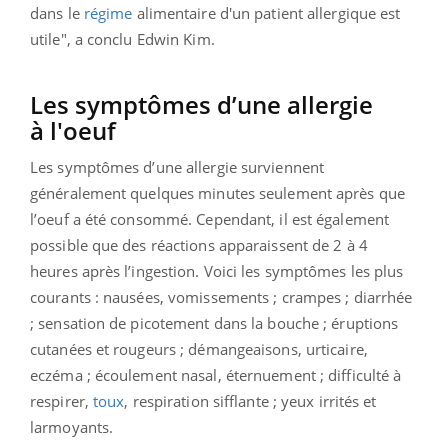
dans le
régime
alimentaire d'un patient allergique est
utile", a conclu Edwin Kim.
Les symptômes d’une allergie
à l'oeuf
Les symptômes d’une allergie surviennent
généralement quelques minutes seulement après que
l’oeuf a été consommé. Cependant, il est également
possible que des réactions apparaissent de 2 à 4
heures après l’ingestion. Voici les symptômes les plus
courants : nausées, vomissements ; crampes ; diarrhée
; sensation de picotement dans la bouche ; éruptions
cutanées et rougeurs ; démangeaisons, urticaire,
eczéma ; écoulement nasal, éternuement ; difficulté à
respirer,
toux
, respiration sifflante ; yeux irrités et
larmoyants.