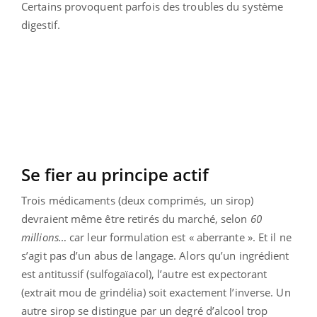
Certains provoquent parfois des troubles du système
digestif.
Se fier au principe actif
Trois médicaments (deux comprimés, un sirop)
devraient même être retirés du marché, selon
60
millions…
car leur formulation est « aberrante ». Et il ne
s’agit pas d’un abus de langage. Alors qu’un ingrédient
est antitussif (sulfogaïacol), l’autre est expectorant
(extrait mou de grindélia) soit exactement l’inverse. Un
autre sirop se distingue par un degré d’alcool trop