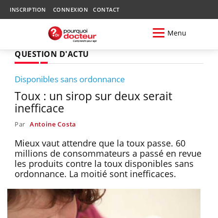
INSCRIPTION
CONNEXION
CONTACT
Menu
QUESTION D'ACTU
Disponibles sans ordonnance
Toux : un sirop sur deux serait
inefficace
Par
Antoine Costa
Mieux vaut attendre que la toux passe. 60
millions de consommateurs a passé en revue
les produits contre la toux disponibles sans
ordonnance. La moitié sont inefficaces.