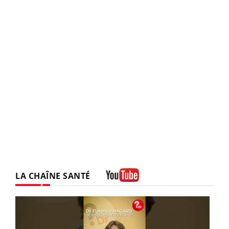
LA CHAÎNE SANTÉ
Youtube