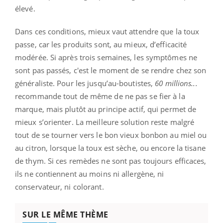
élevé.
Dans ces conditions, mieux vaut attendre que la toux
passe, car les produits sont, au mieux, d’efficacité
modérée. Si après trois semaines, les symptômes ne
sont pas passés, c'est le moment de se rendre chez son
généraliste. Pour les jusqu’au-boutistes,
60 millions...
recommande tout de même de ne pas se fier à la
marque, mais plutôt au principe actif, qui permet de
mieux s’orienter. La meilleure solution reste malgré
tout de se tourner vers le bon vieux bonbon au miel ou
au citron, lorsque la toux est sèche, ou encore la tisane
de thym. Si ces remèdes ne sont pas toujours efficaces,
ils ne contiennent au moins ni allergène, ni
conservateur, ni colorant.
SUR LE MÊME THÈME