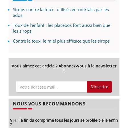
Sirops contre la toux : utilisés en cocktails par les
ados
Toux de l'enfant : les placebos font aussi bien que
les sirops
Contre la toux, le miel plus efficace que les sirops
Vous aimez cet article ? Abonnez-vous à la newsletter
!
S'inscrire
NOUS VOUS RECOMMANDONS
VIH : la fin du comprimé tous les jours se profile-t-elle enfin
?