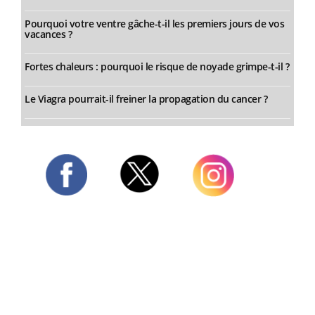
Pourquoi votre ventre gâche-t-il les premiers jours de vos
vacances ?
Fortes chaleurs : pourquoi le risque de noyade grimpe-t-il ?
Le Viagra pourrait-il freiner la propagation du cancer ?
Twitter
Facebook
Instagram