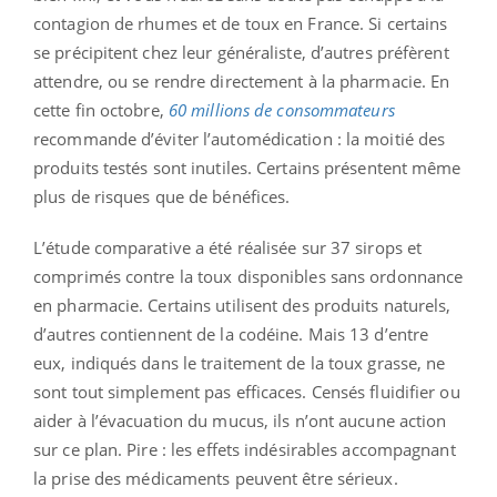
contagion de rhumes et de toux en France. Si certains
se précipitent chez leur généraliste, d’autres préfèrent
attendre, ou se rendre directement à la pharmacie. En
cette fin octobre,
60 millions de consommateurs
recommande d’éviter l’automédication : la moitié des
produits testés sont inutiles. Certains présentent même
plus de risques que de bénéfices.
L’étude comparative a été réalisée sur 37 sirops et
comprimés contre la toux disponibles sans ordonnance
en pharmacie. Certains utilisent des produits naturels,
d’autres contiennent de la codéine. Mais 13 d’entre
eux, indiqués dans le traitement de la toux grasse, ne
sont tout simplement pas efficaces. Censés fluidifier ou
aider à l’évacuation du mucus, ils n’ont aucune action
sur ce plan. Pire : les effets indésirables accompagnant
la prise des médicaments peuvent être sérieux.