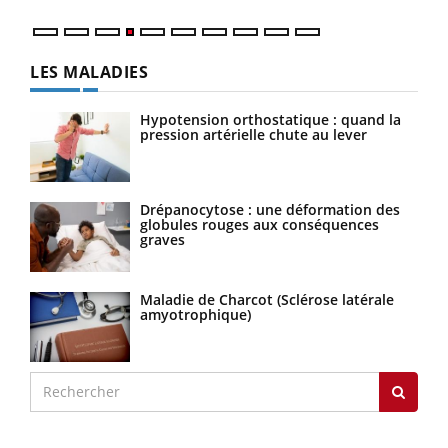
LES MALADIES
Hypotension orthostatique : quand la
pression artérielle chute au lever
Drépanocytose : une déformation des
globules rouges aux conséquences
graves
Maladie de Charcot (Sclérose latérale
amyotrophique)