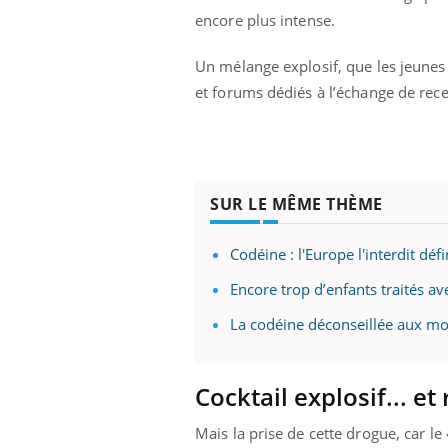
encore plus intense.
Un mélange explosif, que les jeunes
et forums dédiés à l’échange de rece
SUR LE MÊME THÈME
Codéine : l'Europe l'interdit dé
Encore trop d’enfants traités av
La codéine déconseillée aux mo
Cocktail explosif... et
Mais la prise de cette drogue, car l