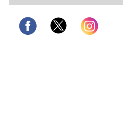
Twitter
Facebook
Instagram