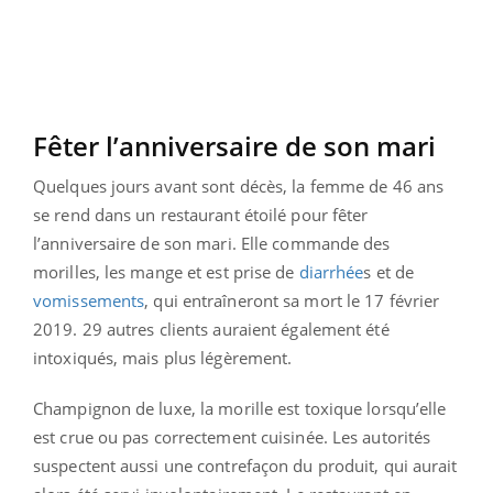
Fêter l’anniversaire de son mari
Quelques jours avant sont décès, la femme de 46 ans
se rend dans un restaurant étoilé pour fêter
l’anniversaire de son mari. Elle commande des
morilles, les mange et est prise de
diarrhée
s et de
vomissements
, qui entraîneront sa mort le 17 février
2019. 29 autres clients auraient également été
intoxiqués, mais plus légèrement.
Champignon de luxe, la morille est toxique lorsqu’elle
est crue ou pas correctement cuisinée. Les autorités
suspectent aussi une contrefaçon du produit, qui aurait