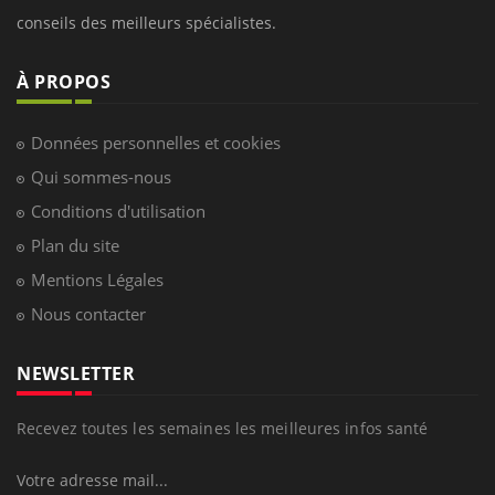
conseils des meilleurs spécialistes.
À PROPOS
Données personnelles et cookies
Qui sommes-nous
Conditions d'utilisation
Plan du site
Mentions Légales
Nous contacter
NEWSLETTER
Recevez toutes les semaines les meilleures infos santé