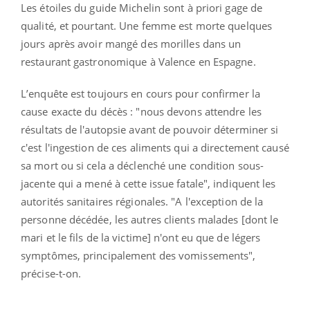
Les étoiles du guide Michelin sont à priori gage de
qualité, et pourtant. Une femme est morte quelques
jours après avoir mangé des morilles dans un
restaurant gastronomique à Valence en Espagne.
L’enquête est toujours en cours pour confirmer la
cause exacte du décès : "nous devons attendre les
résultats de l'autopsie avant de pouvoir déterminer si
c'est l'ingestion de ces aliments qui a directement causé
sa mort ou si cela a déclenché une condition sous-
jacente qui a mené à cette issue fatale", indiquent les
autorités sanitaires régionales. "A l'exception de la
personne décédée, les autres clients malades [dont le
mari et le fils de la victime] n'ont eu que de légers
symptômes, principalement des vomissements",
précise-t-on.