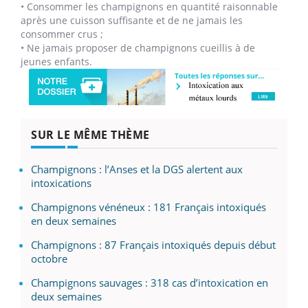
• Consommer les champignons en quantité raisonnable
après une cuisson suffisante et de ne jamais les
consommer crus ;
• Ne jamais proposer de champignons cueillis à de
jeunes enfants.
SUR LE MÊME THÈME
Champignons : l’Anses et la DGS alertent aux
intoxications
Champignons vénéneux : 181 Français intoxiqués
en deux semaines
Champignons : 87 Français intoxiqués depuis début
octobre
Champignons sauvages : 318 cas d’intoxication en
deux semaines