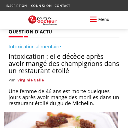
INSCRIPTION
CONNEXION
CONTACT
Menu
QUESTION D'ACTU
Intoxication alimentaire
Intoxication : elle décède après
avoir mangé des champignons dans
un restaurant étoilé
Par
Virginie Galle
Une femme de 46 ans est morte quelques
jours après avoir mangé des morilles dans un
restaurant étoilé du guide Michelin.