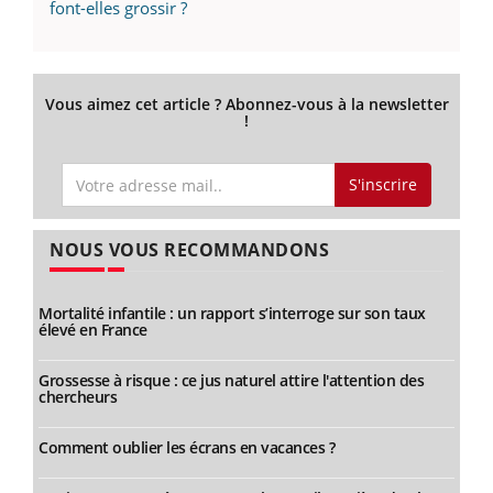
font-elles grossir ?
Vous aimez cet article ? Abonnez-vous à la newsletter
!
S'inscrire
NOUS VOUS RECOMMANDONS
Mortalité infantile : un rapport s’interroge sur son taux
élevé en France
Grossesse à risque : ce jus naturel attire l'attention des
chercheurs
Comment oublier les écrans en vacances ?