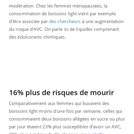
modération. Chez les femmes ménopausées, la
consommation de boissons light vient par exemple
d’être associée par
des chercheurs
à une augmentation
du risque d'AVC. On parle ici de liquides comprenant
des édulcorants chimiques.
16% plus de risques de mourir
Comparativement aux femmes qui buvaient des
boissons light moins d'une fois par semaine, celles qui
consommaient deux boissons allégées en sucre ou plus
par jour étaient 23% plus susceptibles d'avoir un AVC,