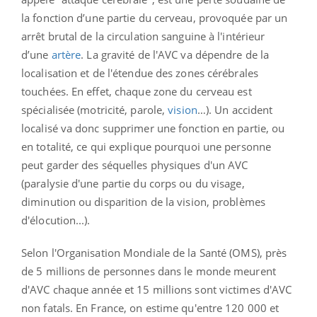
la fonction d’une partie du cerveau, provoquée par un
arrêt brutal de la circulation sanguine à l'intérieur
d’une
artère
. La gravité de l'AVC va dépendre de la
localisation et de l'étendue
des zones cérébrales
touchées. En effet, chaque zone du cerveau est
spécialisée
(motricité, parole,
vision
…). Un accident
localisé va donc supprimer une fonction en partie, ou
en totalité, ce qui explique pourquoi une personne
peut garder des séquelles physiques d'un AVC
(paralysie d'une partie du corps ou du visage,
diminution ou disparition de la vision, problèmes
d'élocution...).
Selon l'Organisation Mondiale de la Santé (OMS), près
de 5 millions de personnes dans le monde meurent
d'AVC chaque année et 15 millions sont victimes d'AVC
non fatals. En France, on estime qu'entre 120 000 et