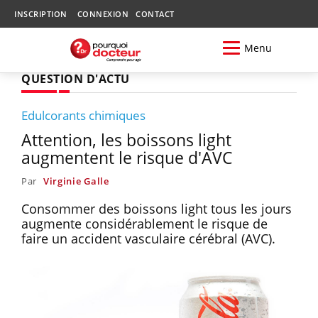
INSCRIPTION
CONNEXION
CONTACT
Menu
QUESTION D'ACTU
Edulcorants chimiques
Attention, les boissons light
augmentent le risque d'AVC
Par
Virginie Galle
Consommer des boissons light tous les jours
augmente considérablement le risque de
faire un accident vasculaire cérébral (AVC).