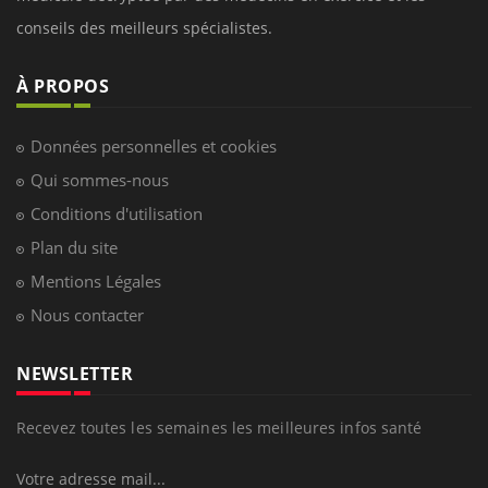
conseils des meilleurs spécialistes.
À PROPOS
Données personnelles et cookies
Qui sommes-nous
Conditions d'utilisation
Plan du site
Mentions Légales
Nous contacter
NEWSLETTER
Recevez toutes les semaines les meilleures infos santé