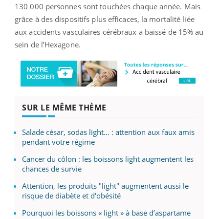
130 000 personnes sont touchées chaque année. Mais
grâce à des dispositifs plus efficaces, la mortalité liée
aux accidents vasculaires cérébraux a baissé de 15% au
sein de l’Hexagone.
SUR LE MÊME THÈME
Salade césar, sodas light... : attention aux faux amis
pendant votre régime
Cancer du côlon : les boissons light augmentent les
chances de survie
Attention, les produits "light" augmentent aussi le
risque de diabète et d'obésité
Pourquoi les boissons « light » à base d’aspartame