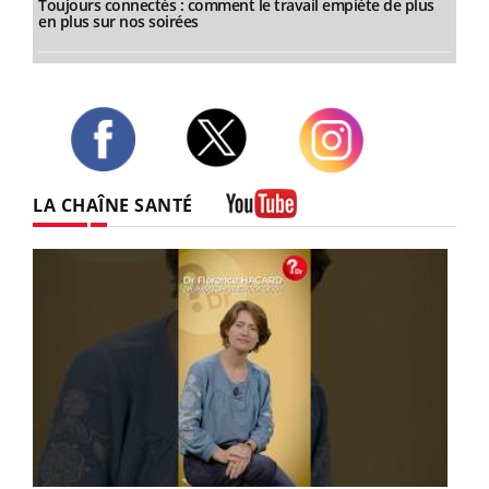
Toujours connectés : comment le travail empiète de plus
en plus sur nos soirées
Twitter
Facebook
Instagram
LA CHAÎNE SANTÉ
Youtube