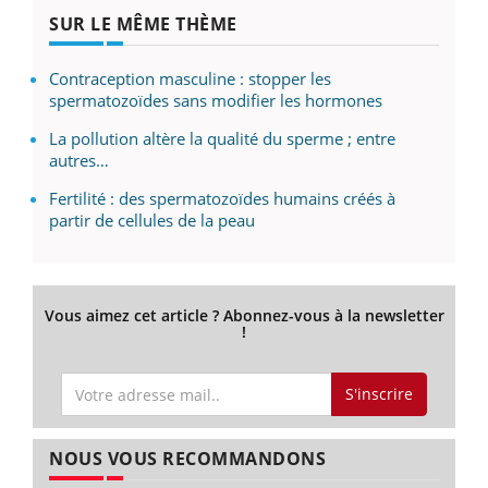
SUR LE MÊME THÈME
Contraception masculine : stopper les
spermatozoïdes sans modifier les hormones
La pollution altère la qualité du sperme ; entre
autres…
Fertilité : des spermatozoïdes humains créés à
partir de cellules de la peau
Vous aimez cet article ? Abonnez-vous à la newsletter
!
S'inscrire
NOUS VOUS RECOMMANDONS