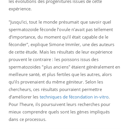
les évolutions des progénitures issues de cette
expérience.
"Jusqu’ici, tout le monde présumait que savoir quel
spermatozoïde féconde l’ovule n’avait pas tellement
d’importance, du moment qu’il était capable de le
féconder", explique Simone Immler, une des auteurs
de cette étude. Mais les résultats de leur expérience
prouvent le contraire : les poissons issus des
spermatozoïdes "plus anciens" étaient généralement en
meilleure santé, et plus fertiles que les autres, alors
qu’ils provenaient du même géniteur. Selon les
chercheurs, ces résultats pourraient permettre
d’améliorer les
techniques de fécondation in-vitro
.
Pour l’heure, ils poursuivent leurs recherches pour
mieux comprendre quels sont les gènes impliqués
dans ce processus.