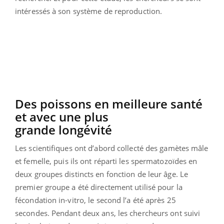
intéressés à son système de reproduction.
Des poissons en meilleure santé
et avec une plus
grande longévité
Les scientifiques ont d’abord collecté des gamètes mâle
et femelle, puis ils ont réparti les spermatozoïdes en
deux groupes distincts en fonction de leur âge. Le
premier groupe a été directement utilisé pour la
fécondation in-vitro, le second l’a été après 25
secondes. Pendant deux ans, les chercheurs ont suivi