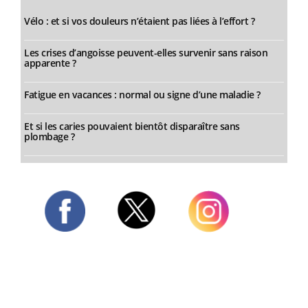
Vélo : et si vos douleurs n’étaient pas liées à l’effort ?
Les crises d’angoisse peuvent-elles survenir sans raison
apparente ?
Fatigue en vacances : normal ou signe d’une maladie ?
Et si les caries pouvaient bientôt disparaître sans
plombage ?
Twitter
Facebook
Instagram