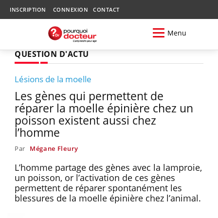
INSCRIPTION
CONNEXION
CONTACT
Menu
QUESTION D'ACTU
Lésions de la moelle
Les gènes qui permettent de
réparer la moelle épinière chez un
poisson existent aussi chez
l’homme
Par
Mégane Fleury
L’homme partage des gènes avec la lamproie,
un poisson, or l’activation de ces gènes
permettent de réparer spontanément les
blessures de la moelle épinière chez l’animal.