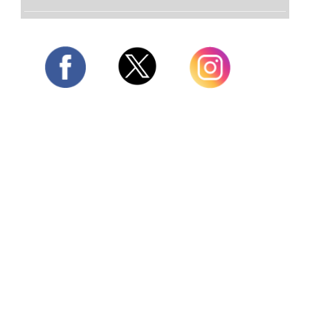
Twitter
Facebook
Instagram