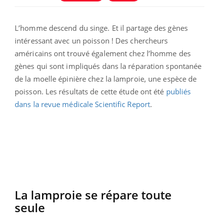
L’homme descend du singe. Et il partage des gènes
intéressant avec un poisson ! Des chercheurs
américains ont trouvé également chez l’homme des
gènes qui sont impliqués dans la réparation spontanée
de la moelle épinière chez la lamproie, une espèce de
poisson. Les résultats de cette étude ont été
publiés
dans la revue médicale Scientific Report
.
La lamproie se répare toute
seule