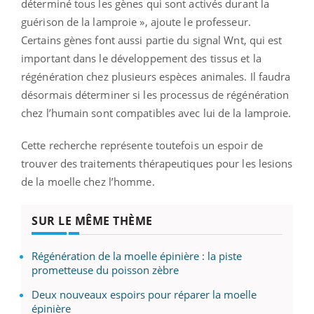
déterminé tous les gènes qui sont activés durant la
guérison de la lamproie », ajoute le professeur.
Certains gènes font aussi partie du signal Wnt, qui est
important dans le développement des tissus et la
régénération chez plusieurs espèces animales. Il faudra
désormais déterminer si les processus de régénération
chez l’humain sont compatibles avec lui de la lamproie.
Cette recherche représente toutefois un espoir de
trouver des traitements thérapeutiques pour les lesions
de la moelle chez l’homme.
SUR LE MÊME THÈME
Régénération de la moelle épinière : la piste
prometteuse du poisson zèbre
Deux nouveaux espoirs pour réparer la moelle
épinière