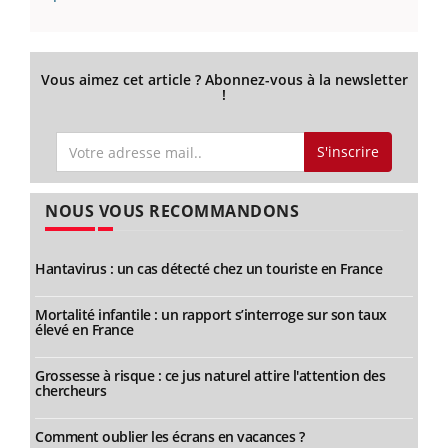
Vous aimez cet article ? Abonnez-vous à la newsletter
!
S'inscrire
NOUS VOUS RECOMMANDONS
Hantavirus : un cas détecté chez un touriste en France
Mortalité infantile : un rapport s’interroge sur son taux
élevé en France
Grossesse à risque : ce jus naturel attire l'attention des
chercheurs
Comment oublier les écrans en vacances ?