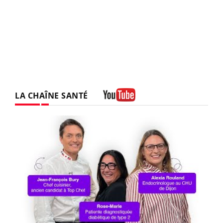
LA CHAÎNE SANTÉ
Youtube