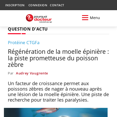
INSCRIPTION
CONNEXION
CONTACT
Menu
QUESTION D'ACTU
Protéine CTGFa
Régénération de la moelle épinière :
la piste prometteuse du poisson
zèbre
Par
Audrey Vaugrente
Un facteur de croissance permet aux
poissons zèbres de nager à nouveau après
une lésion de la moelle épinière. Une piste de
recherche pour traiter les paralysies.