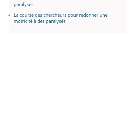
paralysés
La course des chercheurs pour redonner une
motricité à des paralysés