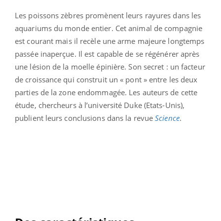
Les poissons zèbres promènent leurs rayures dans les
aquariums du monde entier. Cet animal de compagnie
est courant mais il recèle une arme majeure longtemps
passée inaperçue. Il est capable de se régénérer après
une lésion de la moelle épinière. Son secret : un facteur
de croissance qui construit un « pont » entre les deux
parties de la zone endommagée. Les auteurs de cette
étude, chercheurs à l’université Duke (Etats-Unis),
publient leurs conclusions dans la revue
Science
.