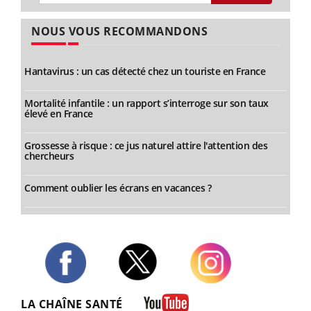
NOUS VOUS RECOMMANDONS
Hantavirus : un cas détecté chez un touriste en France
Mortalité infantile : un rapport s’interroge sur son taux
élevé en France
Grossesse à risque : ce jus naturel attire l'attention des
chercheurs
Comment oublier les écrans en vacances ?
Twitter
Facebook
Instagram
LA CHAÎNE SANTÉ