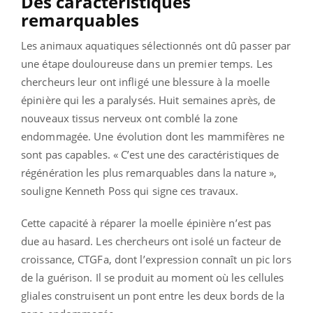
Des caractéristiques
remarquables
Les animaux aquatiques sélectionnés ont dû passer par
une étape douloureuse dans un premier temps. Les
chercheurs leur ont infligé une blessure à la moelle
épinière qui les a paralysés. Huit semaines après, de
nouveaux tissus nerveux ont comblé la zone
endommagée. Une évolution dont les mammifères ne
sont pas capables. « C’est une des caractéristiques de
régénération les plus remarquables dans la nature »,
souligne Kenneth Poss qui signe ces travaux.
Cette capacité à réparer la moelle épinière n’est pas
due au hasard. Les chercheurs ont isolé un facteur de
croissance, CTGFa, dont l’expression connaît un pic lors
de la guérison. Il se produit au moment où les cellules
gliales construisent un pont entre les deux bords de la