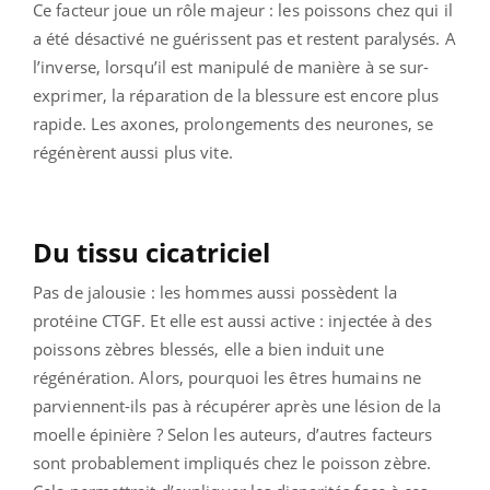
Ce facteur joue un rôle majeur : les poissons chez qui il
a été désactivé ne guérissent pas et restent paralysés. A
l’inverse, lorsqu’il est manipulé de manière à se sur-
exprimer, la réparation de la blessure est encore plus
rapide. Les axones, prolongements des neurones, se
régénèrent aussi plus vite.
Du tissu cicatriciel
Pas de jalousie : les hommes aussi possèdent la
protéine CTGF. Et elle est aussi active : injectée à des
poissons zèbres blessés, elle a bien induit une
régénération. Alors, pourquoi les êtres humains ne
parviennent-ils pas à récupérer après une lésion de la
moelle épinière ? Selon les auteurs, d’autres facteurs
sont probablement impliqués chez le poisson zèbre.