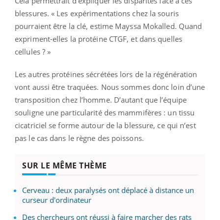
Cela permettrait d’expliquer les disparités face à ces
blessures. « Les expérimentations chez la souris
pourraient être la clé, estime Mayssa Mokalled. Quand
expriment-elles la protéine CTGF, et dans quelles
cellules ? »
Les autres protéines sécrétées lors de la régénération
vont aussi être traquées. Nous sommes donc loin d’une
transposition chez l’homme. D’autant que l’équipe
souligne une particularité des mammifères : un tissu
cicatriciel se forme autour de la blessure, ce qui n’est
pas le cas dans le règne des poissons.
SUR LE MÊME THÈME
Cerveau : deux paralysés ont déplacé à distance un
curseur d'ordinateur
Des chercheurs ont réussi à faire marcher des rats