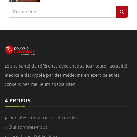
Le site santé de référence avec chaque jour toute l'actualité
médicale decryptée par des médecins en exercice et les
conseils des meilleurs spécialistes.
À PROPOS
Données personnelles et cookies
Qui sommes-nous
Conditions d'utilisation