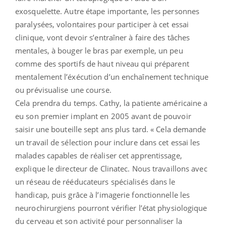
exosquelette. Autre étape importante, les personnes
paralysées, volontaires pour participer à cet essai
clinique, vont devoir s’entraîner à faire des tâches
mentales, à bouger le bras par exemple, un peu
comme des sportifs de haut niveau qui préparent
mentalement l’éxécution d’un enchaînement technique
ou prévisualise une course.
Cela prendra du temps. Cathy, la patiente américaine a
eu son premier implant en 2005 avant de pouvoir
saisir une bouteille sept ans plus tard. « Cela demande
un travail de sélection pour inclure dans cet essai les
malades capables de réaliser cet apprentissage,
explique le directeur de Clinatec. Nous travaillons avec
un réseau de rééducateurs spécialisés dans le
handicap, puis grâce à l’imagerie fonctionnelle les
neurochirurgiens pourront vérifier l’état physiologique
du cerveau et son activité pour personnaliser la