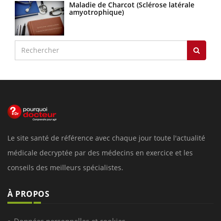
Maladie de Charcot (Sclérose latérale
amyotrophique)
Le site santé de référence avec chaque jour toute l'actualité
médicale decryptée par des médecins en exercice et les
conseils des meilleurs spécialistes.
À PROPOS
Données personnelles et cookies