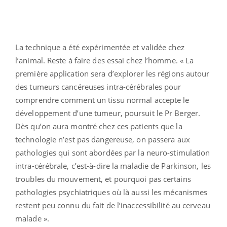
La technique a été expérimentée et validée chez
l’animal. Reste à faire des essai chez l’homme. « La
première application sera d’explorer les régions autour
des tumeurs cancéreuses intra-cérébrales pour
comprendre comment un tissu normal accepte le
développement d’une tumeur, poursuit le Pr Berger.
Dès qu’on aura montré chez ces patients que la
technologie n’est pas dangereuse, on passera aux
pathologies qui sont abordées par la neuro-stimulation
intra-cérébrale, c’est-à-dire la maladie de Parkinson, les
troubles du mouvement, et pourquoi pas certains
pathologies psychiatriques où là aussi les mécanismes
restent peu connu du fait de l’inaccessibilité au cerveau
malade ».