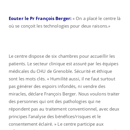
Eouter le Pr François Berger:
« On a placé le centre là
où se conçoit les technologies pour deux raisons.
»
Le centre dispose de six chambres pour accueillir les
patients. Le secteur clinique est assuré par les équipes
médicales du CHU de Grenoble. Sécurité et éthique
sont les mots clés. « Humilité aussi, il ne faut surtout
pas générer des espoirs infondés, ni vendre des
miracles, déclare François Berger. Nous voulons traiter
des personnes qui ont des pathologies qui ne
répondent pas au traitement conventionnel, avec deux
principes l’analyse des bénéfices/risques et le
consentement éclairé. » Le centre participe aux