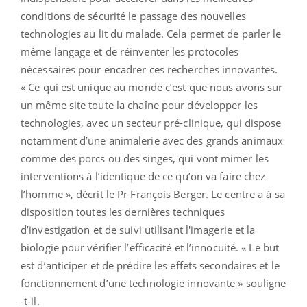
conditions de sécurité le passage des nouvelles
technologies au lit du malade. Cela permet de parler le
même langage et de réinventer les protocoles
nécessaires pour encadrer ces recherches innovantes.
« Ce qui est unique au monde c’est que nous avons sur
un même site toute la chaîne pour développer les
technologies, avec un secteur pré-clinique, qui dispose
notamment d’une animalerie avec des grands animaux
comme des porcs ou des singes, qui vont mimer les
interventions à l’identique de ce qu’on va faire chez
l’homme », décrit le Pr François Berger. Le centre a à sa
disposition toutes les dernières techniques
d’investigation et de suivi utilisant l'imagerie et la
biologie pour vérifier l’efficacité et l’innocuité. « Le but
est d’anticiper et de prédire les effets secondaires et le
fonctionnement d’une technologie innovante » souligne
-t-il.