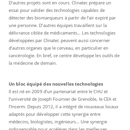
D’autres projets sont en cours. Clinatec prépare un
essai pour valider des technologies capables de
détecter des biomarqueurs à partir de l’air expiré par
une personne. D’autres équipes travaillent sur la
délivrance ciblée de médicaments… Les technologies
développées par Clinatec peuvent aussi concerner
d’autres organes que le cerveau, en particulier en
cancérologie. En bref, ce centre développe les outils de
la médecine de demain.
Un bloc équipé des nouvelles technologies
Il est né en 2009 d’un partenariat entre le CHU et
l’université de Joseph Fournier de Grenoble, le CEA et
l’Inserm. Depuis 2012, il a intégré de nouveaux locaux
adaptés pour développer cette synergie entre
médecins, biologistes, ingénieurs… Une synergie
indispensable pour accélérer dans les meilleures