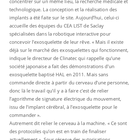
concentrer sur un même lieu, la recherche médicale et
technologique. La conception et la réalisation des
implants a été faite sur le site. Aujourd’hui, celui-ci
accueille des équipes du CEA LIST de Saclay
spécialisées dans la robotique interactive pour
concevoir l’exosquelette de leur rêve. « Mais il existe
déjà sur le marché des exosquelettes qui fonctionnent,
indique le directeur de Clinatec qui rappelle qu’une
société japonaise a fait des démonstrations d’un
exosquelette baptisé HAL en 2011. Mais sans
commande directe à partir du cerveau d’une personne,
donc là le travail qu’il y a à faire c’est de relier
l’agorithme de signature électrique du mouvement,
issu de l’implant cérébral, à l’exosquelette pour le
commander ».
Autrement dit relier le cerveau à la machine. « Ce sont
des protocoles qu’on est en train de finaliser
actuellement ». Sous réserve des autorisations