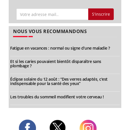
S'inscrire
NOUS VOUS RECOMMANDONS
Fatigue en vacances : normal ou signe d’une maladie ?
Et si les caries pouvaient bientôt disparaître sans
plombage ?
Éclipse solaire du 12 août : “Des verres adaptés, c'est
indispensable pour la santé des yeux”
Les troubles du sommeil modifient votre cerveau !