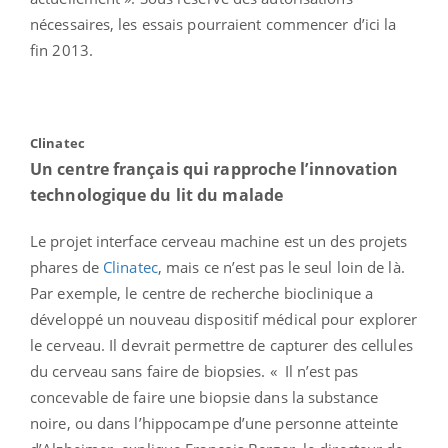
nécessaires, les essais pourraient commencer d’ici la
fin 2013.
Clinatec
Un centre français qui rapproche l’innovation
technologique du lit du malade
Le projet interface cerveau machine est un des projets
phares de
Clinatec
, mais ce n’est pas le seul loin de là.
Par exemple, le centre de recherche bioclinique a
développé un nouveau dispositif médical pour explorer
le cerveau. Il devrait permettre de capturer des cellules
du cerveau sans faire de biopsies. « Il n’est pas
concevable de faire une biopsie dans la substance
noire, ou dans l’hippocampe d’une personne atteinte