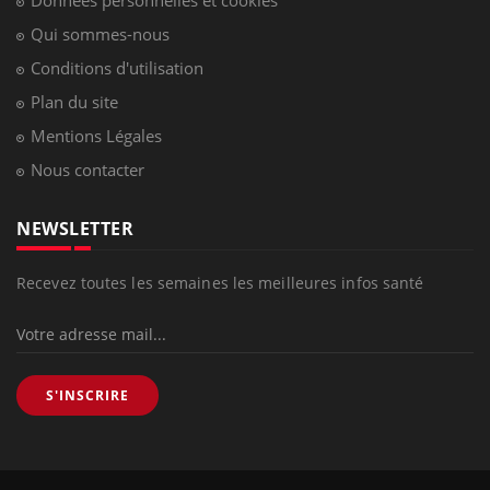
Qui sommes-nous
Conditions d'utilisation
Plan du site
Mentions Légales
Nous contacter
NEWSLETTER
Recevez toutes les semaines les meilleures infos santé
S'INSCRIRE