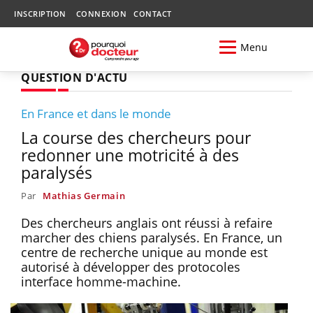
INSCRIPTION
CONNEXION
CONTACT
Menu
QUESTION D'ACTU
En France et dans le monde
La course des chercheurs pour
redonner une motricité à des
paralysés
Par
Mathias Germain
Des chercheurs anglais ont réussi à refaire
marcher des chiens paralysés. En France, un
centre de recherche unique au monde est
autorisé à développer des protocoles
interface homme-machine.