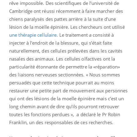
rêve impossible. Des scientifiques de l’université de
Cambridge ont réussi récemment à faire marcher des
chiens paralysés des pattes arrière à la suite d'une
lésion de la moëlle épinière. Les chercheurs ont utilisé
une thérapie cellulaire
. Le traitement a consisté à
injecter à l'endroit de la blessure, qui s’était faite
naturellement, des cellules prélevées dans les cavités
nasales des animaux. Les cellules olfactives ont la
particularité étonnante de permettre la «réparation»
des liaisons nerveuses sectionnées. « Nous sommes
persuadés que cette technique pourrait au moins
restaurer une petite part de mouvement aux personnes
qui ont des lésions de la moelle épinière mais c’est un
long chemin avant de dire qu’ils pourront retrouver
toutes les fonctions perdues », a déclaré le Pr Robin
Franklin, un des responsables de ces recherches.