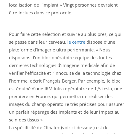
localisation de l'implant » Vingt personnes devraient
être inclues dans ce protocole.
Pour faire cette sélection et suivre au plus près, ce qui
se passe dans leur cerveau,
le centre
dispose d’une
plateforme d’imagerie ultra performante. « Nous
disposons d’un bloc opératoire équipé des toutes
dernières technologies d’imagerie médicale afin de
vérifier l’efficacité et l’innocuité de la technologie chez
l’homme, décrit François Berger. Par exemple, le bloc
est équipé d’une IRM intra opératoire de 1,5 tesla, une
première en France, qui permettra de réaliser des
images du champ opératoire très précises pour assurer
un parfait répérage des implants et de leur impact au
sein des tissus ».
La spécificité de Clinatec (voir ci-dessous) est de