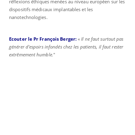
réflexions éthiques menées au niveau européen sur les
dispositifs médicaux implantables et les
nanotechnologies.
Ecouter le Pr François Berger:
«
Il ne faut surtout pas
générer d'espoirs infondés chez les patients, il faut rester
extrêmement humble.
"