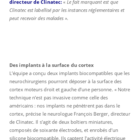
directeur de Clinatec:
«
Le fait marquant est que
Clinatec est labellisé par les instances réglementaires et
peut recevoir des malades ».
Des implants à la surface du cortex
L’équipe a conçu deux implants biocompatibles que les
neurochirurgiens pourront déposer à la surface des
cortex moteurs droit et gauche d’une personne. « Notre
technique n’est pas invasive comme celle des
américains : nos implants ne pénètrent pas dans le
cortex, précise le neurologue François Berger, directeur
de Clinatec. Il s’agit de deux boîtiers miniatures,
composés de soixante électrodes, et enrobés d’un
silicone biocompatible. Ils captent l’activité électrique