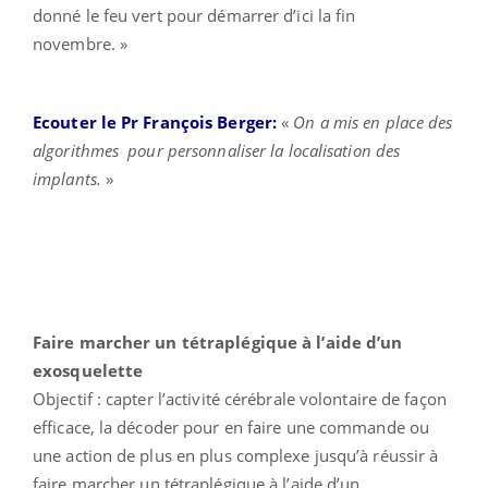
donné le feu vert pour démarrer d’ici la fin
novembre. »
Ecouter le Pr François Berger:
«
On a mis en place des
algorithmes pour personnaliser la localisation des
implants.
»
Faire marcher un tétraplégique à l’aide d’un
exosquelette
Objectif : capter l’activité cérébrale volontaire de façon
efficace, la décoder pour en faire une commande ou
une action de plus en plus complexe jusqu’à réussir à
faire marcher un tétraplégique à l’aide d’un