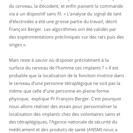
du cerveau, la décodent, et enfin passent la commande
via à un dispositif sans fil. « L’analyse du signal de tant
d’électrodes a été une grosse partie du travail, décrit
François Berger. Les algorithmes ont été validés par
des expérimentations précliniques sur des rats puis des
singes ».
Mais reste à savoir où disposer précisément à la
surface du cerveau de l'homme ces implants ? « Il est
probable que la localisation de la fonction motrice dans
le cerveau d’une personne tétraplégique ne soit pas la
même que celle d’une personne en pleine forme
physique, explique Pr François Berger. C’est pourquoi
nous allons réaliser des essais pour personnaliser la
localisation des implants chez des volontaires sains et
des tétraplégiques, l’Agence nationale de sécurité du
médicament et des produits de santé (ANSM) nous a