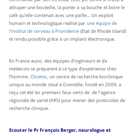
attraper une bouteille, la porter à sa bouche et boire le
café qu’elle contenait avec une paille… Un exploit
humain et technologique réalisé par
une équipe de
l’institut de cerveau à Providence
(Etat de Rhode Island)
et rendu possible grâce à un implant électronique.
En France aussi, des équipes d’ingéneurs et de
médecins se préparent à ce type d’expérience chez
l’homme.
Clinatec
, un centre de recherche bioclinique
unique au monde situé à Grenoble, fondé en 2009, a
reçu cet été les premiers feux verts de de l’agence
régionale de santé (ARS) pour mener des protocoles de
recherche clinique.
Ecouter le Pr François Berger, neurologue et