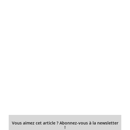
Vous aimez cet article ? Abonnez-vous à la newsletter
!