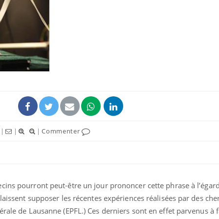
|
|
|
Commenter
cins pourront peut-être un jour prononcer cette phrase à l’égard
 laissent supposer les récentes expériences réalisées par des ch
érale de Lausanne (EPFL.) Ces derniers sont en effet parvenus à 