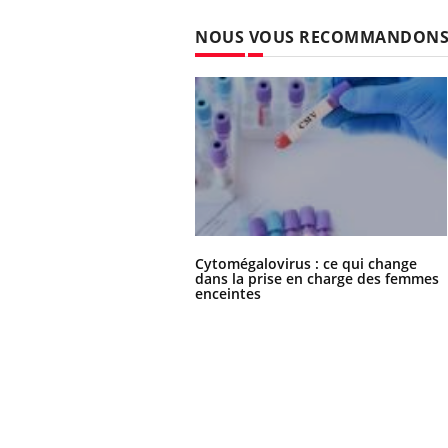
NOUS VOUS RECOMMANDON
Cytomégalovirus : ce qui change
dans la prise en charge des femmes
enceintes