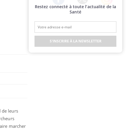
Restez connecté à toute l’actualité de la
Twitter
Facebook
Instagram
Santé
S'INSCRIRE À LA NEWSLETTER
 de leurs
ercheurs
faire marcher