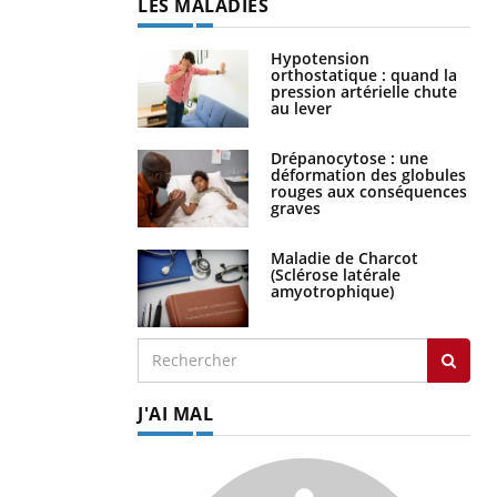
LES MALADIES
Hypotension
orthostatique : quand la
pression artérielle chute
au lever
Drépanocytose : une
déformation des globules
rouges aux conséquences
graves
Maladie de Charcot
(Sclérose latérale
amyotrophique)
J'AI MAL