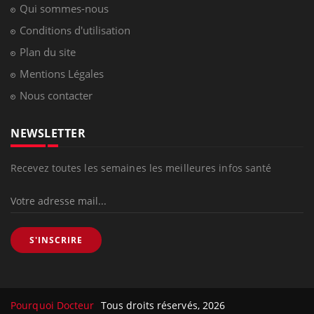
Qui sommes-nous
Conditions d'utilisation
Plan du site
Mentions Légales
Nous contacter
NEWSLETTER
Recevez toutes les semaines les meilleures infos santé
S'INSCRIRE
Pourquoi Docteur
Tous droits réservés, 2026