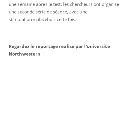
une semaine après le test, les chercheurs ont organisé
une seconde série de séance, avec une
stimulation « placebo » cette fois.
Regardez le reportage réalisé par l’université
Northwestern