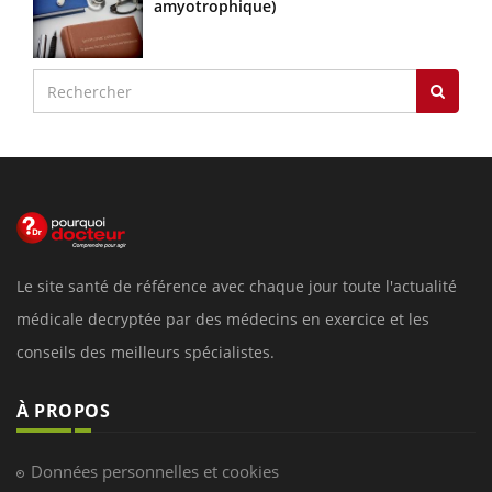
amyotrophique)
Le site santé de référence avec chaque jour toute l'actualité
médicale decryptée par des médecins en exercice et les
conseils des meilleurs spécialistes.
À PROPOS
Données personnelles et cookies