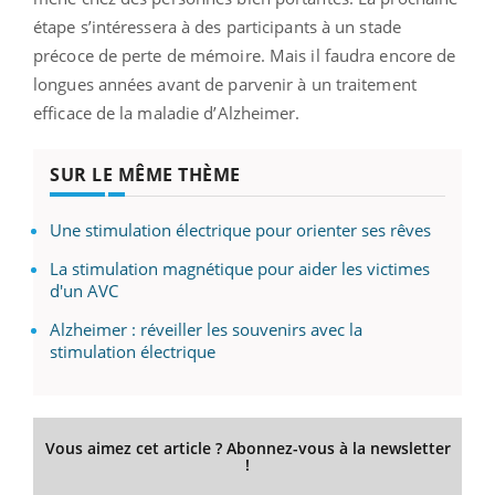
étape s’intéressera à des participants à un stade
précoce de perte de mémoire. Mais il faudra encore de
longues années avant de parvenir à un traitement
efficace de la maladie d’Alzheimer.
SUR LE MÊME THÈME
Une stimulation électrique pour orienter ses rêves
La stimulation magnétique pour aider les victimes
d'un AVC
Alzheimer : réveiller les souvenirs avec la
stimulation électrique
Vous aimez cet article ? Abonnez-vous à la newsletter
!