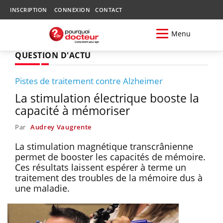
INSCRIPTION
CONNEXION
CONTACT
Menu
QUESTION D'ACTU
Pistes de traitement contre Alzheimer
La stimulation électrique booste la
capacité à mémoriser
Par
Audrey Vaugrente
La stimulation magnétique transcrânienne
permet de booster les capacités de mémoire.
Ces résultats laissent espérer à terme un
traitement des troubles de la mémoire dus à
une maladie.