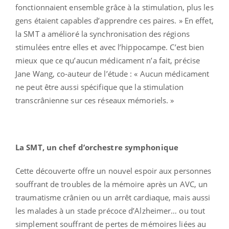
fonctionnaient ensemble grâce à la stimulation, plus les
gens étaient capables d’apprendre ces paires. » En effet,
la SMT a amélioré la synchronisation des régions
stimulées entre elles et avec l’hippocampe. C’est bien
mieux que ce qu’aucun médicament n’a fait, précise
Jane Wang, co-auteur de l’étude : « Aucun médicament
ne peut être aussi spécifique que la stimulation
transcrânienne sur ces réseaux mémoriels. »
La SMT, un chef d’orchestre symphonique
Cette découverte offre un nouvel espoir aux personnes
souffrant de troubles de la mémoire après un AVC, un
traumatisme crânien ou un arrêt cardiaque, mais aussi
les malades à un stade précoce d’Alzheimer… ou tout
simplement souffrant de pertes de mémoires liées au