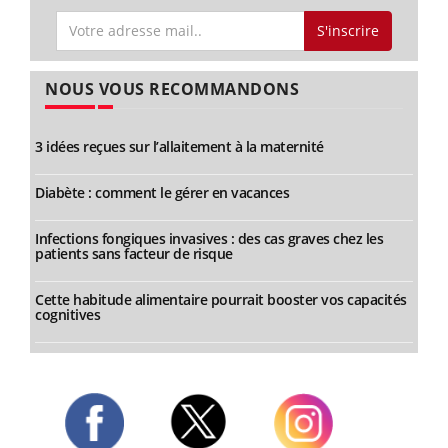
S'inscrire
NOUS VOUS RECOMMANDONS
3 idées reçues sur l’allaitement à la maternité
Diabète : comment le gérer en vacances
Infections fongiques invasives : des cas graves chez les
patients sans facteur de risque
Cette habitude alimentaire pourrait booster vos capacités
cognitives