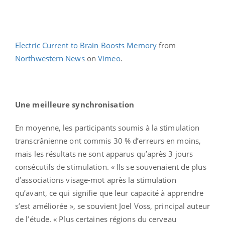
Electric Current to Brain Boosts Memory
from
Northwestern News
on
Vimeo
.
Une meilleure synchronisation
En moyenne, les participants soumis à la stimulation
transcrânienne ont commis 30 % d’erreurs en moins,
mais les résultats ne sont apparus qu’après 3 jours
consécutifs de stimulation. « Ils se souvenaient de plus
d’associations visage-mot après la stimulation
qu’avant, ce qui signifie que leur capacité à apprendre
s’est améliorée », se souvient Joel Voss, principal auteur
de l’étude. « Plus certaines régions du cerveau