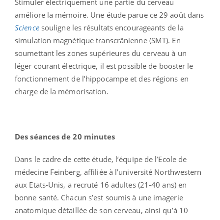
Stimuler électriquement une partie du cerveau
améliore la mémoire. Une étude parue ce 29 août dans
Science
souligne les résultats encourageants de la
simulation magnétique transcrânienne (SMT). En
soumettant les zones supérieures du cerveau à un
léger courant électrique, il est possible de booster le
fonctionnement de l’hippocampe et des régions en
charge de la mémorisation.
Des séances de 20 minutes
Dans le cadre de cette étude, l’équipe de l’Ecole de
médecine Feinberg, affiliée à l’université Northwestern
aux Etats-Unis, a recruté 16 adultes (21-40 ans) en
bonne santé. Chacun s’est soumis à une imagerie
anatomique détaillée de son cerveau, ainsi qu’à 10