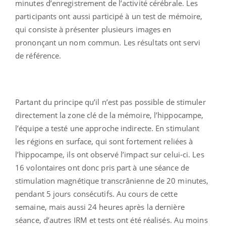
minutes d’enregistrement de l’activité cérébrale. Les
participants ont aussi participé à un test de mémoire,
qui consiste à présenter plusieurs images en
prononçant un nom commun. Les résultats ont servi
de référence.
Partant du principe qu’il n’est pas possible de stimuler
directement la zone clé de la mémoire, l’hippocampe,
l’équipe a testé une approche indirecte. En stimulant
les régions en surface, qui sont fortement reliées à
l’hippocampe, ils ont observé l’impact sur celui-ci. Les
16 volontaires ont donc pris part à une séance de
stimulation magnétique transcrânienne de 20 minutes,
pendant 5 jours consécutifs. Au cours de cette
semaine, mais aussi 24 heures après la dernière
séance, d’autres IRM et tests ont été réalisés. Au moins