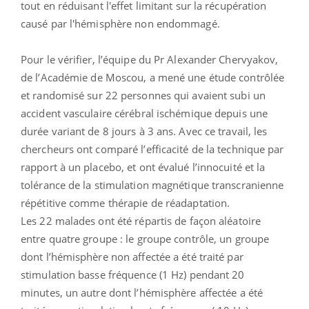
tout en réduisant l'effet limitant sur la récupération
causé par l'hémisphère non endommagé.
Pour le vérifier, l’équipe du Pr Alexander Chervyakov,
de l’Académie de Moscou, a mené une étude contrôlée
et randomisé sur 22 personnes qui avaient subi un
accident vasculaire cérébral ischémique depuis une
durée variant de 8 jours à 3 ans. Avec ce travail, les
chercheurs ont comparé l’efficacité de la technique par
rapport à un placebo, et ont évalué l’innocuité et la
tolérance de la stimulation magnétique transcranienne
répétitive comme thérapie de réadaptation.
Les 22 malades ont été répartis de façon aléatoire
entre quatre groupe : le groupe contrôle, un groupe
dont l’hémisphère non affectée a été traité par
stimulation basse fréquence (1 Hz) pendant 20
minutes, un autre dont l’hémisphère affectée a été