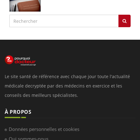
Le site santé de référence avec chaque jour toute l'actualité
médicale decryptée par des médecins en exercice et les
conseils des meilleurs spécialistes.
À PROPOS
Données personnelles et cookies
Qui sommes-nous