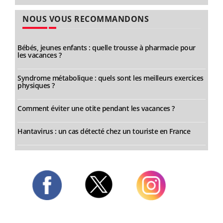
NOUS VOUS RECOMMANDONS
Bébés, jeunes enfants : quelle trousse à pharmacie pour
les vacances ?
Syndrome métabolique : quels sont les meilleurs exercices
physiques ?
Comment éviter une otite pendant les vacances ?
Hantavirus : un cas détecté chez un touriste en France
Twitter
Facebook
Instagram