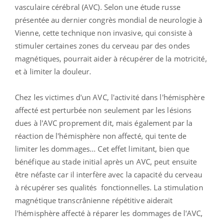
vasculaire cérébral (AVC). Selon une étude russe
présentée au dernier congrès mondial de neurologie à
Vienne, cette technique non invasive, qui consiste à
stimuler certaines zones du cerveau par des ondes
magnétiques, pourrait aider à récupérer de la motricité,
et à limiter la douleur.
Chez les victimes d'un AVC, l'activité dans l'hémisphère
affecté est perturbée non seulement par les lésions
dues à l'AVC proprement dit, mais également par la
réaction de l'hémisphère non affecté, qui tente de
limiter les dommages... Cet effet limitant, bien que
bénéfique au stade initial après un AVC, peut ensuite
être néfaste car il interfère avec la capacité du cerveau
à récupérer ses qualités fonctionnelles. La stimulation
magnétique transcrânienne répétitive aiderait
l'hémisphère affecté à réparer les dommages de l'AVC,