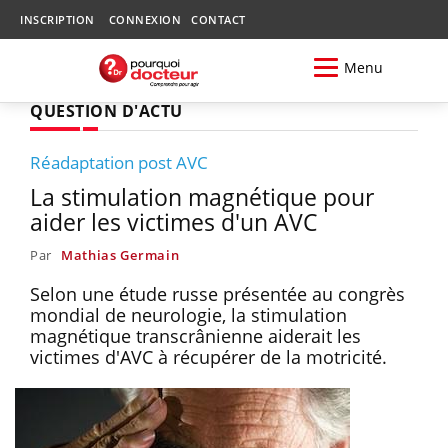
INSCRIPTION
CONNEXION
CONTACT
Menu
QUESTION D'ACTU
Réadaptation post AVC
La stimulation magnétique pour
aider les victimes d'un AVC
Par
Mathias Germain
Selon une étude russe présentée au congrès
mondial de neurologie, la stimulation
magnétique transcrânienne aiderait les
victimes d'AVC à récupérer de la motricité.