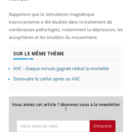
Rappelons que la stimulation magnétique
trasncranienne a été étudiée dans le traitement de
nombreuses pathologies, notamment la dépression, les
acouphènes et les troubles du mouvement.
SUR LE MÊME THÈME
AVC : chaque minute gagnée réduit la mortalité
Dissoudre le caillot après un AVC
Vous aimez cet article ? Abonnez-vous à la newsletter
!
S'inscrire