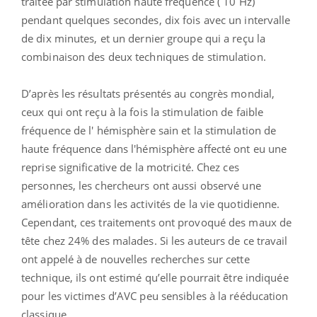
traitée par stimulation haute fréquence ( 10 Hz)
pendant quelques secondes, dix fois avec un intervalle
de dix minutes, et un dernier groupe qui a reçu la
combinaison des deux techniques de stimulation.
D’après les résultats présentés au congrès mondial,
ceux qui ont reçu à la fois la stimulation de faible
fréquence de l' hémisphère sain et la stimulation de
haute fréquence dans l'hémisphère affecté ont eu une
reprise significative de la motricité. Chez ces
personnes, les chercheurs ont aussi observé une
amélioration dans les activités de la vie quotidienne.
Cependant, ces traitements ont provoqué des maux de
tête chez 24% des malades. Si les auteurs de ce travail
ont appelé à de nouvelles recherches sur cette
technique, ils ont estimé qu’elle pourrait être indiquée
pour les victimes d’AVC peu sensibles à la rééducation
classique.