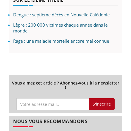
Dengue : septième décès en Nouvelle-Calédonie
Lèpre : 200 000 victimes chaque année dans le
monde
Rage : une maladie mortelle encore mal connue
Vous aimez cet article ? Abonnez-vous à la newsletter
!
S'inscrire
NOUS VOUS RECOMMANDONS