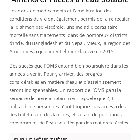
Les dons de médicaments et l’amélioration des
conditions de vie ont également permis de faire reculer
la leishmaniose viscérale, une maladie parasitaire
mortelle sans traitements, dans de nombreux districts
d’Inde, du Bangladesh et du Népal. Mieux, la région des
Amériques a quasiment éliminé la rage en 2015.
Des succès que l’OMS entend bien poursuivre dans les
années à venir. Pour y arriver, des progrès
considérables en matière d’eau et d’assainissement
seront indispensables. Un rapport de l’OMS paru la
semaine dernière a notamment rappelé que 2,4
milliards de personnes n’ont toujours pas accès à des
des toilettes ou des latrines, et autant de personnes
consomment de l’eau souillée par des matières fécales.
SUR LE MÊME THÈME