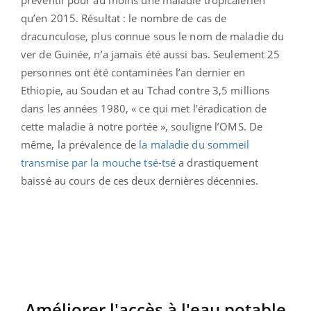
qu’en 2015. Résultat : le nombre de cas de
dracunculose, plus connue sous le nom de maladie du
ver de Guinée, n’a jamais été aussi bas. Seulement 25
personnes ont été contaminées l’an dernier en
Ethiopie, au Soudan et au Tchad contre 3,5 millions
dans les années 1980, « ce qui met l’éradication de
cette maladie à notre portée », souligne l’OMS. De
même, la prévalence de
la maladie du sommeil
transmise par la mouche tsé-tsé
a drastiquement
baissé au cours de ces deux dernières décennies.
Améliorer l'accès à l'eau potable