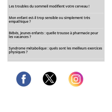
Les troubles du sommeil modifient votre cerveau !
Mon enfant est-il trop sensible ou simplement très
empathique ?
Bébés, jeunes enfants : quelle trousse à pharmacie pour
les vacances ?
Syndrome métabolique : quels sont les meilleurs exercices
physiques ?
Twitter
Facebook
Instagram