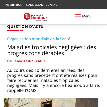
INSCRIPTION
CONNEXION
CONTACT
Menu
QUESTION D'ACTU
Organisation mondiale de la Santé
Maladies tropicales négligées : des
progrès considérables
Par
Anne-Laure Lebrun
Au cours des 10 dernières années, des
progrès sans précédent ont été réalisés pour
faire reculer les maladies tropicales
négligées. Mais il y a encore beaucoup à faire,
rappelle l'OMS.