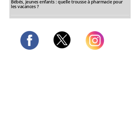
Bébés, jeunes enfants : quelle trousse à pharmacie pour
les vacances ?
Twitter
Facebook
Instagram