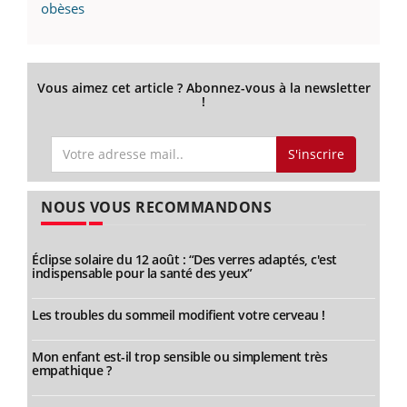
obèses
Vous aimez cet article ? Abonnez-vous à la newsletter
!
S'inscrire
NOUS VOUS RECOMMANDONS
Éclipse solaire du 12 août : “Des verres adaptés, c'est
indispensable pour la santé des yeux”
Les troubles du sommeil modifient votre cerveau !
Mon enfant est-il trop sensible ou simplement très
empathique ?