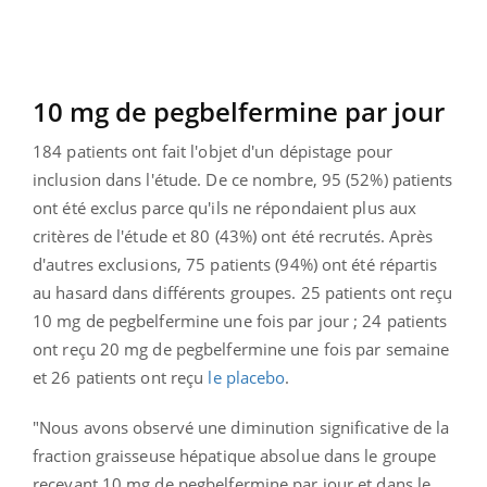
10 mg de pegbelfermine par jour
184 patients ont fait l'objet d'un dépistage pour
inclusion dans l'étude. De ce nombre, 95 (52%) patients
ont été exclus parce qu'ils ne répondaient plus aux
critères de l'étude et 80 (43%) ont été recrutés. Après
d'autres exclusions, 75 patients (94%) ont été répartis
au hasard dans différents groupes. 25 patients ont reçu
10 mg de pegbelfermine une fois par jour ; 24 patients
ont reçu 20 mg de pegbelfermine une fois par semaine
et 26 patients ont reçu
le placebo
.
"Nous avons observé une diminution significative de la
fraction graisseuse hépatique absolue dans le groupe
recevant 10 mg de pegbelfermine par jour et dans le