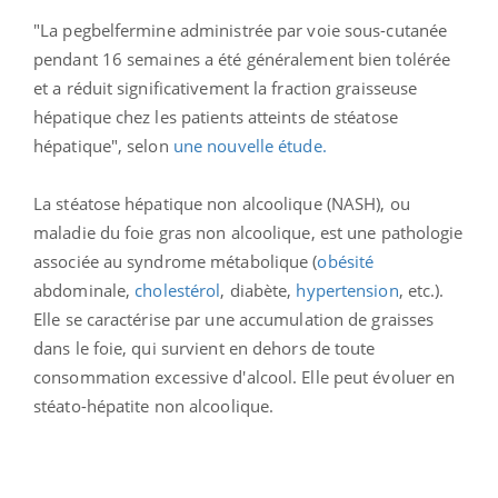
"La pegbelfermine administrée par voie sous-cutanée
pendant 16 semaines a été généralement bien tolérée
et a réduit significativement la fraction graisseuse
hépatique chez les patients atteints de stéatose
hépatique", selon
une nouvelle étude.
La stéatose hépatique non alcoolique (NASH), ou
maladie du foie gras non alcoolique, est une pathologie
associée au syndrome métabolique (
obésité
abdominale,
cholestérol
, diabète,
hypertension
, etc.).
Elle se caractérise par une accumulation de graisses
dans le foie, qui survient en dehors de toute
consommation excessive d'alcool. Elle peut évoluer en
stéato-hépatite non alcoolique.