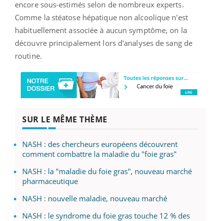
encore sous-estimés selon de nombreux experts.
Comme la stéatose hépatique non alcoolique n'est
habituellement associée à aucun symptôme, on la
découvre principalement lors d'analyses de sang de
routine.
SUR LE MÊME THÈME
NASH : des chercheurs européens découvrent
comment combattre la maladie du "foie gras"
NASH : la "maladie du foie gras", nouveau marché
pharmaceutique
NASH : nouvelle maladie, nouveau marché
NASH : le syndrome du foie gras touche 12 % des