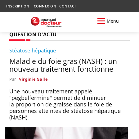
INSCRIPTION
CONNEXION
CONTACT
Menu
QUESTION D'ACTU
Stéatose hépatique
Maladie du foie gras (NASH) : un
nouveau traitement fonctionne
Par
Virginie Galle
Une nouveau traitement appelé
"pegbelfermine" permet de diminuer
la proportion de graisse dans le foie de
personnes atteintes de stéatose hépatique
(NASH).