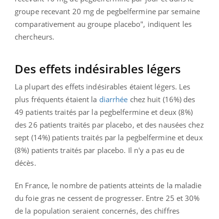
groupe recevant 20 mg de pegbelfermine par semaine
comparativement au groupe placebo", indiquent les
chercheurs.
Des effets indésirables légers
La plupart des effets indésirables étaient légers. Les
plus fréquents étaient la
diarrhée
chez huit (16%) des
49 patients traités par la pegbelfermine et deux (8%)
des 26 patients traités par placebo, et des nausées chez
sept (14%) patients traités par la pegbelfermine et deux
(8%) patients traités par placebo. Il n'y a pas eu de
décès.
En France, le nombre de patients atteints de la maladie
du foie gras ne cessent de progresser. Entre 25 et 30%
de la population seraient concernés, des chiffres