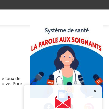
le taux de
idive. Pour
Publicité