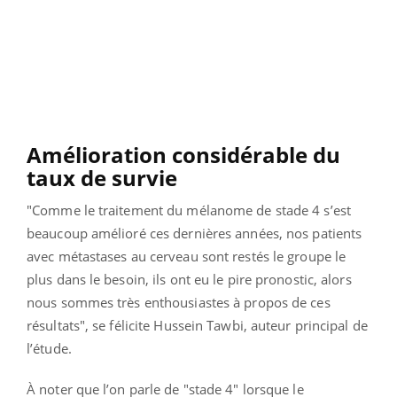
Amélioration considérable du
taux de survie
"Comme le traitement du mélanome de stade 4 s’est
beaucoup amélioré ces dernières années, nos patients
avec métastases au cerveau sont restés le groupe le
plus dans le besoin, ils ont eu le pire pronostic, alors
nous sommes très enthousiastes à propos de ces
résultats", se félicite Hussein Tawbi, auteur principal de
l’étude.
À noter que l’on parle de "stade 4" lorsque le