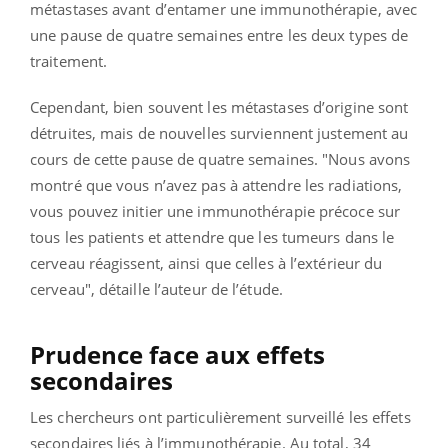
métastases avant d’entamer une immunothérapie, avec
une pause de quatre semaines entre les deux types de
traitement.
Cependant, bien souvent les métastases d’origine sont
détruites, mais de nouvelles surviennent justement au
cours de cette pause de quatre semaines. "Nous avons
montré que vous n’avez pas à attendre les radiations,
vous pouvez initier une immunothérapie précoce sur
tous les patients et attendre que les tumeurs dans le
cerveau réagissent, ainsi que celles à l’extérieur du
cerveau", détaille l’auteur de l’étude.
Prudence face aux effets
secondaires
Les chercheurs ont particulièrement surveillé les effets
secondaires liés à l’immunothérapie. Au total, 34