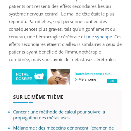
patients ont ressenti des effets secondaires liés au
système nerveux central. Le mal de tête était le plus
répandu. Parmi elles, sept personnes ont eu des
conséquences plus graves, tels qu’un gonflement du
cerveau, une hémorragie cérébrale et
une syncope
. Ces
effets secondaires étaient d’ailleurs similaires à ceux de
patients ayant bénéficié de l’immunothérapie
combinée, mais sans avoir de métastases cérébrales.
SUR LE MÊME THÈME
Cancer : une méthode de calcul pour suivre la
propagation des métastases
Mélanome : des médecins dénoncent l'examen de