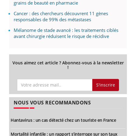
grains de beauté en pharmacie
Cancer : des chercheurs découvrent 11 gènes
responsables de 99% des métastases
Mélanome de stade avancé : les traitements ciblés
avant chirurgie réduisent le risque de récidive
Vous aimez cet article ? Abonnez-vous à la newsletter
!
S'inscrire
NOUS VOUS RECOMMANDONS
Hantavirus : un cas détecté chez un touriste en France
Mortalité infantile : un rapport s’interroge sur son taux