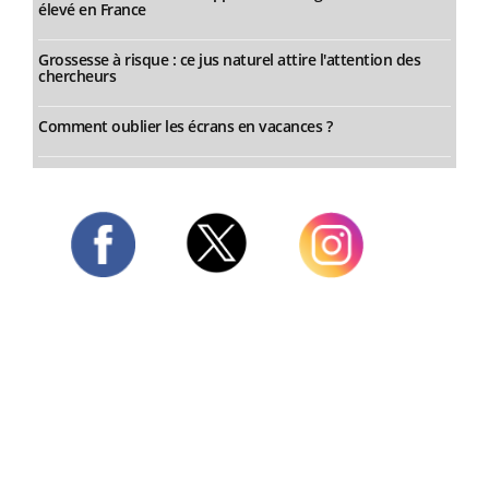
élevé en France
Grossesse à risque : ce jus naturel attire l'attention des
chercheurs
Comment oublier les écrans en vacances ?
Twitter
Facebook
Instagram