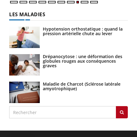
LES MALADIES
Hypotension orthostatique : quand la
pression artérielle chute au lever
Drépanocytose : une déformation des
globules rouges aux conséquences
graves
Maladie de Charcot (Sclérose latérale
amyotrophique)