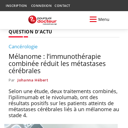
INSCRIPTION
CONNEXION
CONTACT
Menu
QUESTION D'ACTU
Cancérologie
Mélanome : l’immunothérapie
combinée réduit les métastases
cérébrales
Par
Johanna Hébert
Selon une étude, deux traitements combinés,
l’ipilimumab et le nivolumab, ont des
résultats positifs sur les patients atteints de
métastases cérébrales liés à un mélanome au
stade 4.