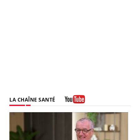
LA CHAÎNE SANTÉ
Youtube