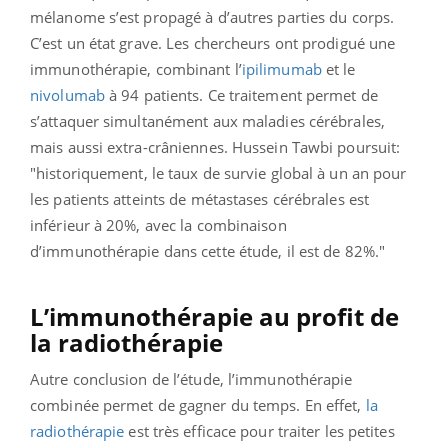
mélanome s’est propagé à d’autres parties du corps.
C’est un état grave. Les chercheurs ont prodigué une
immunothérapie, combinant l’
ipilimumab
et le
nivolumab
à 94 patients. Ce traitement permet de
s’attaquer simultanément aux maladies cérébrales,
mais aussi extra-crâniennes. Hussein Tawbi poursuit:
"historiquement, le taux de survie global à un an pour
les patients atteints de métastases cérébrales est
inférieur à 20%, avec la combinaison
d’immunothérapie dans cette étude, il est de 82%."
L’immunothérapie au profit de
la radiothérapie
Autre conclusion de l’étude, l’immunothérapie
combinée permet de gagner du temps. En effet,
la
radiothérapie
est très efficace pour traiter les petites