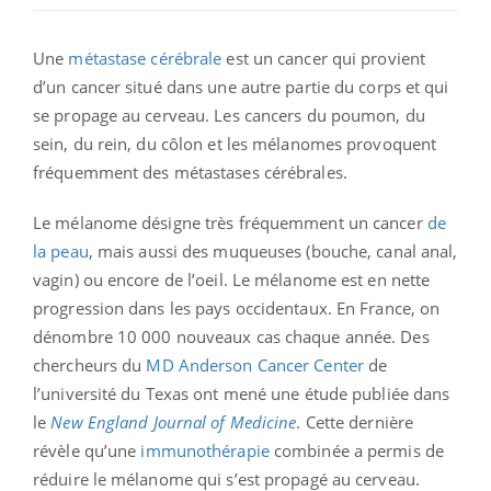
Une
métastase cérébrale
est un cancer qui provient
d’un cancer situé dans une autre partie du corps et qui
se propage au cerveau. Les cancers du poumon, du
sein, du rein, du côlon et les mélanomes provoquent
fréquemment des métastases cérébrales.
Le mélanome désigne très fréquemment un cancer
de
la peau
, mais aussi des muqueuses (bouche, canal anal,
vagin) ou encore de l’oeil. Le mélanome est en nette
progression dans les pays occidentaux. En France, on
dénombre 10 000 nouveaux cas chaque année. Des
chercheurs du
MD Anderson Cancer Center
de
l’université du Texas ont mené une étude publiée dans
le
New England Journal of Medicine
. Cette dernière
révèle qu’une
immunothérapie
combinée a permis de
réduire le mélanome qui s’est propagé au cerveau.