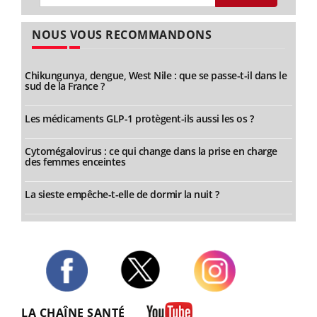
NOUS VOUS RECOMMANDONS
Chikungunya, dengue, West Nile : que se passe-t-il dans le
sud de la France ?
Les médicaments GLP-1 protègent-ils aussi les os ?
Cytomégalovirus : ce qui change dans la prise en charge
des femmes enceintes
La sieste empêche-t-elle de dormir la nuit ?
Twitter
Facebook
Instagram
LA CHAÎNE SANTÉ