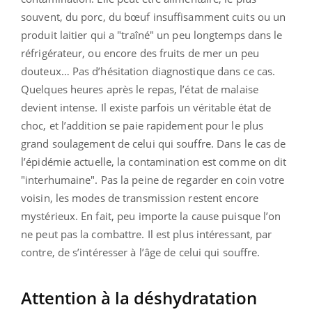
souvent, du porc, du bœuf insuffisamment cuits ou un
produit laitier qui a "traîné" un peu longtemps dans le
réfrigérateur, ou encore des fruits de mer un peu
douteux… Pas d’hésitation diagnostique dans ce cas.
Quelques heures après le repas, l’état de malaise
devient intense. Il existe parfois un véritable état de
choc, et l’addition se paie rapidement pour le plus
grand soulagement de celui qui souffre. Dans le cas de
l’épidémie actuelle, la contamination est comme on dit
"interhumaine". Pas la peine de regarder en coin votre
voisin, les modes de transmission restent encore
mystérieux. En fait, peu importe la cause puisque l’on
ne peut pas la combattre. Il est plus intéressant, par
contre, de s’intéresser à l’âge de celui qui souffre.
Attention à la déshydratation