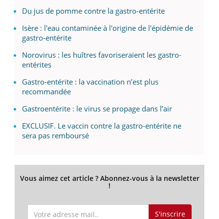
Du jus de pomme contre la gastro-entérite
Isère : l'eau contaminée à l'origine de l'épidémie de
gastro-entérite
Norovirus : les huîtres favoriseraient les gastro-
entérites
Gastro-entérite : la vaccination n’est plus
recommandée
Gastroentérite : le virus se propage dans l’air
EXCLUSIF. Le vaccin contre la gastro-entérite ne
sera pas remboursé
Vous aimez cet article ? Abonnez-vous à la newsletter
!
S'inscrire