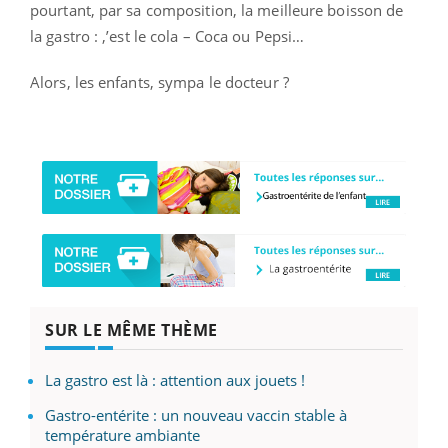
pourtant, par sa composition, la meilleure boisson de
la gastro : ,’est le cola – Coca ou Pepsi…
Alors, les enfants, sympa le docteur ?
SUR LE MÊME THÈME
La gastro est là : attention aux jouets !
Gastro-entérite : un nouveau vaccin stable à
température ambiante