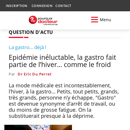
INSCRIPTION
CONNEXION
CONTACT
Menu
QUESTION D'ACTU
La gastro… déjà !
Epidémie inéluctable, la gastro fait
partie de l’hiver… comme le froid
Par
Dr Eric Du Perret
La mode médicale est incontestablement,
l’hiver, à la gastro… Petits, tout petits, grands,
très grands, personne n’y échappe. "Gastro"
est devenue synonyme d’arrêt de travail, ou
du moins de grosse fatigue. On la
substituerait presque à la déprime.