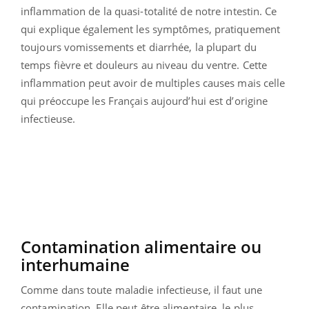
inflammation de la quasi-totalité de notre intestin. Ce
qui explique également les symptômes, pratiquement
toujours vomissements et diarrhée, la plupart du
temps fièvre et douleurs au niveau du ventre. Cette
inflammation peut avoir de multiples causes mais celle
qui préoccupe les Français aujourd’hui est d’origine
infectieuse.
Contamination alimentaire ou
interhumaine
Comme dans toute maladie infectieuse, il faut une
contamination. Elle peut être alimentaire, le plus