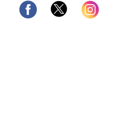
Twitter
Facebook
Instagram