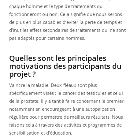
chaque homme et le type de traitements qui
fonctionneront ou non. Cela signifie que nous serons
de plus en plus capables d’éviter la perte de temps et
d’inutiles effets secondaires de traitements qui ne sont
pas adaptés pour certains hommes.
Quelles sont les principales
motivations des participants du
projet ?
Vaincre la maladie. Deux fléaux sont plus
spécifiquement visés : le cancer des testicules et celui
de la prostate. Il y a tant à faire concernant le premier,
notamment en encourageant à une autopalpation
régulière pour permettre de meilleurs résultats. Nous
faisons cela à travers des activités et programmes de
sensibilisation et d’éducation.