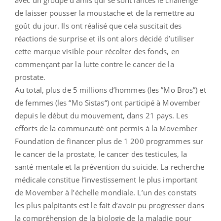
de laisser pousser la moustache et de la remettre au
goût du jour. Ils ont réalisé que cela suscitait des
réactions de surprise et ils ont alors décidé d’utiliser
cette marque visible pour récolter des fonds, en
commençant par la lutte contre le cancer de la
prostate.
Au total, plus de 5 millions d’hommes (les ”Mo Bros”) et
de femmes (les “Mo Sistas“) ont participé à Movember
depuis le début du mouvement, dans 21 pays. Les
efforts de la communauté ont permis à la Movember
Foundation de financer plus de 1 200 programmes sur
le cancer de la prostate, le cancer des testicules, la
santé mentale et la prévention du suicide. La recherche
médicale constitue l’investissement le plus important
de Movember à l’échelle mondiale. L’un des constats
les plus palpitants est le fait d’avoir pu progresser dans
la compréhension de la biologie de la maladie pour