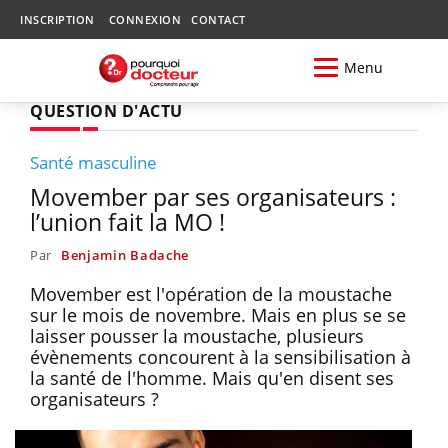
INSCRIPTION
CONNEXION
CONTACT
Menu
QUESTION D'ACTU
Santé masculine
Movember par ses organisateurs :
l’union fait la MO !
Par
Benjamin Badache
Movember est l'opération de la moustache
sur le mois de novembre. Mais en plus se se
laisser pousser la moustache, plusieurs
évènements concourent à la sensibilisation à
la santé de l'homme. Mais qu'en disent ses
organisateurs ?