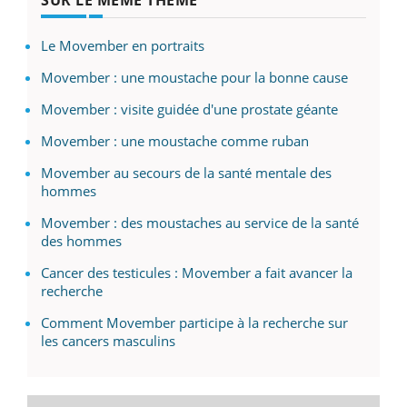
Le Movember en portraits
Movember : une moustache pour la bonne cause
Movember : visite guidée d'une prostate géante
Movember : une moustache comme ruban
Movember au secours de la santé mentale des
hommes
Movember : des moustaches au service de la santé
des hommes
Cancer des testicules : Movember a fait avancer la
recherche
Comment Movember participe à la recherche sur
les cancers masculins