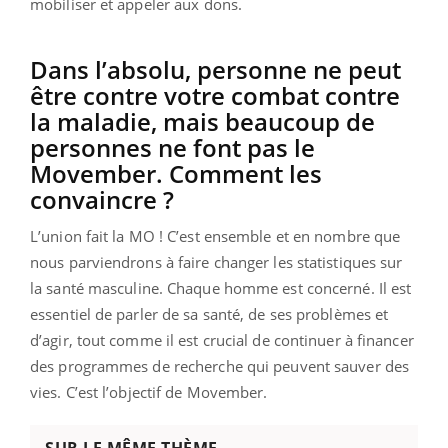
mobiliser et appeler aux dons.
Dans l’absolu, personne ne peut
être contre votre combat contre
la maladie, mais beaucoup de
personnes ne font pas le
Movember. Comment les
convaincre ?
L’union fait la MO ! C’est ensemble et en nombre que
nous parviendrons à faire changer les statistiques sur
la santé masculine. Chaque homme est concerné. Il est
essentiel de parler de sa santé, de ses problèmes et
d’agir, tout comme il est crucial de continuer à financer
des programmes de recherche qui peuvent sauver des
vies. C’est l’objectif de Movember.
SUR LE MÊME THÈME