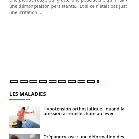
une démangeaison persistante… Et si ce n'était pas juste
une irritation ...
LES MALADIES
Hypotension orthostatique : quand la
pression artérielle chute au lever
Drépanocytose : une déformation des