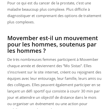
Pour ce qui est du cancer de la prostate, c’est une
maladie beaucoup plus complexe. Plus difficile à
diagnostiquer et comprenant des options de traitement
plus complexes.
Movember est-il un mouvement
pour les hommes, soutenus par
les hommes ?
De très nombreuses femmes participent à Movember
chaque année et deviennent des ”Mo Sistas”. Elles
s’inscrivent sur le site internet, créent ou rejoignent des
équipes avec leur entourage, leur famille, leurs amis ou
des collègues. Elles peuvent également participer en se
lançant un défi sportif qui consiste à courir 30 min par
jour et atteindre un objectif de distance dans le mois
ou organiser un événement ou une action pour