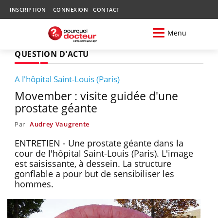
INSCRIPTION
CONNEXION
CONTACT
Menu
QUESTION D'ACTU
A l'hôpital Saint-Louis (Paris)
Movember : visite guidée d'une
prostate géante
Par
Audrey Vaugrente
ENTRETIEN - Une prostate géante dans la
cour de l'hôpital Saint-Louis (Paris). L'image
est saisissante, à dessein. La structure
gonflable a pour but de sensibiliser les
hommes.