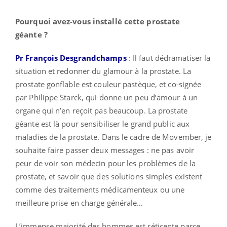
Pourquoi avez-vous installé cette prostate
géante ?
Pr François Desgrandchamps
: Il faut dédramatiser la
situation et redonner du glamour à la prostate. La
prostate gonflable est couleur pastèque, et co-signée
par Philippe Starck, qui donne un peu d’amour à un
organe qui n’en reçoit pas beaucoup. La prostate
géante est là pour sensibiliser le grand public aux
maladies de la prostate. Dans le cadre de Movember, je
souhaite faire passer deux messages : ne pas avoir
peur de voir son médecin pour les problèmes de la
prostate, et savoir que des solutions simples existent
comme des traitements médicamenteux ou une
meilleure prise en charge générale…
L’immense majorité des hommes est réticente parce