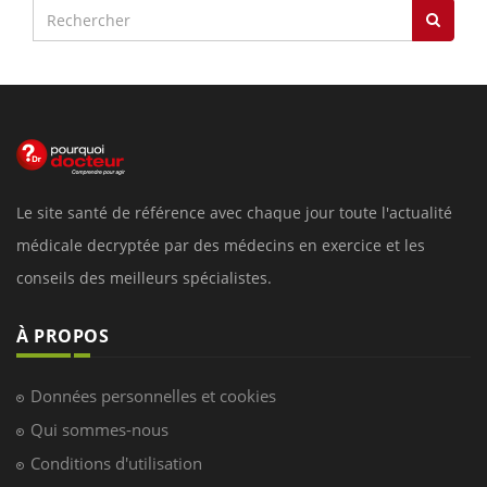
Le site santé de référence avec chaque jour toute l'actualité
médicale decryptée par des médecins en exercice et les
conseils des meilleurs spécialistes.
À PROPOS
Données personnelles et cookies
Qui sommes-nous
Conditions d'utilisation