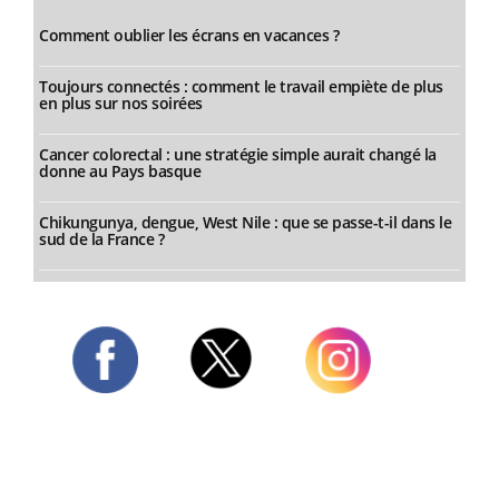
Comment oublier les écrans en vacances ?
Toujours connectés : comment le travail empiète de plus
en plus sur nos soirées
Cancer colorectal : une stratégie simple aurait changé la
donne au Pays basque
Chikungunya, dengue, West Nile : que se passe-t-il dans le
sud de la France ?
Twitter
Facebook
Instagram