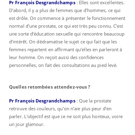
Pr François Desgrandchamps
: Elles sont excellentes.
D’abord, il y a plus de femmes que d’hommes, ce qui
est drôle. On commence à présenter le fonctionnement
normal d’une prostate, ce qui est très peu connu. C’est
une sorte d’éducation sexuelle qui rencontre beaucoup
d’intérêt. On dédramatise le sujet ce qui fait que les
femmes repartent en affirmant qu’elles en parleront à
leur homme. On reçoit aussi des confidences
personnelles, on fait des consultations au pied levé.
Quelles retombées attendez-vous ?
Pr François Desgrandchamps
: Que la prostate
retrouve des couleurs, qu’on n’aie plus peur d’en
parler. L'objectif est que ce ne soit plus honteux, voire
un jour glamour.