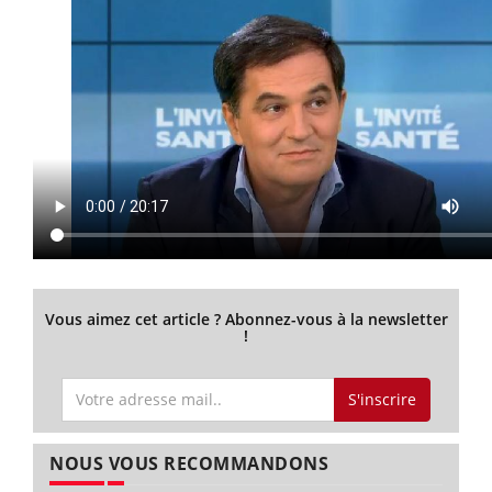
Vous aimez cet article ? Abonnez-vous à la newsletter
!
S'inscrire
NOUS VOUS RECOMMANDONS