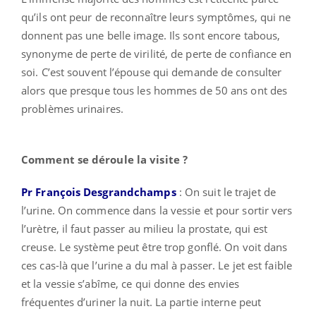
qu’ils ont peur de reconnaître leurs symptômes, qui ne
donnent pas une belle image. Ils sont encore tabous,
synonyme de perte de virilité, de perte de confiance en
soi. C’est souvent l’épouse qui demande de consulter
alors que presque tous les hommes de 50 ans ont des
problèmes urinaires.
Comment se déroule la visite ?
Pr François Desgrandchamps
: On suit le trajet de
l’urine. On commence dans la vessie et pour sortir vers
l’urètre, il faut passer au milieu la prostate, qui est
creuse. Le système peut être trop gonflé. On voit dans
ces cas-là que l’urine a du mal à passer. Le jet est faible
et la vessie s’abîme, ce qui donne des envies
fréquentes d’uriner la nuit. La partie interne peut