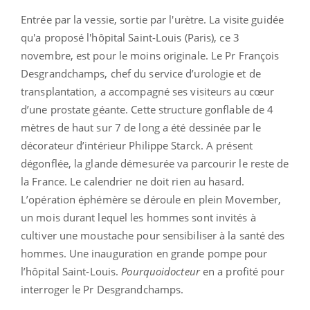
Entrée par la vessie, sortie par l'urètre. La visite guidée
qu'a proposé l'hôpital Saint-Louis (Paris), ce 3
novembre, est pour le moins originale. Le Pr François
Desgrandchamps, chef du service d’urologie et de
transplantation, a accompagné ses visiteurs au cœur
d’une prostate géante. Cette structure gonflable de 4
mètres de haut sur 7 de long a été dessinée par le
décorateur d’intérieur Philippe Starck. A présent
dégonflée, la glande démesurée va parcourir le reste de
la France. Le calendrier ne doit rien au hasard.
L’opération éphémère se déroule en plein Movember,
un mois durant lequel les hommes sont invités à
cultiver une moustache pour sensibiliser à la santé des
hommes. Une inauguration en grande pompe pour
l’hôpital Saint-Louis.
Pourquoidocteur
en a profité pour
interroger le Pr Desgrandchamps.