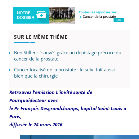
SUR LE MÊME THÈME
Ben Stiller : "sauvé" grâce au dépistage précoce du
cancer de la prostate
Cancer localisé de la prostate : le suivi fait aussi
bien que la chirurgie
Retrouvez l'émission L'invité santé de
Pourquoidocteur avec
le Pr François Desgrandchamps, hôpital Saint-Louis à
Paris,
diffusée le 24 mars 2016