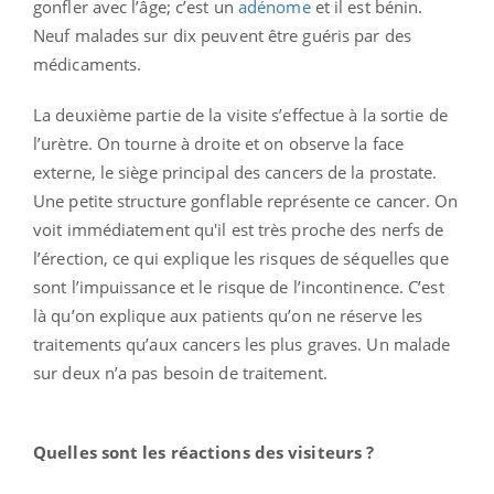
gonfler avec l’âge; c’est un
adénome
et il est bénin.
Neuf malades sur dix peuvent être guéris par des
médicaments.
La deuxième partie de la visite s’effectue à la sortie de
l’urètre. On tourne à droite et on observe la face
externe, le siège principal des cancers de la prostate.
Une petite structure gonflable représente ce cancer. On
voit immédiatement qu'il est très proche des nerfs de
l’érection, ce qui explique les risques de séquelles que
sont l’impuissance et le risque de l’incontinence. C’est
là qu’on explique aux patients qu’on ne réserve les
traitements qu’aux cancers les plus graves. Un malade
sur deux n’a pas besoin de traitement.
Quelles sont les réactions des visiteurs ?