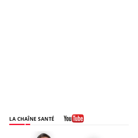
LA CHAÎNE SANTÉ
Youtube