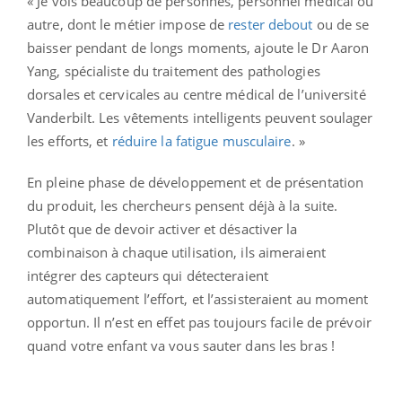
« Je vois beaucoup de personnes, personnel médical ou
autre, dont le métier impose de
rester debout
ou de se
baisser pendant de longs moments, ajoute le Dr Aaron
Yang, spécialiste du traitement des pathologies
dorsales et cervicales au centre médical de l’université
Vanderbilt. Les vêtements intelligents peuvent soulager
les efforts, et
réduire la fatigue musculaire
. »
En pleine phase de développement et de présentation
du produit, les chercheurs pensent déjà à la suite.
Plutôt que de devoir activer et désactiver la
combinaison à chaque utilisation, ils aimeraient
intégrer des capteurs qui détecteraient
automatiquement l’effort, et l’assisteraient au moment
opportun. Il n’est en effet pas toujours facile de prévoir
quand votre enfant va vous sauter dans les bras !