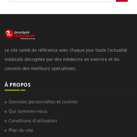
Le site santé de référence avec chaque jour toute l'actualité
médicale decryptée par des médecins en exercice et les
conseils des meilleurs spécialistes.
À PROPOS
Données personnelles et cookies
Qui sommes-nous
Conditions d'utilisation
Plan du site