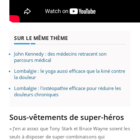
SUR LE MÊME THÈME
John Kennedy : des médecins retracent son
parcours médical
Lombalgie : le yoga aussi efficace que la kiné contre
la douleur
Lombalgie : l'ostéopathie efficace pour réduire les
douleurs chroniques
Sous-vêtements de super-héros
« J’en ai assez que Tony Stark et Bruce Wayne soient les
seuls à disposer de super-combinaisons qui