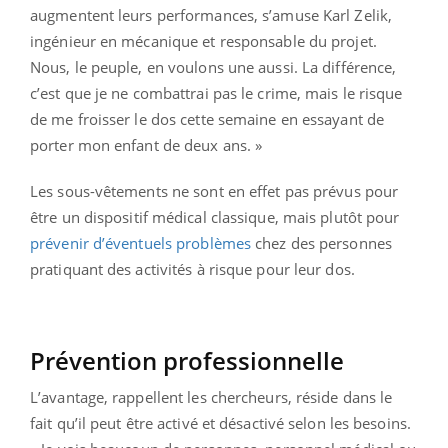
augmentent leurs performances, s’amuse Karl Zelik,
ingénieur en mécanique et responsable du projet.
Nous, le peuple, en voulons une aussi. La différence,
c’est que je ne combattrai pas le crime, mais le risque
de me froisser le dos cette semaine en essayant de
porter mon enfant de deux ans. »
Les sous-vêtements ne sont en effet pas prévus pour
être un dispositif médical classique, mais plutôt pour
prévenir d’éventuels problèmes
chez des personnes
pratiquant des activités à risque pour leur dos.
Prévention professionnelle
L’avantage, rappellent les chercheurs, réside dans le
fait qu’il peut être activé et désactivé selon les besoins.