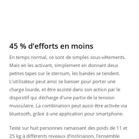
45 % d’efforts en moins
En temps normal, ce sont de simples sous-vêtements.
Mais en les activant, simplement en donnant deux
petites tapes sur le sternum, les bandes se tendent.
L’utilisateur peut ainsi se baisser pour porter une
charge lourde, et être assisté dans son action par le
dispositif qui décharge d’une partie de la tension
musculaire. La combinaison peut aussi être activée via
bluetooth, grâce à une application pour smartphone.
Testé sur huit personnes ramassant des poids de 11 et
25 kg à différents niveaux d’inclinaison, l'ensemble