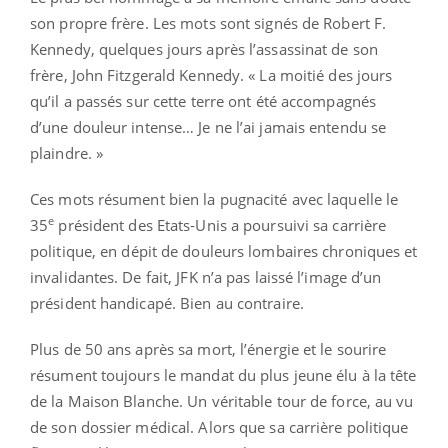
son propre frère. Les mots sont signés de Robert F.
Kennedy, quelques jours après l’assassinat de son
frère, John Fitzgerald Kennedy. « La moitié des jours
qu’il a passés sur cette terre ont été accompagnés
d’une douleur intense… Je ne l’ai jamais entendu se
plaindre. »
Ces mots résument bien la pugnacité avec laquelle le
e
35
président des Etats-Unis a poursuivi sa carrière
politique, en dépit de douleurs lombaires chroniques et
invalidantes. De fait, JFK n’a pas laissé l’image d’un
président handicapé. Bien au contraire.
Plus de 50 ans après sa mort, l’énergie et le sourire
résument toujours le mandat du plus jeune élu à la tête
de la Maison Blanche. Un véritable tour de force, au vu
de son dossier médical. Alors que sa carrière politique