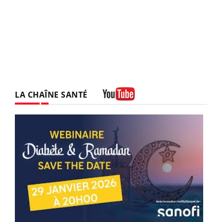
LA CHAÎNE SANTÉ
Youtube