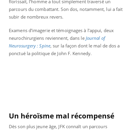
florissait, l’homme a tout simplement traversé un
parcours du combattant. Son dos, notamment, lui a fait
subir de nombreux revers.
Examens d’imagerie et témoignages à l’appui, deux
neurochirurgiens reviennent, dans le
Journal of
Neurosurgery : Spine
, sur la façon dont le mal de dos a
ponctué la politique de John F. Kennedy.
Un héroïsme mal récompensé
Dès son plus jeune âge, JFK connaît un parcours