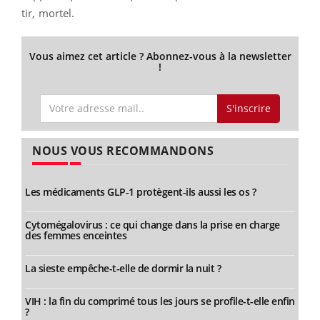
tir, mortel.
Vous aimez cet article ? Abonnez-vous à la newsletter
!
S'inscrire
NOUS VOUS RECOMMANDONS
Les médicaments GLP-1 protègent-ils aussi les os ?
Cytomégalovirus : ce qui change dans la prise en charge
des femmes enceintes
La sieste empêche-t-elle de dormir la nuit ?
VIH : la fin du comprimé tous les jours se profile-t-elle enfin
?