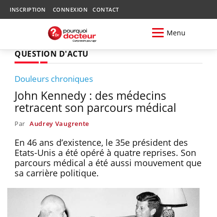
INSCRIPTION
CONNEXION
CONTACT
Menu
QUESTION D'ACTU
Douleurs chroniques
John Kennedy : des médecins
retracent son parcours médical
Par
Audrey Vaugrente
En 46 ans d’existence, le 35e président des
Etats-Unis a été opéré à quatre reprises. Son
parcours médical a été aussi mouvement que
sa carrière politique.