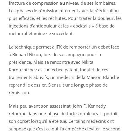
fracture de compression au niveau de ses lombaires.
Les phases de rémission alternent avec la rééducation,
plus efficace, et les rechutes. Pour traiter la douleur, les
injections d’antidouleur et les « cocktails » à base de
métamphétamine se succèdent.
La technique permet à JFK de remporter un débat face
à Richard Nixon, lors de sa campagne pour la
présidence. Mais sa rencontre avec Nikita
Khrouchtchev est un échec patent. Inquiet de ces
traitements abusifs, un médecin de la Maison Blanche
reprend le dossier. S’ensuit une longue phase de
rémission.
Mais peu avant son assassinat, John F. Kennedy
retombe dans une phase de fortes douleurs. Il portait
son corset lorsqu’il a été tué. Certains médecins ont
supposé que c’est ce qui l’a empêché d’éviter le second