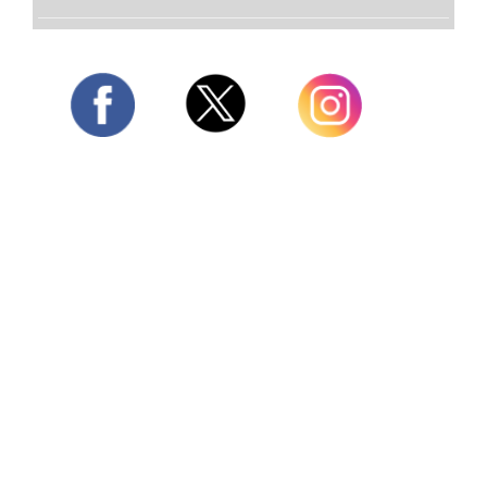
Twitter
Facebook
Instagram