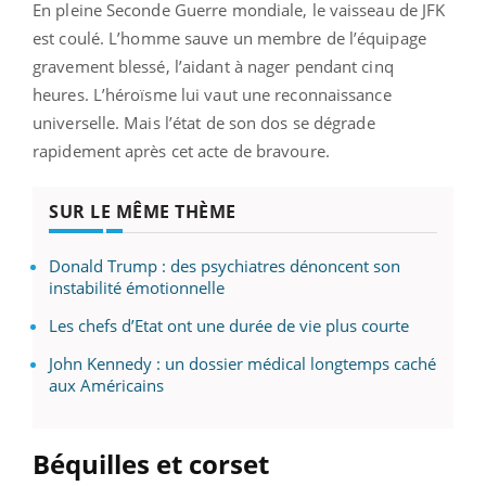
En pleine Seconde Guerre mondiale, le vaisseau de JFK
est coulé. L’homme sauve un membre de l’équipage
gravement blessé, l’aidant à nager pendant cinq
heures. L’héroïsme lui vaut une reconnaissance
universelle. Mais l’état de son dos se dégrade
rapidement après cet acte de bravoure.
SUR LE MÊME THÈME
Donald Trump : des psychiatres dénoncent son
instabilité émotionnelle
Les chefs d’Etat ont une durée de vie plus courte
John Kennedy : un dossier médical longtemps caché
aux Américains
Béquilles et corset