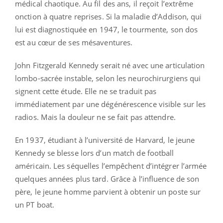
médical chaotique. Au fil des ans, il reçoit l’extrême
onction à quatre reprises. Si la maladie d’Addison, qui
lui est diagnostiquée en 1947, le tourmente, son dos
est au cœur de ses mésaventures.
John Fitzgerald Kennedy serait né avec une articulation
lombo-sacrée instable, selon les neurochirurgiens qui
signent cette étude. Elle ne se traduit pas
immédiatement par une dégénérescence visible sur les
radios. Mais la douleur ne se fait pas attendre.
En 1937, étudiant à l’université de Harvard, le jeune
Kennedy se blesse lors d’un match de football
américain. Les séquelles l’empêchent d’intégrer l’armée
quelques années plus tard. Grâce à l’influence de son
père, le jeune homme parvient à obtenir un poste sur
un PT boat.