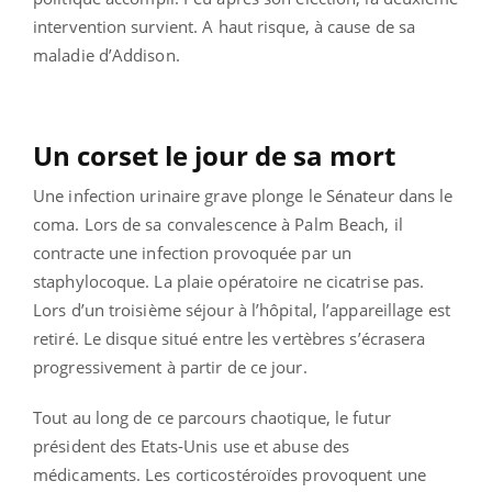
intervention survient. A haut risque, à cause de sa
maladie d’Addison.
Un corset le jour de sa mort
Une infection urinaire grave plonge le Sénateur dans le
coma. Lors de sa convalescence à Palm Beach, il
contracte une infection provoquée par un
staphylocoque. La plaie opératoire ne cicatrise pas.
Lors d’un troisième séjour à l’hôpital, l’appareillage est
retiré. Le disque situé entre les vertèbres s’écrasera
progressivement à partir de ce jour.
Tout au long de ce parcours chaotique, le futur
président des Etats-Unis use et abuse des
médicaments. Les corticostéroïdes provoquent une