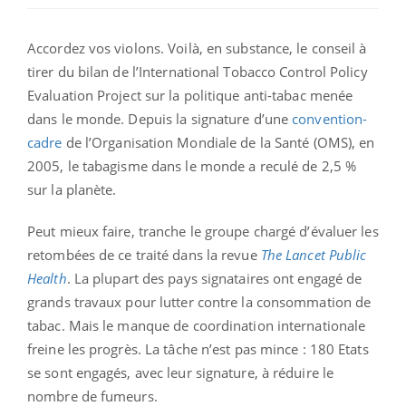
Accordez vos violons. Voilà, en substance, le conseil à
tirer du bilan de l’International Tobacco Control Policy
Evaluation Project sur la politique anti-tabac menée
dans le monde. Depuis la signature d’une
convention-
cadre
de l’Organisation Mondiale de la Santé (OMS), en
2005, le tabagisme dans le monde a reculé de 2,5 %
sur la planète.
Peut mieux faire, tranche le groupe chargé d’évaluer les
retombées de ce traité dans la revue
The Lancet Public
Health
. La plupart des pays signataires ont engagé de
grands travaux pour lutter contre la consommation de
tabac. Mais le manque de coordination internationale
freine les progrès. La tâche n’est pas mince : 180 Etats
se sont engagés, avec leur signature, à réduire le
nombre de fumeurs.