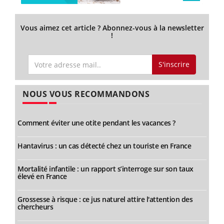
Vous aimez cet article ? Abonnez-vous à la newsletter
!
S'inscrire
NOUS VOUS RECOMMANDONS
Comment éviter une otite pendant les vacances ?
Hantavirus : un cas détecté chez un touriste en France
Mortalité infantile : un rapport s’interroge sur son taux
élevé en France
Grossesse à risque : ce jus naturel attire l'attention des
chercheurs