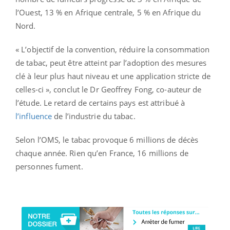
l’Ouest, 13 % en Afrique centrale, 5 % en Afrique du
Nord.
« L’objectif de la convention, réduire la consommation
de tabac, peut être atteint par l’adoption des mesures
clé à leur plus haut niveau et une application stricte de
celles-ci », conclut le Dr Geoffrey Fong, co-auteur de
l’étude. Le retard de certains pays est attribué à
l’influence
de l’industrie du tabac.
Selon l’OMS, le tabac provoque 6 millions de décès
chaque année. Rien qu’en France, 16 millions de
personnes fument.