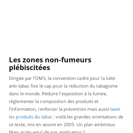
Les zones non-fumeurs
plébiscitées
Dirigée par l’OMS, la convention-cadre pour la lutte
anti-tabac fixe le cap pour la réduction du tabagisme
dans le monde. Réduire l’exposition à la fumée,
réglementer la composition des produits et
l’information, renforcer la prévention mais aussi
taxer
les produits du tabac
: voilà les grandes orientations de
ce texte, mis en œuvre en 2005. Un plan ambitieux.
Mais qu’en est-il de son application ?