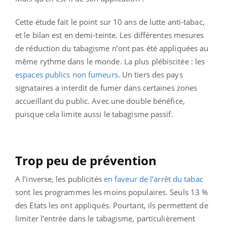
Cette étude fait le point sur 10 ans de lutte anti-tabac,
et le bilan est en demi-teinte. Les différentes mesures
de réduction du tabagisme n’ont pas été appliquées au
même rythme dans le monde. La plus plébiscitée : les
espaces publics non fumeurs
. Un tiers des pays
signataires a interdit de fumer dans certaines zones
accueillant du public. Avec une double bénéfice,
puisque cela limite aussi le tabagisme passif.
Trop peu de prévention
A l’inverse, les publicités
en faveur de l’arrêt du tabac
sont les programmes les moins populaires. Seuls 13 %
des Etats les ont appliqués. Pourtant, ils permettent de
limiter l’entrée dans le tabagisme, particulièrement