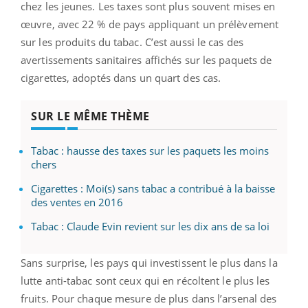
chez les jeunes. Les taxes sont plus souvent mises en
œuvre, avec 22 % de pays appliquant un prélèvement
sur les produits du tabac. C’est aussi le cas des
avertissements sanitaires affichés sur les paquets de
cigarettes, adoptés dans un quart des cas.
SUR LE MÊME THÈME
Tabac : hausse des taxes sur les paquets les moins
chers
Cigarettes : Moi(s) sans tabac a contribué à la baisse
des ventes en 2016
Tabac : Claude Evin revient sur les dix ans de sa loi
Sans surprise, les pays qui investissent le plus dans la
lutte anti-tabac sont ceux qui en récoltent le plus les
fruits. Pour chaque mesure de plus dans l’arsenal des