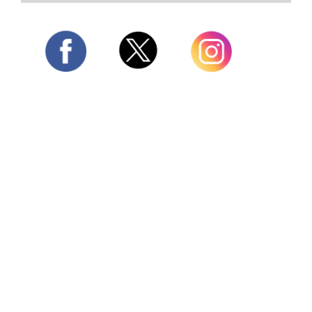
Twitter
Facebook
Instagram