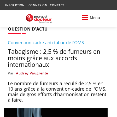
INSCRIPTION
CONNEXION
CONTACT
Menu
QUESTION D'ACTU
Convention-cadre anti-tabac de l’OMS
Tabagisme : 2,5 % de fumeurs en
moins grâce aux accords
internationaux
Par
Audrey Vaugrente
Le nombre de fumeurs a reculé de 2,5 % en
10 ans grâce à la convention-cadre de l'OMS,
mais de gros efforts d'harmonisation restent
à faire.