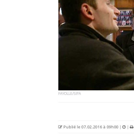
FAYOLLE/SIPA
Publié le 07.02.2016 à 09h00
|
|