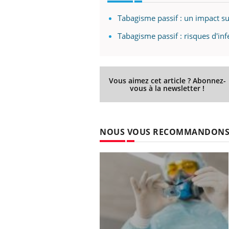
Tabagisme passif : un impact su
Tabagisme passif : risques d'in
Vous aimez cet article ? Abonnez-
vous à la newsletter !
NOUS VOUS RECOMMANDON