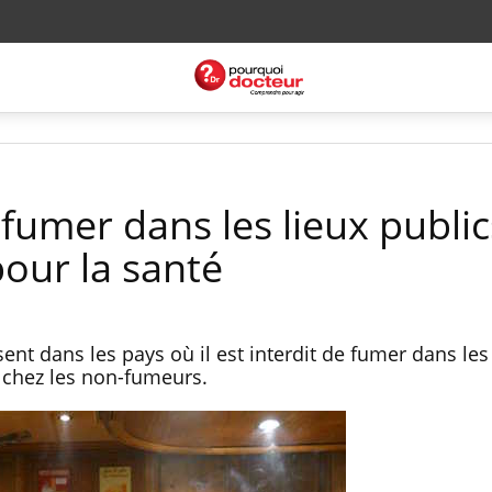
 fumer dans les lieux public
pour la santé
ent dans les pays où il est interdit de fumer dans le
 chez les non-fumeurs.