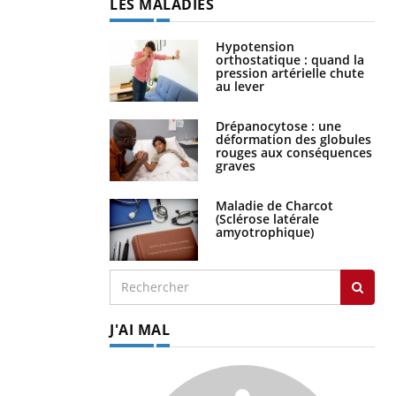
LES MALADIES
Hypotension
orthostatique : quand la
pression artérielle chute
au lever
Drépanocytose : une
déformation des globules
rouges aux conséquences
graves
Maladie de Charcot
(Sclérose latérale
amyotrophique)
J'AI MAL