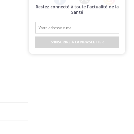
Restez connecté à toute l’actualité de la
Twitter
Facebook
Instagram
Santé
S'INSCRIRE À LA NEWSLETTER