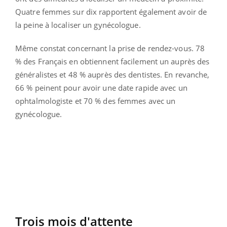
Quatre femmes sur dix rapportent également avoir de
la peine à localiser un gynécologue.
Même constat concernant la prise de rendez-vous. 78
% des Français en obtiennent facilement un auprès des
généralistes et 48 % auprès des dentistes. En revanche,
66 % peinent pour avoir une date rapide avec un
ophtalmologiste et 70 % des femmes avec un
gynécologue.
Trois mois d'attente