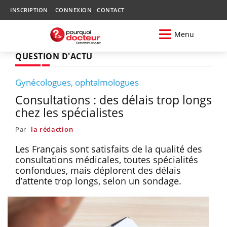
INSCRIPTION
CONNEXION
CONTACT
Menu
QUESTION D'ACTU
Gynécologues, ophtalmologues
Consultations : des délais trop longs
chez les spécialistes
Par
la rédaction
Les Français sont satisfaits de la qualité des
consultations médicales, toutes spécialités
confondues, mais déplorent des délais
d’attente trop longs, selon un sondage.