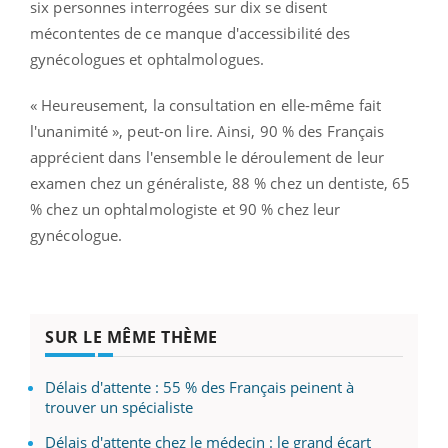
six personnes interrogées sur dix se disent
mécontentes de ce manque d'accessibilité des
gynécologues et ophtalmologues.
« Heureusement, la consultation en elle-même fait
l'unanimité », peut-on lire. Ainsi, 90 % des Français
apprécient dans l'ensemble le déroulement de leur
examen chez un généraliste, 88 % chez un dentiste, 65
% chez un ophtalmologiste et 90 % chez leur
gynécologue.
SUR LE MÊME THÈME
Délais d'attente : 55 % des Français peinent à
trouver un spécialiste
Délais d'attente chez le médecin : le grand écart