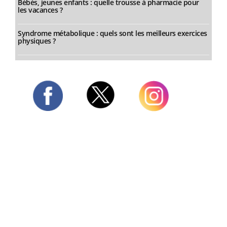
Bébés, jeunes enfants : quelle trousse à pharmacie pour
les vacances ?
Syndrome métabolique : quels sont les meilleurs exercices
physiques ?
Twitter
Facebook
Instagram