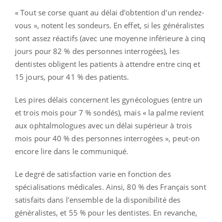
« Tout se corse quant au délai d'obtention d'un rendez-
vous », notent les sondeurs. En effet, si les généralistes
sont assez réactifs (avec une moyenne inférieure à cinq
jours pour 82 % des personnes interrogées), les
dentistes obligent les patients à attendre entre cinq et
15 jours, pour 41 % des patients.
Les pires délais concernent les gynécologues (entre un
et trois mois pour 7 % sondés), mais « la palme revient
aux ophtalmologues avec un délai supérieur à trois
mois pour 40 % des personnes interrogées », peut-on
encore lire dans le communiqué.
Le degré de satisfaction varie en fonction des
spécialisations médicales. Ainsi, 80 % des Français sont
satisfaits dans l'ensemble de la disponibilité des
généralistes, et 55 % pour les dentistes. En revanche,