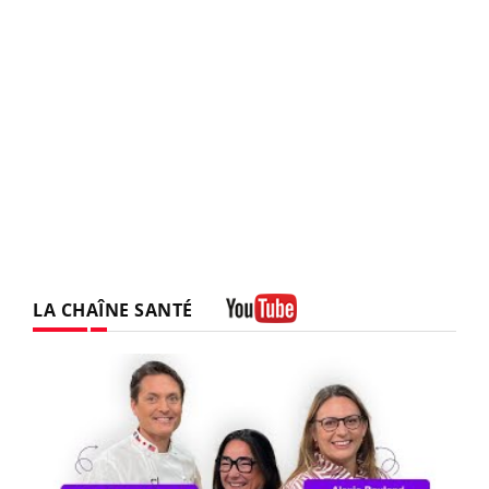
LA CHAÎNE SANTÉ
Youtube