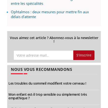
entre les spécialités
Ophtalmos : deux mesures pour mettre fin aux
délais d'attente
Vous aimez cet article ? Abonnez-vous à la newsletter
!
S'inscrire
NOUS VOUS RECOMMANDONS
Les troubles du sommeil modifient votre cerveau !
Mon enfant est-il trop sensible ou simplement très
empathique ?