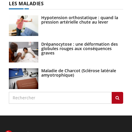
LES MALADIES
Hypotension orthostatique : quand la
pression artérielle chute au lever
Drépanocytose : une déformation des
globules rouges aux conséquences
graves
Maladie de Charcot (Sclérose latérale
amyotrophique)