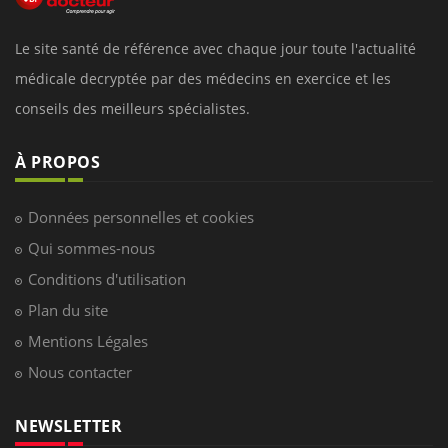
Le site santé de référence avec chaque jour toute l'actualité
médicale decryptée par des médecins en exercice et les
conseils des meilleurs spécialistes.
À PROPOS
Données personnelles et cookies
Qui sommes-nous
Conditions d'utilisation
Plan du site
Mentions Légales
Nous contacter
NEWSLETTER