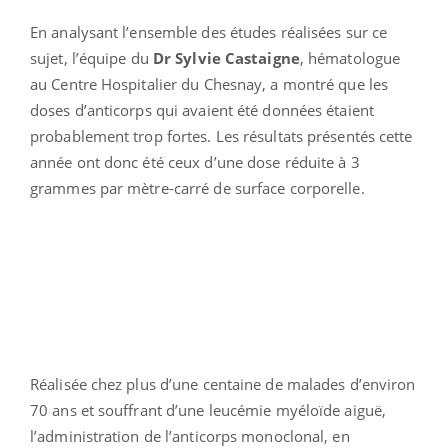
En analysant l’ensemble des études réalisées sur ce
sujet, l’équipe du
Dr Sylvie Castaigne
, hématologue
au Centre Hospitalier du Chesnay, a montré que les
doses d’anticorps qui avaient été données étaient
probablement trop fortes. Les résultats présentés cette
année ont donc été ceux d’une dose réduite à 3
grammes par mètre-carré de surface corporelle.
Réalisée chez plus d’une centaine de malades d’environ
70 ans et souffrant d’une leucémie myéloïde aiguë,
l’administration de l’anticorps monoclonal, en