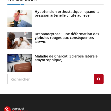
Hypotension orthostatique : quand la
pression artérielle chute au lever
Drépanocytose : une déformation des
globules rouges aux conséquences
graves
Maladie de Charcot (Sclérose latérale
amyotrophique)