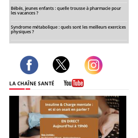
Bébés, jeunes enfants : quelle trousse à pharmacie pour
les vacances ?
Syndrome métabolique : quels sont les meilleurs exercices
physiques ?
Twitter
Facebook
Instagram
LA CHAÎNE SANTÉ
Youtube