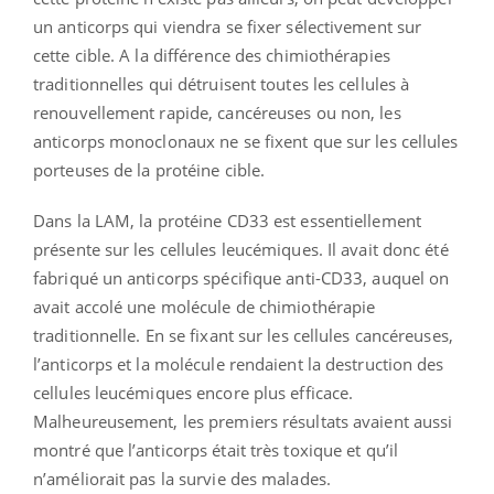
un anticorps qui viendra se fixer sélectivement sur
cette cible. A la différence des chimiothérapies
traditionnelles qui détruisent toutes les cellules à
renouvellement rapide, cancéreuses ou non, les
anticorps monoclonaux ne se fixent que sur les cellules
porteuses de la protéine cible.
Dans la LAM, la protéine CD33 est essentiellement
présente sur les cellules leucémiques. Il avait donc été
fabriqué un anticorps spécifique anti-CD33, auquel on
avait accolé une molécule de chimiothérapie
traditionnelle. En se fixant sur les cellules cancéreuses,
l’anticorps et la molécule rendaient la destruction des
cellules leucémiques encore plus efficace.
Malheureusement, les premiers résultats avaient aussi
montré que l’anticorps était très toxique et qu’il
n’améliorait pas la survie des malades.