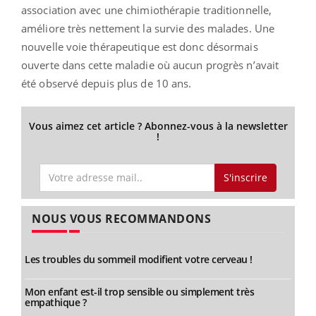
association avec une chimiothérapie traditionnelle,
améliore très nettement la survie des malades. Une
nouvelle voie thérapeutique est donc désormais
ouverte dans cette maladie où aucun progrès n’avait
été observé depuis plus de 10 ans.
Vous aimez cet article ? Abonnez-vous à la newsletter
!
S'inscrire
NOUS VOUS RECOMMANDONS
Les troubles du sommeil modifient votre cerveau !
Mon enfant est-il trop sensible ou simplement très
empathique ?