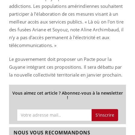
addictions. Les populations amérindiennes souhaitent
participer à l’élaboration de ces mesures visant à un
meilleur accès aux services publics. « Là où on l'on tire
des fusées Ariane et Soyouz, note Aline Archimbaud, il
n'y a pas d'accès permanent à l'électricité et aux
télécommunications. »
Le gouvernement doit proposer un Pacte pour la
Guyane intégrant ces propositions. Il sera débattu par
la nouvelle collectivité territoriale en janvier prochain.
Vous aimez cet article ? Abonnez-vous à la newsletter
!
S'inscrire
NOUS VOUS RECOMMANDONS