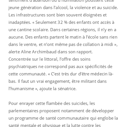
jeune génération dans l’alcool, la violence et au suicide.
Les infrastructures sont bien souvent éloignées et
inadaptées. « Seulement 32 % des enfants ont accès à
une cantine scolaire. Dans certaines régions, il n’y en a
aucune. Des enfants partent le matin à l’école sans rien
dans le ventre, et n’ont même pas de collation à midi »,
alerte Aline Archimbaud dans son rapport.
Concentrée sur le littoral, l’offre des soins
psychiatriques ne correspond pas aux spécificités de
cette communauté. « C’est très dur d’être médecin là-
bas. Il faut un vrai engagement, être militant dans
l’humanisme », ajoute la sénatrice.
Pour enrayer cette flambée des suicides, les
parlementaires proposent notamment de développer
un programme de santé communautaire qui englobe la
santé mentale et physique et la lutte contre les