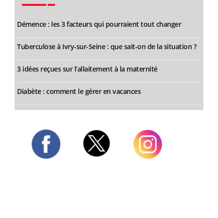
Démence : les 3 facteurs qui pourraient tout changer
Tuberculose à Ivry-sur-Seine : que sait-on de la situation ?
3 idées reçues sur l’allaitement à la maternité
Diabète : comment le gérer en vacances
Twitter
Facebook
Instagram