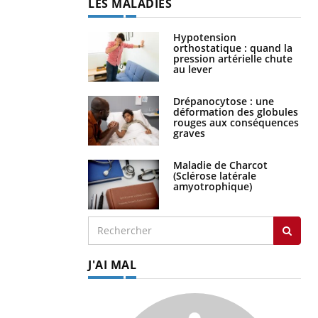
LES MALADIES
Hypotension
orthostatique : quand la
pression artérielle chute
au lever
Drépanocytose : une
déformation des globules
rouges aux conséquences
graves
Maladie de Charcot
(Sclérose latérale
amyotrophique)
J'AI MAL