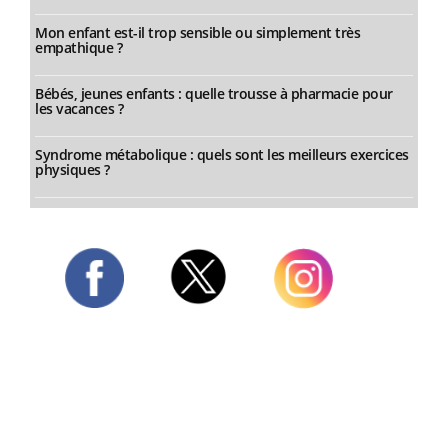
Mon enfant est-il trop sensible ou simplement très
empathique ?
Bébés, jeunes enfants : quelle trousse à pharmacie pour
les vacances ?
Syndrome métabolique : quels sont les meilleurs exercices
physiques ?
Twitter
Facebook
Instagram