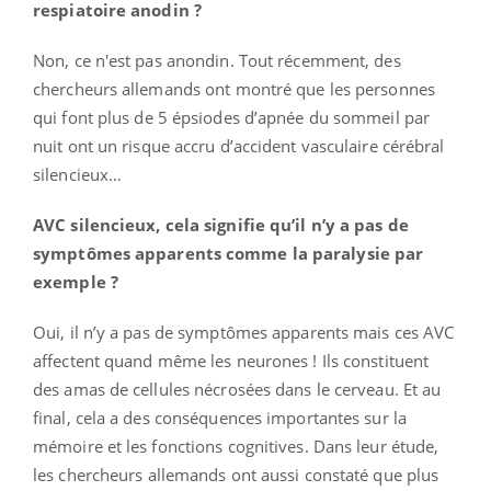
respiatoire anodin ?
Non, ce n'est pas anondin. Tout récemment, des
chercheurs allemands ont montré que les personnes
qui font plus de 5 épsiodes d’apnée du sommeil par
nuit ont un risque accru d’accident vasculaire cérébral
silencieux…
AVC silencieux, cela signifie qu’il n’y a pas de
symptômes apparents comme la paralysie par
exemple ?
Oui, il n’y a pas de symptômes apparents mais ces AVC
affectent quand même les neurones ! Ils constituent
des amas de cellules nécrosées dans le cerveau. Et au
final, cela a des conséquences importantes sur la
mémoire et les fonctions cognitives. Dans leur étude,
les chercheurs allemands ont aussi constaté que plus