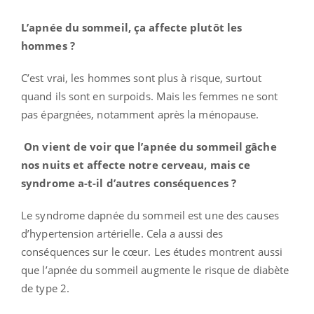
L’apnée du sommeil, ça affecte plutôt les
hommes ?
C’est vrai, les hommes sont plus à risque, surtout
quand ils sont en surpoids. Mais les femmes ne sont
pas épargnées, notamment après la ménopause.
On vient de voir que l’apnée du sommeil gâche
nos nuits et affecte notre cerveau, mais ce
syndrome a-t-il d’autres conséquences ?
Le syndrome dapnée du sommeil est une des causes
d’hypertension artérielle. Cela a aussi des
conséquences sur le cœur. Les études montrent aussi
que l’apnée du sommeil augmente le risque de diabète
de type 2.