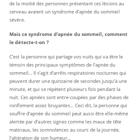
de la moitié des personnes présentant ces lésions au
cerveau avaient un syndrome d’apnée du sommeil
sévère.
Mais ce syndrome d’apnée du sommeil, comment
le détecte-t-on ?
C’est la personne qui partage vos nuits qui va être le
témoin des principaux symptômes de l’apnée du
sommeil… Il s’agit d’arrêts respiratoires nocturnes qui
peuvent durer une quinzaine de secondes jusqu’à une
minute, et qui se répètent plusieurs fois pendant la
nuit. Ces apnées sont entre-coupées par des phases de
ronflement assez bruyantes… Ceci dit, la personne qui
souffre d’apnée du sommeil peut aussi être elle-même
alertée par d’autres signes comme les maux de tête
matinaux, les somnolences au cours de la journée,
l’altération de son humeur…