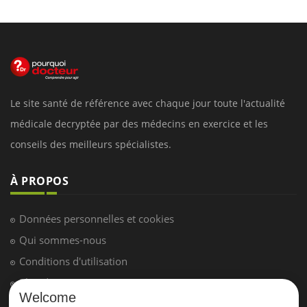
Le site santé de référence avec chaque jour toute l'actualité
médicale decryptée par des médecins en exercice et les
conseils des meilleurs spécialistes.
À PROPOS
Données personnelles et cookies
Qui sommes-nous
Conditions d'utilisation
Plan du site
Welcome
Mentions Légales