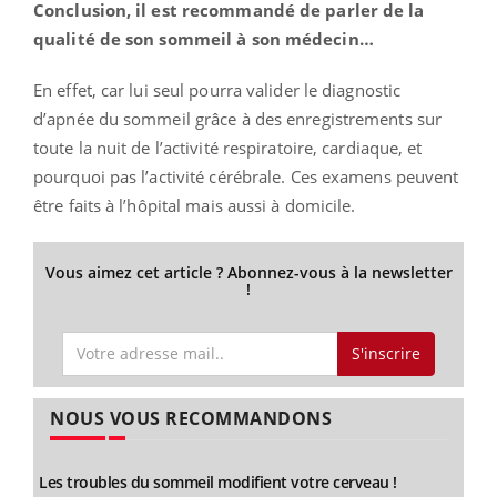
Conclusion, il est recommandé de parler de la
qualité de son sommeil à son médecin…
En effet, car lui seul pourra valider le diagnostic
d’apnée du sommeil grâce à des enregistrements sur
toute la nuit de l’activité respiratoire, cardiaque, et
pourquoi pas l’activité cérébrale. Ces examens peuvent
être faits à l’hôpital mais aussi à domicile.
Vous aimez cet article ? Abonnez-vous à la newsletter
!
S'inscrire
NOUS VOUS RECOMMANDONS
Les troubles du sommeil modifient votre cerveau !