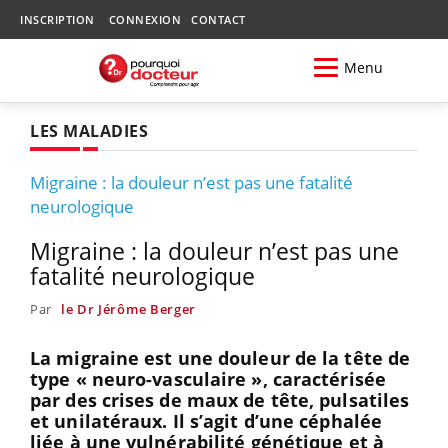
INSCRIPTION
CONNEXION
CONTACT
Menu
LES MALADIES
Migraine : la douleur n’est pas une fatalité
neurologique
Migraine : la douleur n’est pas une
fatalité neurologique
Par
le Dr Jérôme Berger
La migraine est une douleur de la tête de
type « neuro-vasculaire », caractérisée
par des crises de maux de tête, pulsatiles
et unilatéraux. Il s’agit d’une céphalée
liée à une vulnérabilité génétique et à