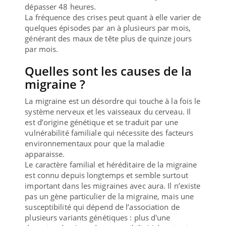
dépasser 48 heures.
La fréquence des crises peut quant à elle varier de
quelques épisodes par an à plusieurs par mois,
générant des maux de tête plus de quinze jours
par mois.
Quelles sont les causes de la
migraine ?
La migraine est un désordre qui touche à la fois le
système nerveux et les vaisseaux du cerveau. Il
est d’origine génétique et se traduit par une
vulnérabilité familiale qui nécessite des facteurs
environnementaux pour que la maladie
apparaisse.
Le caractère familial et héréditaire de la migraine
est connu depuis longtemps et semble surtout
important dans les migraines avec aura. Il n’existe
pas un gène particulier de la migraine, mais une
susceptibilité qui dépend de l’association de
plusieurs variants génétiques : plus d'une