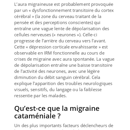
L’aura migraineuse est probablement provoquée
par un « dysfonctionnement transitoire du cortex
cérébral » (la zone du cerveau traitant de la
pensée et des perceptions conscientes) qui
entraîne une vague lente de dépolarisation des
cellules nerveuses (« neurones »). Celle-ci
progresse de l’arrière du cerveau vers l’avant.
Cette « dépression corticale envahissante » est
observable en IRM fonctionnelle au cours de
crises de migraine avec aura spontanée. La vague
de dépolarisation entraîne une baisse transitoire
de l’activité des neurones, avec une légère
diminution du débit sanguin cérébral. Cela
explique l’apparition des troubles neurologiques
visuels, sensitifs, du langage ou la faiblesse
ressentie par les malades.
Qu’est-ce que la migraine
cataméniale ?
Un des plus importants facteurs déclencheurs de