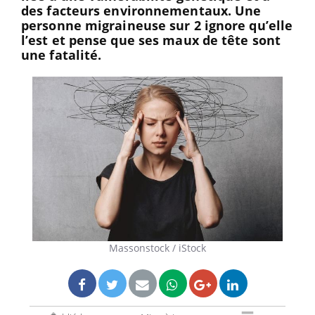
des facteurs environnementaux. Une
personne migraineuse sur 2 ignore qu’elle
l’est et pense que ses maux de tête sont
une fatalité.
Massonstock / iStock