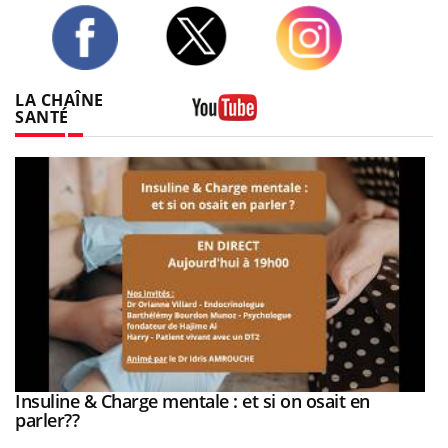
Twitter
Facebook
Instagram
LA CHAÎNE
SANTÉ
Youtube