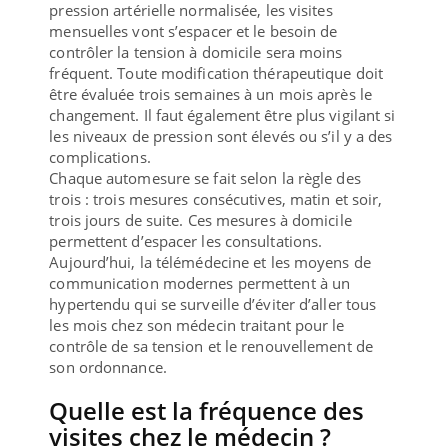
pression artérielle normalisée, les visites
mensuelles vont s’espacer et le besoin de
contrôler la tension à domicile sera moins
fréquent. Toute modification thérapeutique doit
être évaluée trois semaines à un mois après le
changement. Il faut également être plus vigilant si
les niveaux de pression sont élevés ou s’il y a des
complications.
Chaque automesure se fait selon la règle des
trois : trois mesures consécutives, matin et soir,
trois jours de suite. Ces mesures à domicile
permettent d’espacer les consultations.
Aujourd’hui, la télémédecine et les moyens de
communication modernes permettent à un
hypertendu qui se surveille d’éviter d’aller tous
les mois chez son médecin traitant pour le
contrôle de sa tension et le renouvellement de
son ordonnance.
Quelle est la fréquence des
visites chez le médecin ?