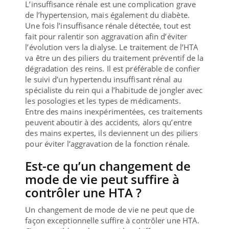
L’insuffisance rénale est une complication grave
de l’hypertension, mais également du diabète.
Une fois l’insuffisance rénale détectée, tout est
fait pour ralentir son aggravation afin d’éviter
l’évolution vers la dialyse. Le traitement de l’HTA
va être un des piliers du traitement préventif de la
dégradation des reins. Il est préférable de confier
le suivi d’un hypertendu insuffisant rénal au
spécialiste du rein qui a l’habitude de jongler avec
les posologies et les types de médicaments.
Entre des mains inexpérimentées, ces traitements
peuvent aboutir à des accidents, alors qu’entre
des mains expertes, ils deviennent un des piliers
pour éviter l’aggravation de la fonction rénale.
Est-ce qu’un changement de
mode de vie peut suffire à
contrôler une HTA ?
Un changement de mode de vie ne peut que de
façon exceptionnelle suffire à contrôler une HTA.