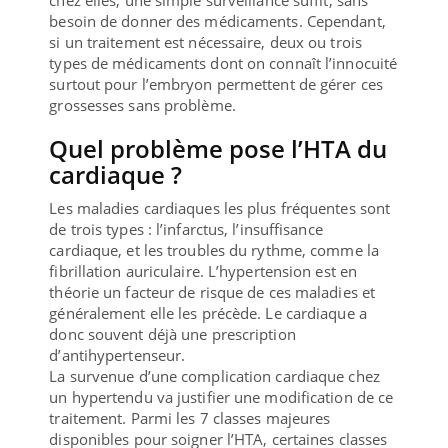
besoin de donner des médicaments. Cependant,
si un traitement est nécessaire, deux ou trois
types de médicaments dont on connaît l’innocuité
surtout pour l’embryon permettent de gérer ces
grossesses sans problème.
Quel problème pose l’HTA du
cardiaque ?
Les maladies cardiaques les plus fréquentes sont
de trois types : l’infarctus, l’insuffisance
cardiaque, et les troubles du rythme, comme la
fibrillation auriculaire. L’hypertension est en
théorie un facteur de risque de ces maladies et
généralement elle les précède. Le cardiaque a
donc souvent déjà une prescription
d’antihypertenseur.
La survenue d’une complication cardiaque chez
un hypertendu va justifier une modification de ce
traitement. Parmi les 7 classes majeures
disponibles pour soigner l’HTA, certaines classes