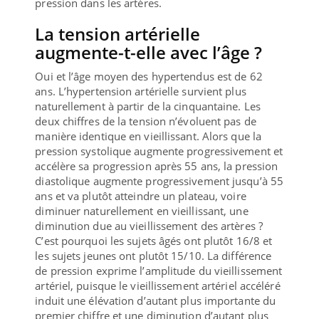
pression dans les artères.
La tension artérielle
augmente-t-elle avec l’âge ?
Oui et l’âge moyen des hypertendus est de 62
ans. L’hypertension artérielle survient plus
naturellement à partir de la cinquantaine. Les
deux chiffres de la tension n’évoluent pas de
manière identique en vieillissant. Alors que la
pression systolique augmente progressivement et
accélère sa progression après 55 ans, la pression
diastolique augmente progressivement jusqu’à 55
ans et va plutôt atteindre un plateau, voire
diminuer naturellement en vieillissant, une
diminution due au vieillissement des artères ?
C’est pourquoi les sujets âgés ont plutôt 16/8 et
les sujets jeunes ont plutôt 15/10. La différence
de pression exprime l’amplitude du vieillissement
artériel, puisque le vieillissement artériel accéléré
induit une élévation d’autant plus importante du
premier chiffre et une diminution d’autant plus