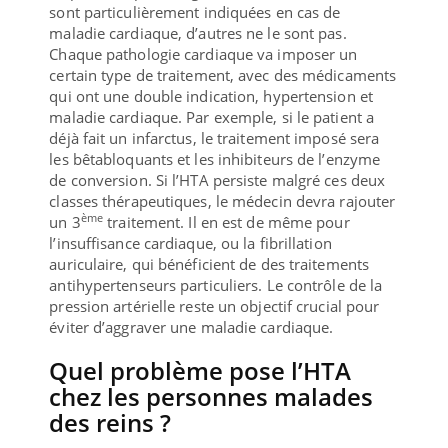
sont particulièrement indiquées en cas de
maladie cardiaque, d’autres ne le sont pas.
Chaque pathologie cardiaque va imposer un
certain type de traitement, avec des médicaments
qui ont une double indication, hypertension et
maladie cardiaque. Par exemple, si le patient a
déjà fait un infarctus, le traitement imposé sera
les bêtabloquants et les inhibiteurs de l’enzyme
de conversion. Si l’HTA persiste malgré ces deux
classes thérapeutiques, le médecin devra rajouter
ème
un 3
traitement. Il en est de même pour
l’insuffisance cardiaque, ou la fibrillation
auriculaire, qui bénéficient de des traitements
antihypertenseurs particuliers. Le contrôle de la
pression artérielle reste un objectif crucial pour
éviter d’aggraver une maladie cardiaque.
Quel problème pose l’HTA
chez les personnes malades
des reins ?