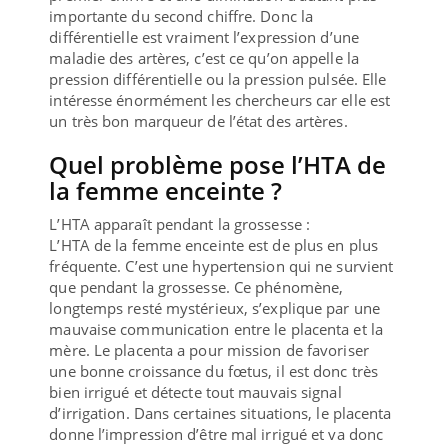
importante du second chiffre. Donc la
différentielle est vraiment l’expression d’une
maladie des artères, c’est ce qu’on appelle la
pression différentielle ou la pression pulsée. Elle
intéresse énormément les chercheurs car elle est
un très bon marqueur de l’état des artères.
Quel problème pose l’HTA de
la femme enceinte ?
L’HTA apparaît pendant la grossesse :
L’HTA de la femme enceinte est de plus en plus
fréquente. C’est une hypertension qui ne survient
que pendant la grossesse. Ce phénomène,
longtemps resté mystérieux, s’explique par une
mauvaise communication entre le placenta et la
mère. Le placenta a pour mission de favoriser
une bonne croissance du fœtus, il est donc très
bien irrigué et détecte tout mauvais signal
d’irrigation. Dans certaines situations, le placenta
donne l’impression d’être mal irrigué et va donc