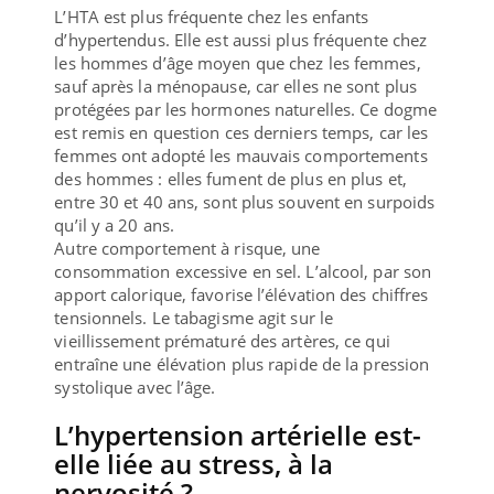
L’HTA est plus fréquente chez les enfants
d’hypertendus. Elle est aussi plus fréquente chez
les hommes d’âge moyen que chez les femmes,
sauf après la ménopause, car elles ne sont plus
protégées par les hormones naturelles. Ce dogme
est remis en question ces derniers temps, car les
femmes ont adopté les mauvais comportements
des hommes : elles fument de plus en plus et,
entre 30 et 40 ans, sont plus souvent en surpoids
qu’il y a 20 ans.
Autre comportement à risque, une
consommation excessive en sel. L’alcool, par son
apport calorique, favorise l’élévation des chiffres
tensionnels. Le tabagisme agit sur le
vieillissement prématuré des artères, ce qui
entraîne une élévation plus rapide de la pression
systolique avec l’âge.
L’hypertension artérielle est-
elle liée au stress, à la
nervosité ?