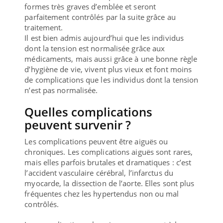
formes très graves d’emblée et seront
parfaitement contrôlés par la suite grâce au
traitement.
Il est bien admis aujourd’hui que les individus
dont la tension est normalisée grâce aux
médicaments, mais aussi grâce à une bonne règle
d’hygiène de vie, vivent plus vieux et font moins
de complications que les individus dont la tension
n’est pas normalisée.
Quelles complications
peuvent survenir ?
Les complications peuvent être aiguës ou
chroniques. Les complications aiguës sont rares,
mais elles parfois brutales et dramatiques : c’est
l’accident vasculaire cérébral, l’infarctus du
myocarde, la dissection de l’aorte. Elles sont plus
fréquentes chez les hypertendus non ou mal
contrôlés.