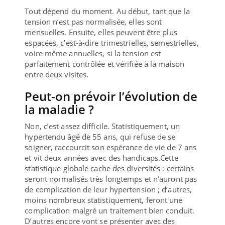
Tout dépend du moment. Au début, tant que la
tension n’est pas normalisée, elles sont
mensuelles. Ensuite, elles peuvent être plus
espacées, c’est-à-dire trimestrielles, semestrielles,
voire même annuelles, si la tension est
parfaitement contrôlée et vérifiée à la maison
entre deux visites.
Peut-on prévoir l’évolution de
la maladie ?
Non, c’est assez difficile. Statistiquement, un
hypertendu âgé de 55 ans, qui refuse de se
soigner, raccourcit son espérance de vie de 7 ans
et vit deux années avec des handicaps.Cette
statistique globale cache des diversités : certains
seront normalisés très longtemps et n’auront pas
de complication de leur hypertension ; d’autres,
moins nombreux statistiquement, feront une
complication malgré un traitement bien conduit.
D’autres encore vont se présenter avec des