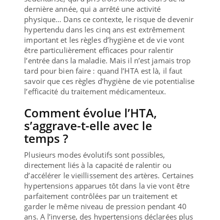
dernière année, qui a arrêté une activité
physique… Dans ce contexte, le risque de devenir
hypertendu dans les cinq ans est extrêmement
important et les règles d’hygiène et de vie vont
être particulièrement efficaces pour ralentir
l’entrée dans la maladie. Mais il n’est jamais trop
tard pour bien faire : quand l’HTA est là, il faut
savoir que ces règles d’hygiène de vie potentialise
l’efficacité du traitement médicamenteux.
Comment évolue l’HTA,
s’aggrave-t-elle avec le
temps ?
Plusieurs modes évolutifs sont possibles,
directement liés à la capacité de ralentir ou
d’accélérer le vieillissement des artères. Certaines
hypertensions apparues tôt dans la vie vont être
parfaitement contrôlées par un traitement et
garder le même niveau de pression pendant 40
ans. A l’inverse, des hypertensions déclarées plus