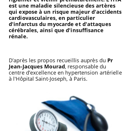
est une maladie silencieuse des artères
qui expose à un risque majeur d'accidents
cardiovasculaires, en particulier
d'infarctus du myocarde et d'attaques
cérébrales, ainsi que d'insuffisance
rénale.
D’après les propos recueillis auprès du
Pr
Jean-Jacques Mourad
, responsable du
centre d’excellence en hypertension artérielle
à l'Hôpital Saint-Joseph, à Paris.