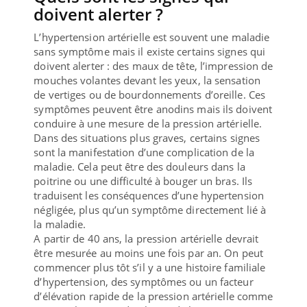
doivent alerter ?
L’hypertension artérielle est souvent une maladie
sans symptôme mais il existe certains signes qui
doivent alerter : des maux de tête, l’impression de
mouches volantes devant les yeux, la sensation
de vertiges ou de bourdonnements d’oreille. Ces
symptômes peuvent être anodins mais ils doivent
conduire à une mesure de la pression artérielle.
Dans des situations plus graves, certains signes
sont la manifestation d’une complication de la
maladie. Cela peut être des douleurs dans la
poitrine ou une difficulté à bouger un bras. Ils
traduisent les conséquences d’une hypertension
négligée, plus qu’un symptôme directement lié à
la maladie.
A partir de 40 ans, la pression artérielle devrait
être mesurée au moins une fois par an. On peut
commencer plus tôt s’il y a une histoire familiale
d’hypertension, des symptômes ou un facteur
d’élévation rapide de la pression artérielle comme