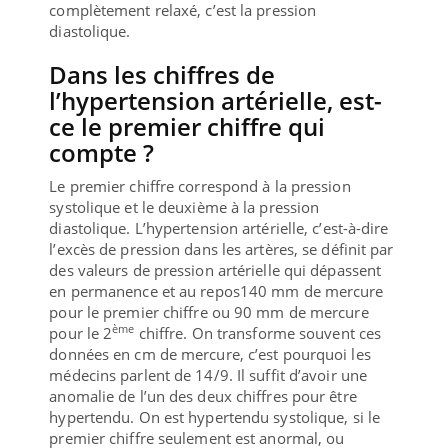
complètement relaxé, c’est la pression
diastolique.
Dans les chiffres de
l’hypertension artérielle, est-
ce le premier chiffre qui
compte ?
Le premier chiffre correspond à la pression
systolique et le deuxième à la pression
diastolique. L’hypertension artérielle, c’est-à-dire
l’excès de pression dans les artères, se définit par
des valeurs de pression artérielle qui dépassent
en permanence et au repos140 mm de mercure
pour le premier chiffre ou 90 mm de mercure
ème
pour le 2
chiffre. On transforme souvent ces
données en cm de mercure, c’est pourquoi les
médecins parlent de 14/9. Il suffit d’avoir une
anomalie de l’un des deux chiffres pour être
hypertendu. On est hypertendu systolique, si le
premier chiffre seulement est anormal, ou