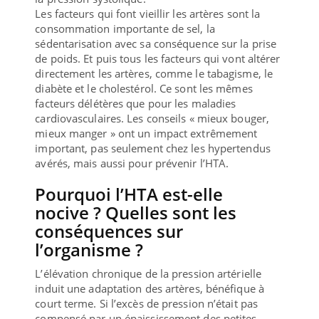
Les facteurs qui font vieillir les artères sont la
consommation importante de sel, la
sédentarisation avec sa conséquence sur la prise
de poids. Et puis tous les facteurs qui vont altérer
directement les artères, comme le tabagisme, le
diabète et le cholestérol. Ce sont les mêmes
facteurs délétères que pour les maladies
cardiovasculaires. Les conseils « mieux bouger,
mieux manger » ont un impact extrêmement
important, pas seulement chez les hypertendus
avérés, mais aussi pour prévenir l’HTA.
Pourquoi l’HTA est-elle
nocive ? Quelles sont les
conséquences sur
l’organisme ?
L’élévation chronique de la pression artérielle
induit une adaptation des artères, bénéfique à
court terme. Si l’excès de pression n’était pas
compensé par un épaississement des petites