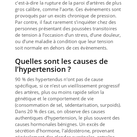
c’est-à-dire la rupture de la paroi d’artères de plus
gros calibre, comme l’aorte. Ces évènements sont
provoqués par un excès chronique de pression.
Par contre, il faut rarement s’inquiéter chez des
personnes présentant des poussées transitoires
de tension à l’occasion d’un stress, d’une douleur,
ou d’une maladie à condition que leur tension
soit normale en dehors de ces évènements.
Quelles sont les causes de
l’hypertension ?
90 % des hypertendus n’ont pas de cause
spécifique, si ce n’est un vieillissement progressif
des artères, plus ou moins rapide selon la
génétique et le comportement de vie
(consommation de sel, sédentarisation, surpoids).
Dans 20 % des cas, on observe des causes
authentiques d’hypertension, le plus souvent des
causes hormonales bénignes. Un excès de
sécrétion d’hormone, l’aldostérone, provenant
généralement des glandes surrénales, entraîne