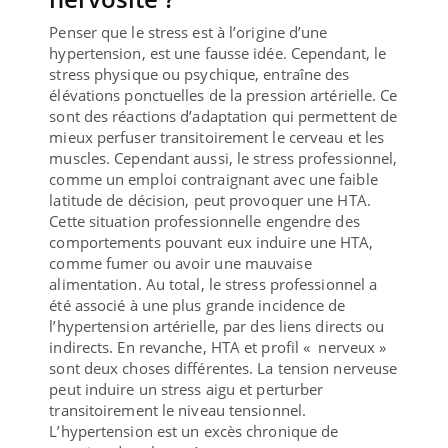
Penser que le stress est à l’origine d’une
hypertension, est une fausse idée. Cependant, le
stress physique ou psychique, entraîne des
élévations ponctuelles de la pression artérielle. Ce
sont des réactions d’adaptation qui permettent de
mieux perfuser transitoirement le cerveau et les
muscles. Cependant aussi, le stress professionnel,
comme un emploi contraignant avec une faible
latitude de décision, peut provoquer une HTA.
Cette situation professionnelle engendre des
comportements pouvant eux induire une HTA,
comme fumer ou avoir une mauvaise
alimentation. Au total, le stress professionnel a
été associé à une plus grande incidence de
l’hypertension artérielle, par des liens directs ou
indirects. En revanche, HTA et profil « nerveux »
sont deux choses différentes. La tension nerveuse
peut induire un stress aigu et perturber
transitoirement le niveau tensionnel.
L’hypertension est un excès chronique de