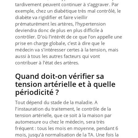
tardivement peuvent continuer à s’aggraver. Par
exemple, chez un diabétique très mal contrôlé, le
diabète va rigidifier et faire vieillir
prématurément les artères, l’hypertension
deviendra donc de plus en plus difficile à
contrôler. D’où l’intérêt de ce que l’on appelle une
prise en charge globale, c’est à dire que le
médecin va s’intéresser certes à la tension, mais
aussi à tous les autres facteurs qui vont
contribuer à l’état des artères.
Quand doit-on vérifier sa
tension artérielle et à quelle
périodicité ?
Tout dépend du stade de la maladie. A
l’instauration du traitement, le contrôle de la
tension artérielle, que ce soit à la maison par
automesure ou chez le médecin, sera très
fréquent : tous les mois en moyenne, pendant 6
mois, jusqu’à normalisation de la TA. Une fois la