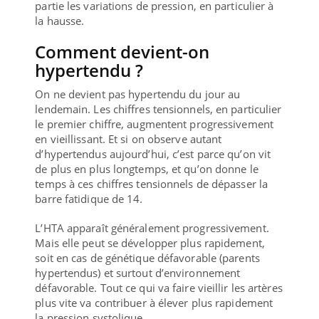
partie les variations de pression, en particulier à
la hausse.
Comment devient-on
hypertendu ?
On ne devient pas hypertendu du jour au
lendemain. Les chiffres tensionnels, en particulier
le premier chiffre, augmentent progressivement
en vieillissant. Et si on observe autant
d’hypertendus aujourd’hui, c’est parce qu’on vit
de plus en plus longtemps, et qu’on donne le
temps à ces chiffres tensionnels de dépasser la
barre fatidique de 14.
L’HTA apparaît généralement progressivement.
Mais elle peut se développer plus rapidement,
soit en cas de génétique défavorable (parents
hypertendus) et surtout d’environnement
défavorable. Tout ce qui va faire vieillir les artères
plus vite va contribuer à élever plus rapidement
la pression systolique.