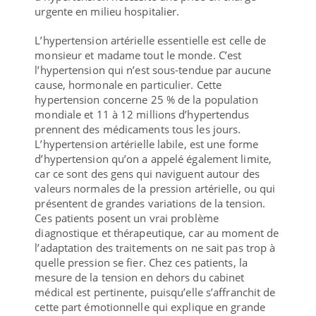
urgente en milieu hospitalier.
L’hypertension artérielle essentielle est celle de
monsieur et madame tout le monde. C’est
l’hypertension qui n’est sous-tendue par aucune
cause, hormonale en particulier. Cette
hypertension concerne 25 % de la population
mondiale et 11 à 12 millions d’hypertendus
prennent des médicaments tous les jours.
L’hypertension artérielle labile, est une forme
d’hypertension qu’on a appelé également limite,
car ce sont des gens qui naviguent autour des
valeurs normales de la pression artérielle, ou qui
présentent de grandes variations de la tension.
Ces patients posent un vrai problème
diagnostique et thérapeutique, car au moment de
l’adaptation des traitements on ne sait pas trop à
quelle pression se fier. Chez ces patients, la
mesure de la tension en dehors du cabinet
médical est pertinente, puisqu’elle s’affranchit de
cette part émotionnelle qui explique en grande