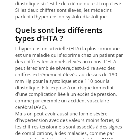
diastolique si c’est le deuxième qui est trop élevé.
Si les deux chiffres sont élevés, les médecins
parlent d’hypertension systolo-diastolique.
Quels sont les différents
types d’HTA ?
L’hypertension artérielle (HTA) la plus commune
est une maladie qui s’exprime chez un patient par
des chiffres tensionnels élevés au repos. L’HTA
peut êtred’emblée sévère,c’est-à-dire avec des
chiffres extrêmement élevés, au-dessus de 180
mm Hg pour la systolique et de 110 pour la
diastolique. Elle expose à un risque immédiat
d’une complication liée à un excès de pression,
comme par exemple un accident vasculaire
cérébral (AVC).
Mais on peut avoir aussi une forme sévère
d’hypertension avec des valeurs moins fortes, si
les chiffres tensionnels sont associés à des signes
de complications, à des maladies, comme par