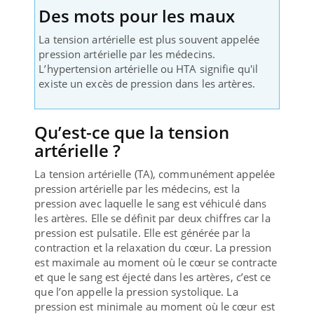
Des mots pour les maux
La tension artérielle est plus souvent appelée
pression artérielle par les médecins.
L’hypertension artérielle ou HTA signifie qu'il
existe un excès de pression dans les artères.
Qu’est-ce que la tension
artérielle ?
La tension artérielle (TA), communément appelée
pression artérielle par les médecins, est la
pression avec laquelle le sang est véhiculé dans
les artères. Elle se définit par deux chiffres car la
pression est pulsatile. Elle est générée par la
contraction et la relaxation du cœur. La pression
est maximale au moment où le cœur se contracte
et que le sang est éjecté dans les artères, c’est ce
que l’on appelle la pression systolique. La
pression est minimale au moment où le cœur est