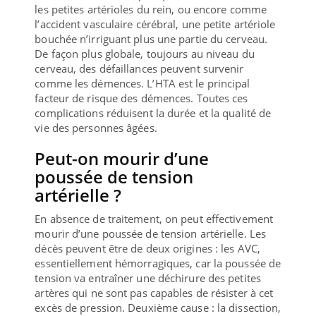
les petites artérioles du rein, ou encore comme
l’accident vasculaire cérébral, une petite artériole
bouchée n’irriguant plus une partie du cerveau.
De façon plus globale, toujours au niveau du
cerveau, des défaillances peuvent survenir
comme les démences. L’HTA est le principal
facteur de risque des démences. Toutes ces
complications réduisent la durée et la qualité de
vie des personnes âgées.
Peut-on mourir d’une
poussée de tension
artérielle ?
En absence de traitement, on peut effectivement
mourir d’une poussée de tension artérielle. Les
décès peuvent être de deux origines : les AVC,
essentiellement hémorragiques, car la poussée de
tension va entraîner une déchirure des petites
artères qui ne sont pas capables de résister à cet
excès de pression. Deuxième cause : la dissection,