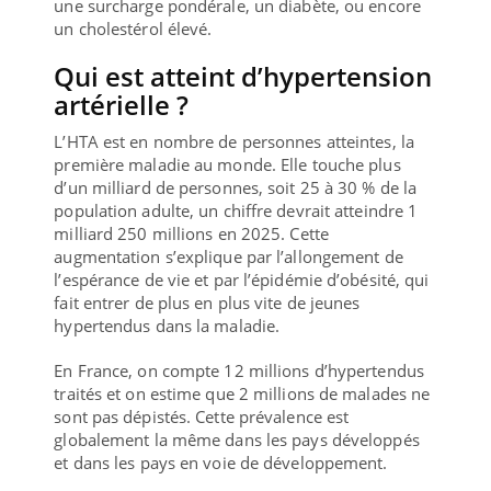
une surcharge pondérale, un diabète, ou encore
un cholestérol élevé.
Qui est atteint d’hypertension
artérielle ?
L’HTA est en nombre de personnes atteintes, la
première maladie au monde. Elle touche plus
d’un milliard de personnes, soit 25 à 30 % de la
population adulte, un chiffre devrait atteindre 1
milliard 250 millions en 2025. Cette
augmentation s’explique par l’allongement de
l’espérance de vie et par l’épidémie d’obésité, qui
fait entrer de plus en plus vite de jeunes
hypertendus dans la maladie.
En France, on compte 12 millions d’hypertendus
traités et on estime que 2 millions de malades ne
sont pas dépistés. Cette prévalence est
globalement la même dans les pays développés
et dans les pays en voie de développement.