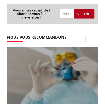
Vous aimez cet article ?
S'inscrire
Abonnez-vous à la
newsletter !
NOUS VOUS RECOMMANDONS