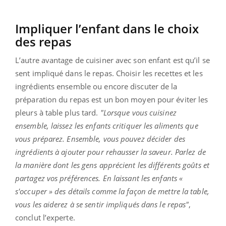
Impliquer l’enfant dans le choix
des repas
L’autre avantage de cuisiner avec son enfant est qu’il se
sent impliqué dans le repas. Choisir les recettes et les
ingrédients ensemble ou encore discuter de la
préparation du repas est un bon moyen pour éviter les
pleurs à table plus tard.
"Lorsque vous cuisinez
ensemble, laissez les enfants critiquer les aliments que
vous préparez. Ensemble, vous pouvez décider des
ingrédients à ajouter pour rehausser la saveur. Parlez de
la manière dont les gens apprécient les différents goûts et
partagez vos préférences. En laissant les enfants «
s'occuper » des détails comme la façon de mettre la table,
vous les aiderez à se sentir impliqués dans le repas"
,
conclut l’experte.