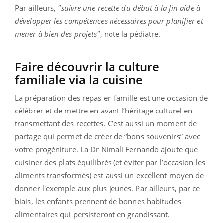
Par ailleurs,
"suivre une recette du début à la fin aide à
développer les compétences nécessaires pour planifier et
mener à bien des projets"
, note la pédiatre.
Faire découvrir la culture
familiale via la cuisine
La préparation des repas en famille est une occasion de
célébrer et de mettre en avant l’héritage culturel en
transmettant des recettes. C’est aussi un moment de
partage qui permet de créer de “bons souvenirs” avec
votre progéniture. La Dr Nimali Fernando ajoute que
cuisiner des plats équilibrés (et éviter par l’occasion les
aliments transformés) est aussi un excellent moyen de
donner l'exemple aux plus jeunes. Par ailleurs, par ce
biais, les enfants prennent de bonnes habitudes
alimentaires qui persisteront en grandissant.