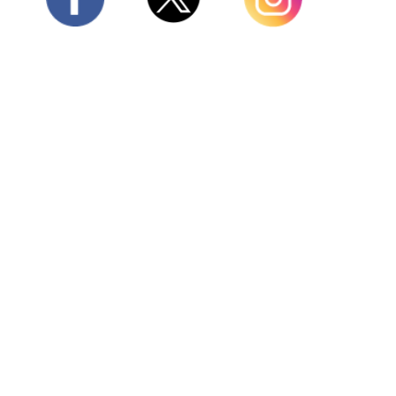
Twitter
Facebook
Instagram