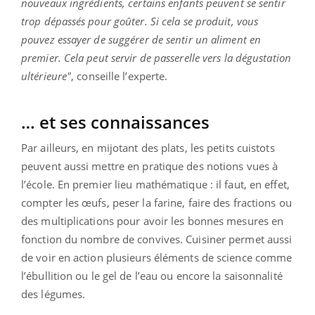
nouveaux ingrédients, certains enfants peuvent se sentir
trop dépassés pour goûter. Si cela se produit, vous
pouvez essayer de suggérer de sentir un aliment en
premier. Cela peut servir de passerelle vers la dégustation
ultérieure"
, conseille l’experte.
… et ses connaissances
Par ailleurs, en mijotant des plats, les petits cuistots
peuvent aussi mettre en pratique des notions vues à
l’école. En premier lieu mathématique : il faut, en effet,
compter les œufs, peser la farine, faire des fractions ou
des multiplications pour avoir les bonnes mesures en
fonction du nombre de convives. Cuisiner permet aussi
de voir en action plusieurs éléments de science comme
l’ébullition ou le gel de l’eau ou encore la saisonnalité
des légumes.