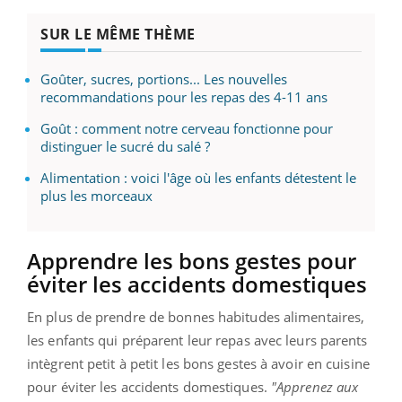
SUR LE MÊME THÈME
Goûter, sucres, portions... Les nouvelles
recommandations pour les repas des 4-11 ans
Goût : comment notre cerveau fonctionne pour
distinguer le sucré du salé ?
Alimentation : voici l'âge où les enfants détestent le
plus les morceaux
Apprendre les bons gestes pour
éviter les accidents domestiques
En plus de prendre de bonnes habitudes alimentaires,
les enfants qui préparent leur repas avec leurs parents
intègrent petit à petit les bons gestes à avoir en cuisine
pour éviter les accidents domestiques.
"Apprenez aux