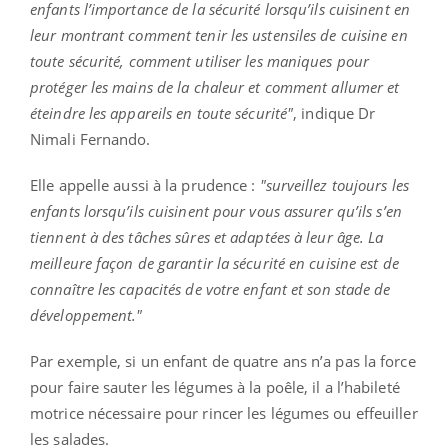
enfants l’importance de la sécurité lorsqu’ils cuisinent en
leur montrant comment tenir les ustensiles de cuisine en
toute sécurité, comment utiliser les maniques pour
protéger les mains de la chaleur et comment allumer et
éteindre les appareils en toute sécurité"
, indique Dr
Nimali Fernando.
Elle appelle aussi à la prudence :
"surveillez toujours les
enfants lorsqu’ils cuisinent pour vous assurer qu’ils s’en
tiennent à des tâches sûres et adaptées à leur âge. La
meilleure façon de garantir la sécurité en cuisine est de
connaître les capacités de votre enfant et son stade de
développement."
Par exemple, si un enfant de quatre ans n’a pas la force
pour faire sauter les légumes à la poêle, il a l’habileté
motrice nécessaire pour rincer les légumes ou effeuiller
les salades.