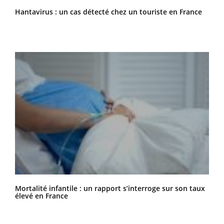
Hantavirus : un cas détecté chez un touriste en France
Mortalité infantile : un rapport s’interroge sur son taux
élevé en France