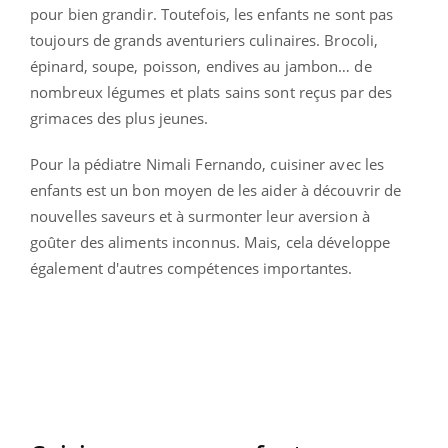
pour bien grandir. Toutefois, les enfants ne sont pas
toujours de grands aventuriers culinaires. Brocoli,
épinard, soupe, poisson, endives au jambon… de
nombreux légumes et plats sains sont reçus par des
grimaces des plus jeunes.
Pour la pédiatre Nimali Fernando, cuisiner avec les
enfants est un bon moyen de les aider à découvrir de
nouvelles saveurs et à surmonter leur aversion à
goûter des aliments inconnus. Mais, cela développe
également d'autres compétences importantes.