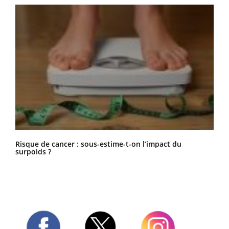
Risque de cancer : sous-estime-t-on l’impact du
surpoids ?