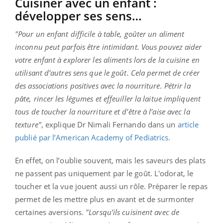
Cuisiner avec un enfant :
développer ses sens…
"Pour un enfant difficile à table, goûter un aliment
inconnu peut parfois être intimidant. Vous pouvez aider
votre enfant à explorer les aliments lors de la cuisine en
utilisant d’autres sens que le goût. Cela permet de créer
des associations positives avec la nourriture. Pétrir la
pâte, rincer les légumes et effeuiller la laitue impliquent
tous de toucher la nourriture et d’être à l’aise avec la
texture"
, explique Dr Nimali Fernando dans un
article
publié par l’American Academy of Pediatrics.
En effet, on l’oublie souvent, mais les saveurs des plats
ne passent pas uniquement par le goût. L'odorat, le
toucher et la vue jouent aussi un rôle. Préparer le repas
permet de les mettre plus en avant et de surmonter
certaines aversions.
"Lorsqu’ils cuisinent avec de