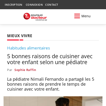
INSCRIPTION
CONNEXION
CONTACT
Menu
MIEUX VIVRE
Habitudes alimentaires
5 bonnes raisons de cuisiner avec
votre enfant selon une pédiatre
Par
Sophie Raffin
La pédiatre Nimali Fernando a partagé les 5
bonnes raisons de prendre le temps de
cuisiner avec votre enfant.