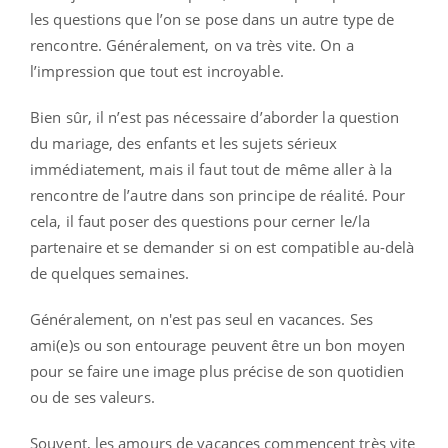
les questions que l’on se pose dans un autre type de
rencontre. Généralement, on va très vite. On a
l’impression que tout est incroyable.
Bien sûr, il n’est pas nécessaire d’aborder la question
du mariage, des enfants et les sujets sérieux
immédiatement, mais il faut tout de même aller à la
rencontre de l’autre dans son principe de réalité. Pour
cela, il faut poser des questions pour cerner le/la
partenaire et se demander si on est compatible au-delà
de quelques semaines.
Généralement, on n'est pas seul en vacances. Ses
ami(e)s ou son entourage peuvent être un bon moyen
pour se faire une image plus précise de son quotidien
ou de ses valeurs.
Souvent, les amours de vacances commencent très vite