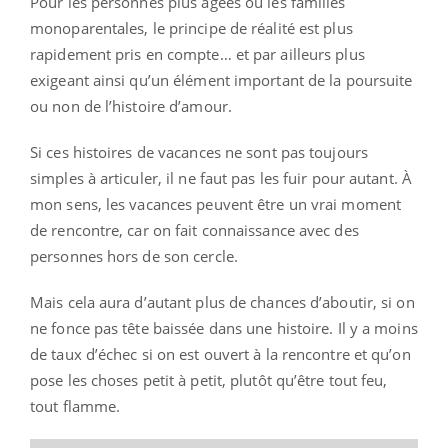
Pour les personnes plus âgées ou les familles
monoparentales, le principe de réalité est plus
rapidement pris en compte… et par ailleurs plus
exigeant ainsi qu’un élément important de la poursuite
ou non de l’histoire d’amour.
Si ces histoires de vacances ne sont pas toujours
simples à articuler, il ne faut pas les fuir pour autant. À
mon sens, les vacances peuvent être un vrai moment
de rencontre, car on fait connaissance avec des
personnes hors de son cercle.
Mais cela aura d’autant plus de chances d’aboutir, si on
ne fonce pas tête baissée dans une histoire. Il y a moins
de taux d’échec si on est ouvert à la rencontre et qu’on
pose les choses petit à petit, plutôt qu’être tout feu,
tout flamme.