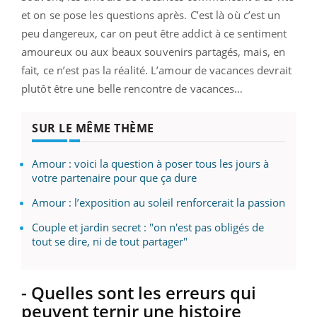
et on se pose les questions après. C’est là où c’est un
peu dangereux, car on peut être addict à ce sentiment
amoureux ou aux beaux souvenirs partagés, mais, en
fait, ce n’est pas la réalité. L’amour de vacances devrait
plutôt être une belle rencontre de vacances…
SUR LE MÊME THÈME
Amour : voici la question à poser tous les jours à
votre partenaire pour que ça dure
Amour : l’exposition au soleil renforcerait la passion
Couple et jardin secret : "on n'est pas obligés de
tout se dire, ni de tout partager"
- Quelles sont les erreurs qui
peuvent ternir une histoire