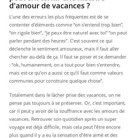
d'amour de vacances ?
L’une des erreurs les plus fréquentes est de se
contenter d'éléments comme “on s’entend trop bien”,
“on rigole bien”, “je peux être naturel avec toi” “on peut
parler pendant des heures”. C’est souvent ce qui
déclenche le sentiment amoureux, mais il faut aller
chercher au-delà de ça. Il faut se poser et se demander
: “ok, humainement, on a tout pour bien s’entendre,
mais est-ce qu’on a aussi ce qu’il faut comme valeurs
communes pour construire quelque chose”.
Totalement dans le lâcher prise des vacances, on ne
pense pas toujours à se préserver. Or, c’est important,
car il peut y avoir de la souffrance avec les amours de
vacances. Retrouver son quotidien après un super
voyage est déjà difficile, mais cela peut l’être encore
plus quand il y a eu la sensation d’être aimé et des