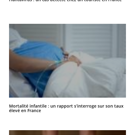
Mortalité infantile : un rapport s’interroge sur son taux
élevé en France