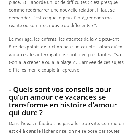
place. Et il aborde un lot de difficultés : c’est presque
comme redémarrer une nouvelle relation. Il faut se
demander : “est-ce que je peux t’intégrer dans ma
réalité ou sommes-nous trop différents ? ”.
Le mariage, les enfants, les attentes de la vie peuvent
être des points de friction pour un couple… alors qu’en
vacances, les interrogations sont bien plus faciles : “va-
t-on à la crêperie ou à la plage ?”. L’arrivée de ces sujets
difficiles met le couple à l'épreuve.
- Quels sont vos conseils pour
qu’un amour de vacances se
transforme en histoire d’amour
qui dure ?
Dans l’idéal, il faudrait ne pas aller trop vite. Comme on
est déjà dans le lâcher prise, on ne se pose pas toutes