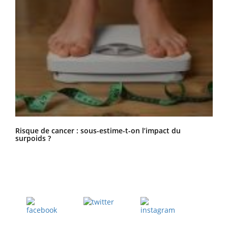
Risque de cancer : sous-estime-t-on l’impact du
surpoids ?
Twitter
Facebook
Instagram