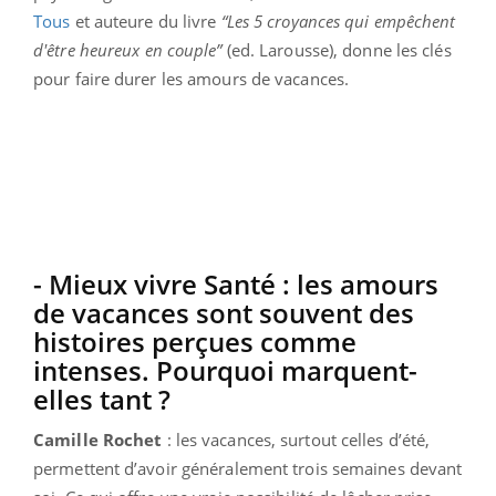
Tous
et auteure du livre
“Les 5 croyances qui empêchent
d'être heureux en couple”
(ed. Larousse), donne les clés
pour faire durer les amours de vacances.
- Mieux vivre Santé : les amours
de vacances sont souvent des
histoires perçues comme
intenses. Pourquoi marquent-
elles tant ?
Camille Rochet
: les vacances, surtout celles d’été,
permettent d’avoir généralement trois semaines devant