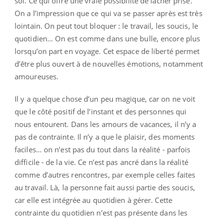
soi. Ce qui offre une vraie possibilité de lâcher prise.
On a l’impression que ce qui va se passer après est très
lointain. On peut tout bloquer : le travail, les soucis, le
quotidien… On est comme dans une bulle, encore plus
lorsqu’on part en voyage. Cet espace de liberté permet
d’être plus ouvert à de nouvelles émotions, notamment
amoureuses.
Il y a quelque chose d’un peu magique, car on ne voit
que le côté positif de l’instant et des personnes qui
nous entourent. Dans les amours de vacances, il n’y a
pas de contrainte. Il n’y a que le plaisir, des moments
faciles… on n’est pas du tout dans la réalité - parfois
difficile - de la vie. Ce n’est pas ancré dans la réalité
comme d’autres rencontres, par exemple celles faites
au travail. Là, la personne fait aussi partie des soucis,
car elle est intégrée au quotidien à gérer. Cette
contrainte du quotidien n’est pas présente dans les