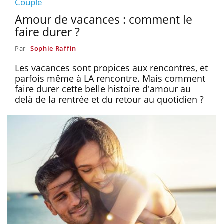
Couple
Amour de vacances : comment le
faire durer ?
Par
Sophie Raffin
Les vacances sont propices aux rencontres, et
parfois même à LA rencontre. Mais comment
faire durer cette belle histoire d'amour au
delà de la rentrée et du retour au quotidien ?