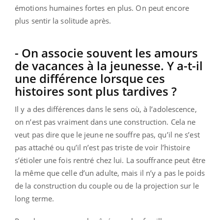
émotions humaines fortes en plus. On peut encore
plus sentir la solitude après.
- On associe souvent les amours
de vacances à la jeunesse. Y a-t-il
une différence lorsque ces
histoires sont plus tardives ?
Il y a des différences dans le sens où, à l’adolescence,
on n’est pas vraiment dans une construction. Cela ne
veut pas dire que le jeune ne souffre pas, qu’il ne s’est
pas attaché ou qu’il n’est pas triste de voir l’histoire
s’étioler une fois rentré chez lui. La souffrance peut être
la même que celle d’un adulte, mais il n’y a pas le poids
de la construction du couple ou de la projection sur le
long terme.