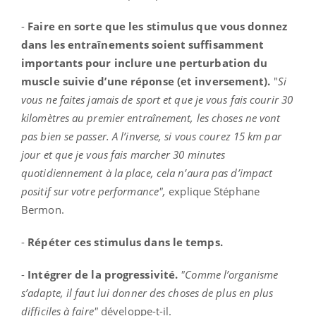
-
Faire en sorte que les stimulus que vous donnez
dans les entraînements soient suffisamment
importants pour inclure une perturbation du
muscle suivie d’une réponse (et inversement).
"
Si
vous ne faites jamais de sport et que je vous fais courir 30
kilomètres au premier entraînement, les choses ne vont
pas bien se passer. A l’inverse, si vous courez 15 km par
jour et que je vous fais marcher 30 minutes
quotidiennement à la place, cela n’aura pas d’impact
positif sur votre performance",
explique Stéphane
Bermon.
-
Répéter ces stimulus dans le temps.
-
Intégrer de la progressivité.
"Comme l’organisme
s’adapte, il faut lui donner des choses de plus en plus
difficiles à faire"
développe-t-il.