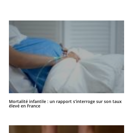
Mortalité infantile : un rapport s’interroge sur son taux
élevé en France