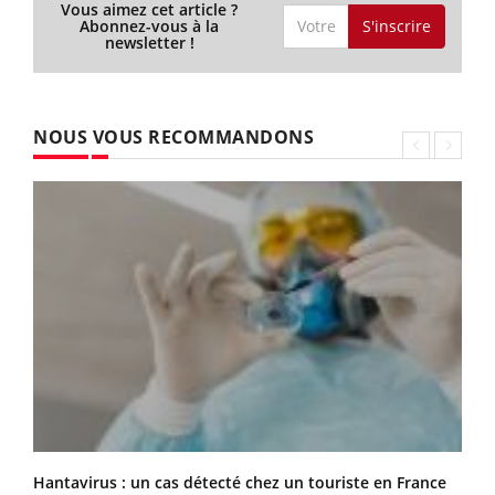
Vous aimez cet article ?
S'inscrire
Abonnez-vous à la
newsletter !
NOUS VOUS RECOMMANDONS
Hantavirus : un cas détecté chez un touriste en France