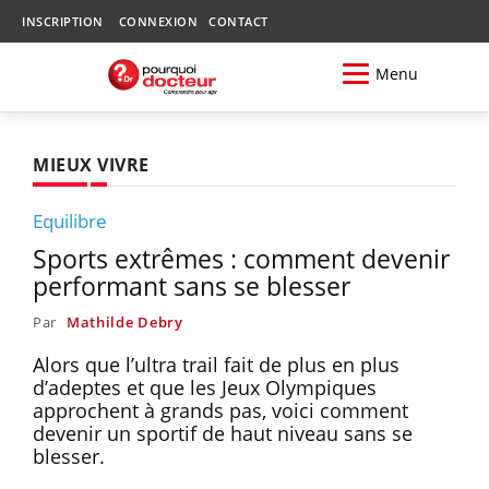
INSCRIPTION
CONNEXION
CONTACT
Menu
MIEUX VIVRE
Equilibre
Sports extrêmes : comment devenir
performant sans se blesser
Par
Mathilde Debry
Alors que l’ultra trail fait de plus en plus
d’adeptes et que les Jeux Olympiques
approchent à grands pas, voici comment
devenir un sportif de haut niveau sans se
blesser.