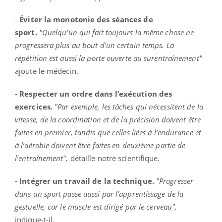
-
Éviter la monotonie des séances de
sport.
"Quelqu’un qui fait toujours la même chose ne
progressera plus au bout d’un certain temps. La
répétition est aussi la porte ouverte au surentraînement"
ajoute le médecin.
-
Respecter un ordre dans l’exécution des
exercices.
"Par exemple, les tâches qui nécessitent de la
vitesse, de la coordination et de la précision doivent être
faites en premier, tandis que celles liées à l’endurance et
à l’aérobie doivent être faites en deuxième partie de
l’entraînement",
détaille notre scientifique.
-
Intégrer un travail de la technique.
"Progresser
dans un sport passe aussi par l’apprentissage de la
gestuelle, car le muscle est dirigé par le cerveau",
indique-t-il.