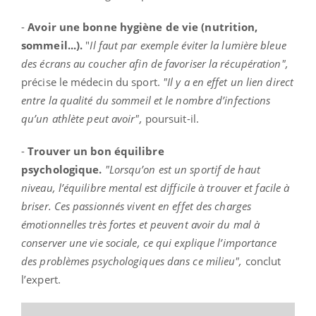
-
Avoir une bonne hygiène de vie (nutrition,
sommeil...).
"
Il faut par exemple éviter la lumière bleue
des écrans au coucher afin de favoriser la récupération",
précise le médecin du sport.
"Il y a en effet un lien direct
entre la qualité du sommeil et le nombre d’infections
qu’un
athlète
peut avoir",
poursuit-il.
-
Trouver un bon équilibre
psychologique.
"Lorsqu’on est un sportif de haut
niveau, l’équilibre mental est difficile à trouver et facile à
briser. Ces passionnés vivent en effet des charges
émotionnelles très fortes et peuvent avoir du mal à
conserver une vie sociale, ce qui explique l’importance
des problèmes psychologiques dans ce milieu",
conclut
l’expert.