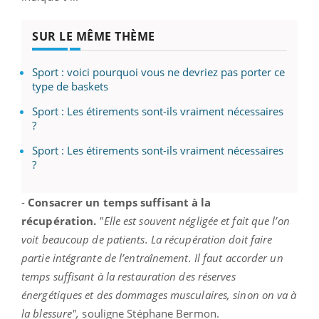
SUR LE MÊME THÈME
Sport : voici pourquoi vous ne devriez pas porter ce
type de baskets
Sport : Les étirements sont-ils vraiment nécessaires
?
Sport : Les étirements sont-ils vraiment nécessaires
?
-
Consacrer un temps suffisant à la
récupération.
"Elle est souvent négligée et fait que l’on
voit beaucoup de patients. La récupération doit faire
partie intégrante de l’entraînement. Il faut accorder un
temps suffisant à la restauration des réserves
énergétiques et des dommages musculaires, sinon on va à
la blessure",
souligne Stéphane Bermon.