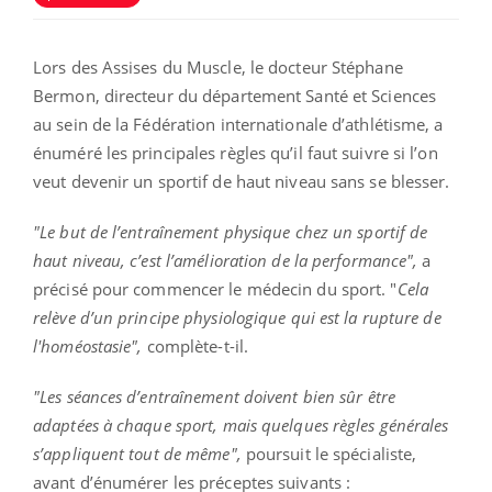
Lors des Assises du Muscle, le docteur Stéphane
Bermon, directeur du département Santé et Sciences
au sein de la Fédération internationale d’athlétisme, a
énuméré les principales règles qu’il faut suivre si l’on
veut devenir un sportif de haut niveau sans se blesser.
"Le but de l’entraînement physique chez un sportif de
haut niveau, c’est l’amélioration de la performance",
a
précisé pour commencer le médecin du sport. "
Cela
relève d’un principe physiologique qui est la rupture de
l'homéostasie",
complète-t-il.
"Les séances d’entraînement doivent bien sûr être
adaptées à chaque sport, mais quelques règles générales
s’appliquent tout de même",
poursuit le spécialiste,
avant d’énumérer les préceptes suivants :