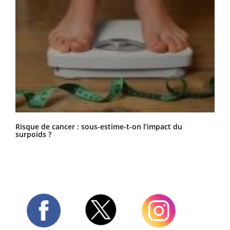
Risque de cancer : sous-estime-t-on l’impact du
surpoids ?