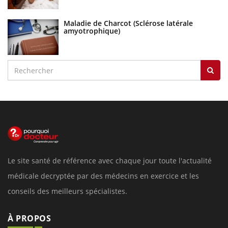
Maladie de Charcot (Sclérose latérale
amyotrophique)
Le site santé de référence avec chaque jour toute l'actualité
médicale decryptée par des médecins en exercice et les
conseils des meilleurs spécialistes.
À PROPOS