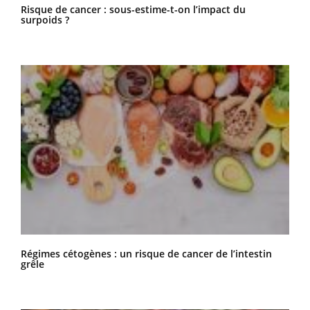
Risque de cancer : sous-estime-t-on l’impact du
surpoids ?