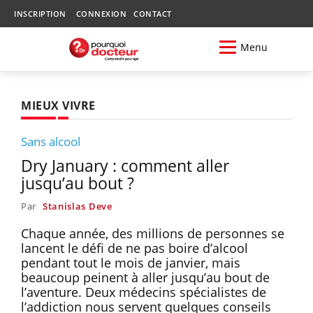
INSCRIPTION
CONNEXION
CONTACT
Menu
MIEUX VIVRE