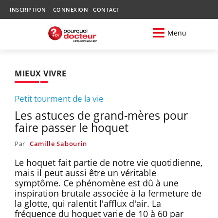
INSCRIPTION
CONNEXION
CONTACT
Menu
MIEUX VIVRE
Petit tourment de la vie
Les astuces de grand-mères pour
faire passer le hoquet
Par
Camille Sabourin
Le hoquet fait partie de notre vie quotidienne,
mais il peut aussi être un véritable
symptôme. Ce phénomène est dû à une
inspiration brutale associée à la fermeture de
la glotte, qui ralentit l'afflux d'air. La
fréquence du hoquet varie de 10 à 60 par