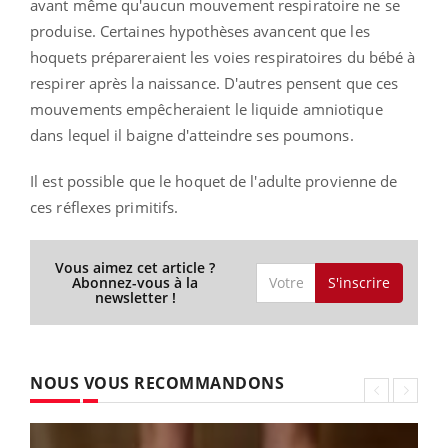
avant même qu'aucun mouvement respiratoire ne se
produise. Certaines hypothèses avancent que les
hoquets prépareraient les voies respiratoires du bébé à
respirer après la naissance. D'autres pensent que ces
mouvements empêcheraient le liquide amniotique
dans lequel il baigne d'atteindre ses poumons.
Il est possible que le hoquet de l'adulte provienne de
ces réflexes primitifs.
Vous aimez cet article ?
S'inscrire
Abonnez-vous à la
newsletter !
NOUS VOUS RECOMMANDONS