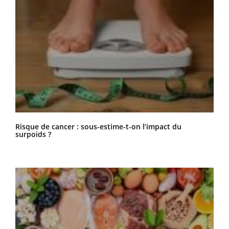
Risque de cancer : sous-estime-t-on l’impact du
surpoids ?