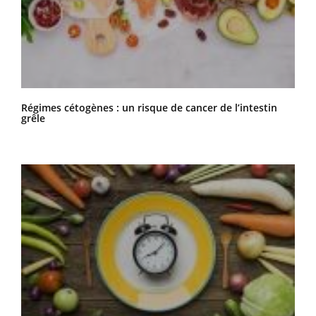
Régimes cétogènes : un risque de cancer de l’intestin
grêle