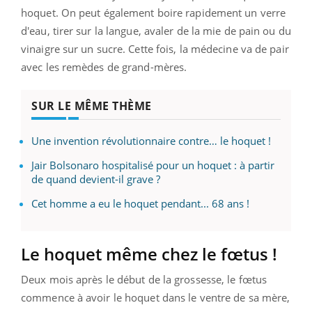
hoquet. On peut également boire rapidement un verre
d'eau, tirer sur la langue, avaler de la mie de pain ou du
vinaigre sur un sucre. Cette fois, la médecine va de pair
avec les remèdes de grand-mères.
SUR LE MÊME THÈME
Une invention révolutionnaire contre… le hoquet !
Jair Bolsonaro hospitalisé pour un hoquet : à partir
de quand devient-il grave ?
Cet homme a eu le hoquet pendant... 68 ans !
Le hoquet même chez le fœtus !
Deux mois après le début de la grossesse, le fœtus
commence à avoir le hoquet dans le ventre de sa mère,