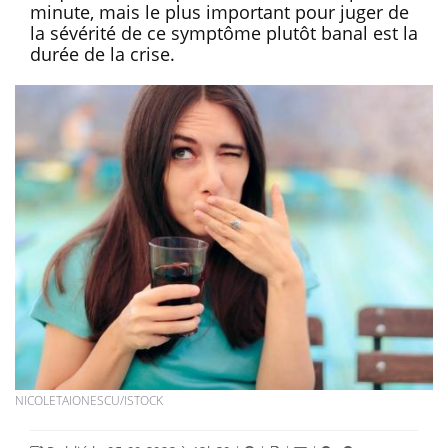
minute, mais le plus important pour juger de
la sévérité de ce symptôme plutôt banal est la
durée de la crise.
NICOLETAIONESCU/ISTOCK