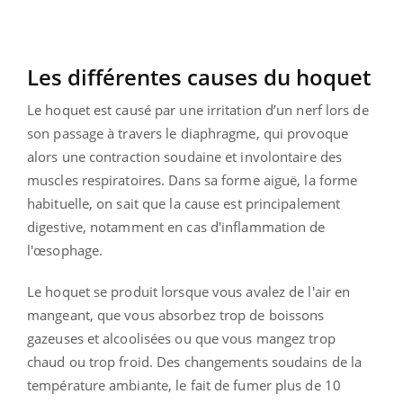
Les différentes causes du hoquet
Le hoquet est causé par une irritation d’un nerf lors de
son passage à travers le diaphragme, qui provoque
alors une contraction soudaine et involontaire des
muscles respiratoires. Dans sa forme aiguë, la forme
habituelle, on sait que la cause est principalement
digestive, notamment en cas d'inflammation de
l'œsophage.
Le hoquet se produit lorsque vous avalez de l'air en
mangeant, que vous absorbez trop de boissons
gazeuses et alcoolisées ou que vous mangez trop
chaud ou trop froid. Des changements soudains de la
température ambiante, le fait de fumer plus de 10