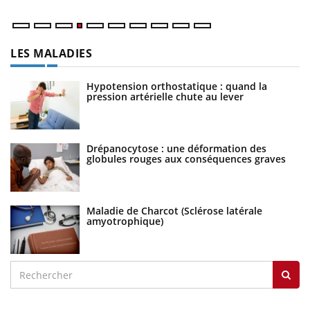
LES MALADIES
Hypotension orthostatique : quand la
pression artérielle chute au lever
Drépanocytose : une déformation des
globules rouges aux conséquences graves
Maladie de Charcot (Sclérose latérale
amyotrophique)