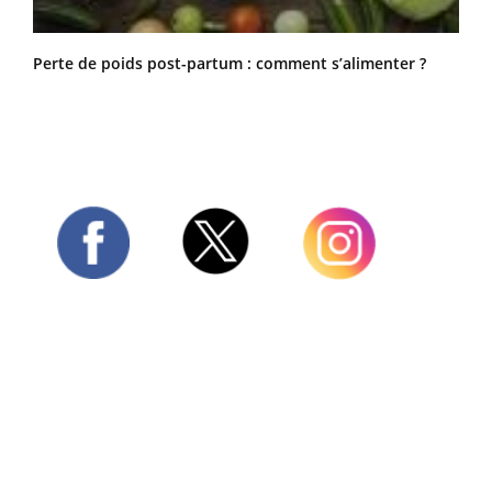
Perte de poids post-partum : comment s’alimenter ?
Twitter
Facebook
Instagram