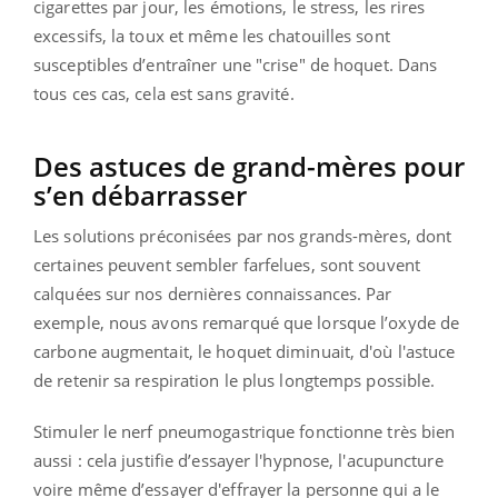
cigarettes par jour, les émotions, le stress, les rires
excessifs, la toux et même les chatouilles sont
susceptibles d’entraîner une "crise" de hoquet. Dans
tous ces cas, cela est sans gravité.
Des astuces de grand-mères pour
s’en débarrasser
Les solutions préconisées par nos grands-mères, dont
certaines peuvent sembler farfelues, sont souvent
calquées sur nos dernières connaissances. Par
exemple, nous avons remarqué que lorsque l’oxyde de
carbone augmentait, le hoquet diminuait, d'où l'astuce
de retenir sa respiration le plus longtemps possible.
Stimuler le nerf pneumogastrique fonctionne très bien
aussi : cela justifie d’essayer l'hypnose, l'acupuncture
voire même d’essayer d'effrayer la personne qui a le