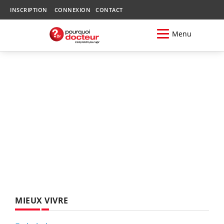
INSCRIPTION
CONNEXION
CONTACT
Menu
MIEUX VIVRE