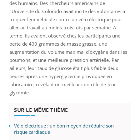
des humains. Des chercheurs américains de
l’Université du Colorado avait incité des volontaires à
troquer leur véhicule contre un vélo électrique pour
aller au travail au moins trois fois par semaine. A
terme, ils avaient observé chez les participants une
perte de 400 grammes de masse grasse, une
augmentation du volume maximal d’oxygène dans les
poumons, et une meilleure pression artérielle. Par
ailleurs, leur taux de glucose était plus faible deux
heures après une hyperglycémie provoquée en
laboratoire, révélant un meilleur contrôle de leur
glycémie.
SUR LE MÊME THÈME
Vélo électrique : un bon moyen de réduire son
risque cardiaque