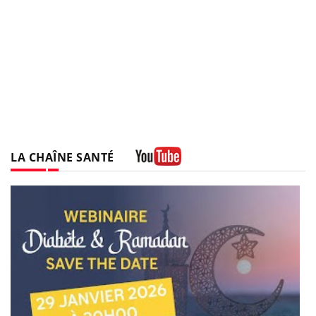
LA CHAÎNE SANTÉ
Youtube