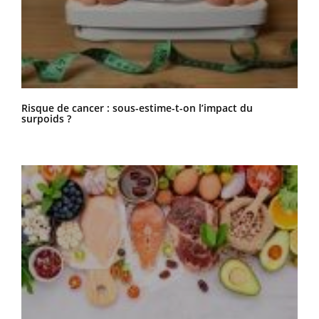
Risque de cancer : sous-estime-t-on l’impact du
surpoids ?