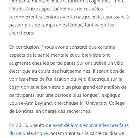
leur santé mentale et leurs fonctions cognitives", note
l’étude. Autre aspect bénéfique de ces vélos :
reconnecter les seniors avec la nature en les poussant à
passer plus de temps en extérieur, font valoir les
chercheurs.
En conclusion, "nous avons constaté que certains
aspects de la santé mentale et du bien-être ont
augmenté chez les participants qui ont utilisé un vélo
électrique au cours des huit semaines. Il serait bon de
voir les effets de l'utilisation du vélo électrique sur la
cognition et le bien-être d'un plus grand échantillon de
participants, sur une période plus longue", explique
Louise-Ann Leyland, chercheuse à l'University College
de Londres, en charge des recherches.
En 2016, une étude
avait déjà mis en avant les bienfaits
du vélo électrique
, notamment sur la santé cardiaque