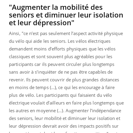
"Augmenter la mobilité des
seniors et diminuer leur isolation
et leur dépression"
Ainsi, "ce n’est pas seulement l’aspect activité physique
du vélo qui aide les seniors. Les vélos électriques
demandent moins d’efforts physiques que les vélos
classiques et sont souvent plus agréables pour les
participants car ils peuvent circuler plus longtemps
sans avoir à s’inquiéter de ne pas être capables de
revenir. Ils peuvent couvrir de plus grandes distances
en moins de temps (…), ce qui les encourage à faire
plus de vélo. Les participants qui faisaient du vélo
électrique voulait d’ailleurs en faire plus longtemps que
les autres en moyenne (…). Augmenter l’indépendance
des seniors, leur mobilité et diminuer leur isolation et
leur dépression devrait avoir des impacts positifs sur