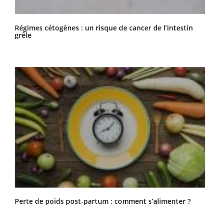
Régimes cétogènes : un risque de cancer de l’intestin
grêle
Perte de poids post-partum : comment s’alimenter ?