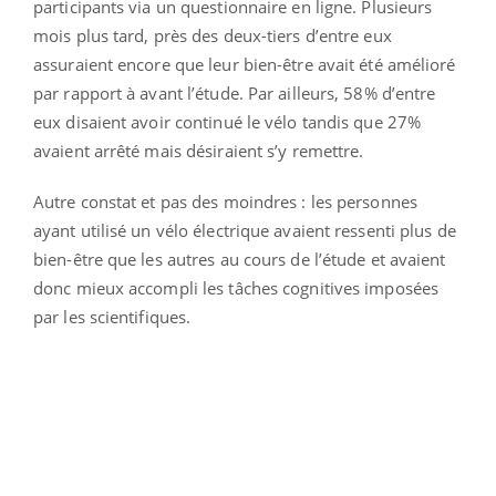
participants via un questionnaire en ligne. Plusieurs
mois plus tard, près des deux-tiers d’entre eux
assuraient encore que leur bien-être avait été amélioré
par rapport à avant l’étude. Par ailleurs, 58% d’entre
eux disaient avoir continué le vélo tandis que 27%
avaient arrêté mais désiraient s’y remettre.
Autre constat et pas des moindres : les personnes
ayant utilisé un vélo électrique avaient ressenti plus de
bien-être que les autres au cours de l’étude et avaient
donc mieux accompli les tâches cognitives imposées
par les scientifiques.