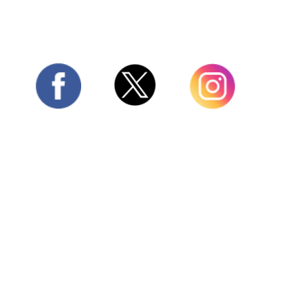
Twitter
Facebook
Instagram