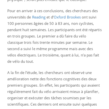
Pour en arriver à ces conclusions, des chercheurs des
universités de
Reading
et d’
Oxford Brookes
ont suivi
100 personnes âgées de 50 à 83 ans, non cyclistes,
pendant huit semaines. Les participants ont été répartis
en trois groupes. Le premier a dû faire du vélo
classique trois fois trente minutes par semaine. Le
second a suivi le même programme mais avec des
vélos électriques. Le troisième, quant à lui, n’a pas fait
de vélo du tout.
A la fin de l’étude, les chercheurs ont observé une
amélioration nette des fonctions cognitives des deux
premiers groupes. En effet, les participants qui avaient
régulièrement fait du vélo arrivaient mieux à planifier,
organiser et exécuter des tâches soumises par les
scientifiques. Ces derniers ont ensuite suivi quelques