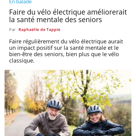
En balade
Faire du vélo électrique améliorerait
la santé mentale des seniors
Par
Raphaëlle de Tappie
Faire régulièrement du vélo électrique aurait
un impact positif sur la santé mentale et le
bien-être des seniors, bien plus que le vélo
classique.