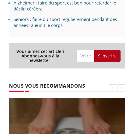
Alzheimer : faire du sport est bon pour retarder le
déclin cérébral
Séniors : faire du sport régulièrement pendant des
années rajeunit le corps
Vous aimez cet article ?
S'inscrire
Abonnez-vous à la
newsletter !
NOUS VOUS RECOMMANDONS