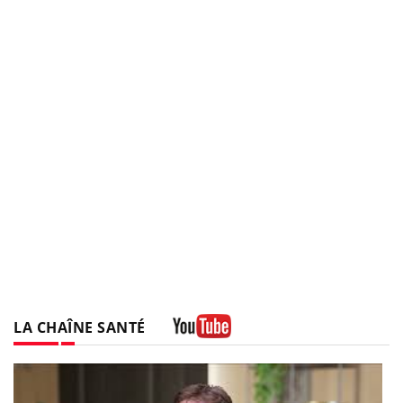
LA CHAÎNE SANTÉ
Youtube