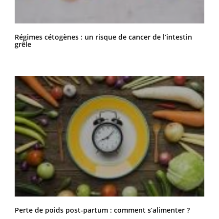
Régimes cétogènes : un risque de cancer de l’intestin
grêle
Perte de poids post-partum : comment s’alimenter ?