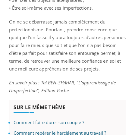
• Se fixer des objectifs atteignables ;
• Être soi-même avec ses imperfections.
On ne se débarrasse jamais complètement du
perfectionnisme. Pourtant, prendre conscience que
quoique l'on fasse il y aura toujours d'autres personnes
pour faire mieux que soit et que l'on n'a pas besoin
d'être parfait pour satisfaire son entourage permet, à
terme, de retrouver une meilleure confiance en soi et
une meilleure appréhension de ses projets.
En savoir plus : Tal BEN-SHAHAR, "L'apprentissage de
l'imperfection", Edition Poche.
SUR LE MÊME THÈME
Comment faire durer son couple ?
Comment repérer le harcèlement au travail ?