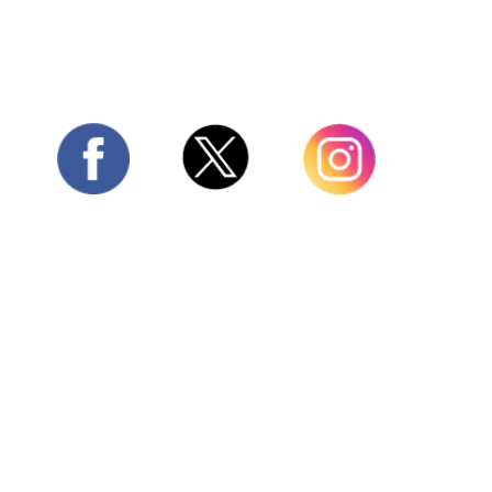
Twitter
Facebook
Instagram