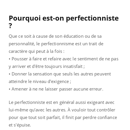
Pourquoi est-on perfectionniste
?
Que ce soit à cause de son éducation ou de sa
personnalité, le perfectionnisme est un trait de
caractère qui peut à la fois :
• Pousser à faire et refaire avec le sentiment de ne pas
y arriver et d'être toujours insatisfait ;
• Donner la sensation que seuls les autres peuvent
atteindre le niveau d'exigence ;
• Amener à ne ne laisser passer aucune erreur.
Le perfectionniste est en général aussi exigeant avec
lui-même qu’avec les autres. À vouloir tout contrôler
pour que tout soit parfait, il finit par perdre confiance
et s'épuise.