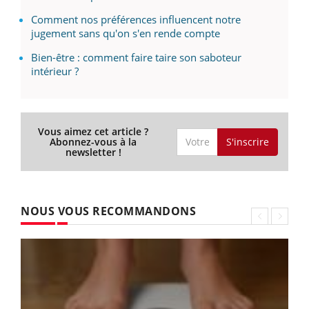
Comment nos préférences influencent notre
jugement sans qu'on s'en rende compte
Bien-être : comment faire taire son saboteur
intérieur ?
Vous aimez cet article ?
S'inscrire
Abonnez-vous à la
newsletter !
NOUS VOUS RECOMMANDONS