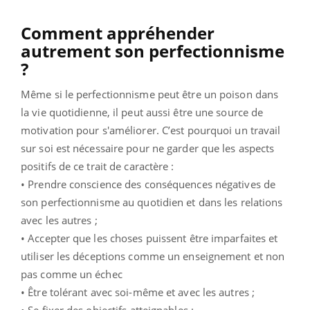
Comment appréhender
autrement son perfectionnisme
?
Même si le perfectionnisme peut être un poison dans
la vie quotidienne, il peut aussi être une source de
motivation pour s'améliorer. C’est pourquoi un travail
sur soi est nécessaire pour ne garder que les aspects
positifs de ce trait de caractère :
• Prendre conscience des conséquences négatives de
son perfectionnisme au quotidien et dans les relations
avec les autres ;
• Accepter que les choses puissent être imparfaites et
utiliser les déceptions comme un enseignement et non
pas comme un échec
• Être tolérant avec soi-même et avec les autres ;