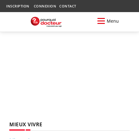
INSCRIPTION
CONNEXION
CONTACT
Menu
MIEUX VIVRE