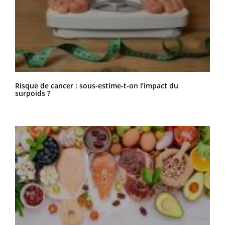
Risque de cancer : sous-estime-t-on l’impact du
surpoids ?