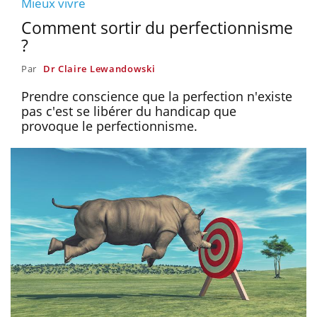
Mieux vivre
Comment sortir du perfectionnisme
?
Par
Dr Claire Lewandowski
Prendre conscience que la perfection n'existe
pas c'est se libérer du handicap que
provoque le perfectionnisme.