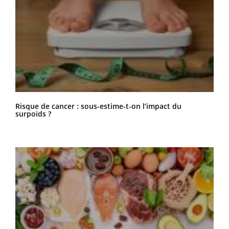
Risque de cancer : sous-estime-t-on l’impact du
surpoids ?