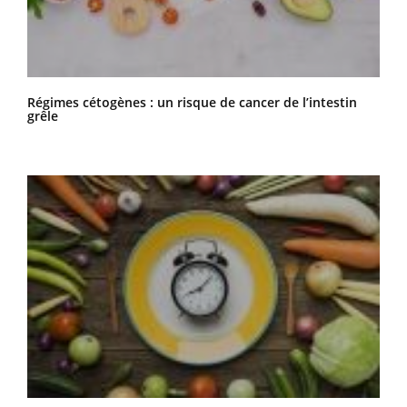
Régimes cétogènes : un risque de cancer de l’intestin
grêle