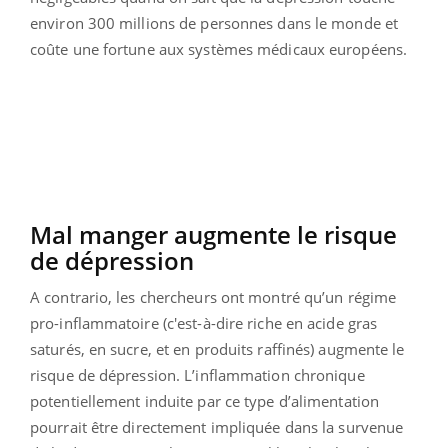
environ 300 millions de personnes dans le monde et
coûte une fortune aux systèmes médicaux européens.
Mal manger augmente le risque
de dépression
A contrario, les chercheurs ont montré qu’un régime
pro-inflammatoire (c'est-à-dire riche en acide gras
saturés, en sucre, et en produits raffinés) augmente le
risque de dépression. L’inflammation chronique
potentiellement induite par ce type d’alimentation
pourrait être directement impliquée dans la survenue