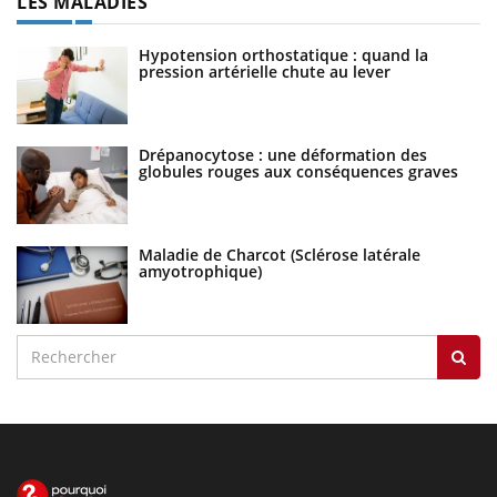
LES MALADIES
Hypotension orthostatique : quand la
pression artérielle chute au lever
Drépanocytose : une déformation des
globules rouges aux conséquences graves
Maladie de Charcot (Sclérose latérale
amyotrophique)