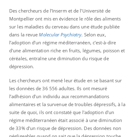
Des chercheurs de l’Inserm et de l’Université de
Montpellier ont mis en évidence le rôle des aliments
sur les maladies du cerveau dans une étude publiée
dans la revue
Molecular Psychiatry
. Selon eux,
l’adoption d’un régime méditerranéen, c’est-à-dire
d'une alimentation riche en fruits, légumes, poisson et
céréales, entraîne une diminution du risque de
dépression.
Les chercheurs ont mené leur étude en se basant sur
les données de 36 556 adultes. Ils ont mesuré
l’adhésion d’un individu aux recommandations
alimentaires et la survenue de troubles dépressifs, à la
suite de quoi, ils ont constaté que l'adoption d'un
régime méditerranéen était associé à une diminution
de 33% d'un risque de dépression. Des données non
négligeables quand on sait que la dépression touche