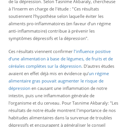
de la dépression. Selon Tasnime Akbaraly, chercheuse
à l'Inserm en charge de l’étude : "Ces résultats
soutiennent l’hypothèse selon laquelle éviter les
aliments pro-inflammatoires (en faveur d’un régime
anti-inflammatoire) contribue à prévenir les
symptômes dépressifs et la dépression".
Ces résultats viennent confirmer
l’influence positive
d’une alimentation à base de légumes, de fruits et de
céréales complètes sur la dépression
. D’autres études
avaient en effet déjà mis en évidence qu’
un régime
alimentaire gras pouvait augmenter le risque de
dépression
en causant une inflammation de notre
intestin, puis une inflammation générale de
l'organisme et du cerveau. Pour Tasnime Akbaraly: "Les
résultats de notre étude montrent l’importance de nos
habitudes alimentaires dans la survenue de troubles
dépressifs et encouragent à généraliser le conseil