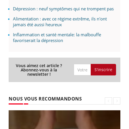
Dépression : neuf symptômes qui ne trompent pas
Alimentation : avec ce régime extrême, ils n'ont
jamais été aussi heureux
Inflammation et santé mentale: la malbouffe
favoriserait la dépression
Vous aimez cet article ?
S'inscrire
Abonnez-vous à la
newsletter !
NOUS VOUS RECOMMANDONS