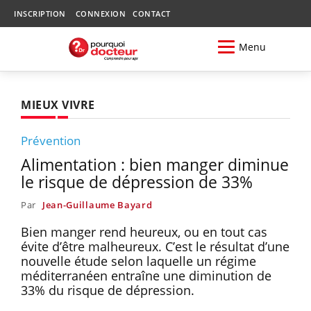
INSCRIPTION
CONNEXION
CONTACT
Menu
MIEUX VIVRE
Prévention
Alimentation : bien manger diminue
le risque de dépression de 33%
Par
Jean-Guillaume Bayard
Bien manger rend heureux, ou en tout cas
évite d’être malheureux. C’est le résultat d’une
nouvelle étude selon laquelle un régime
méditerranéen entraîne une diminution de
33% du risque de dépression.