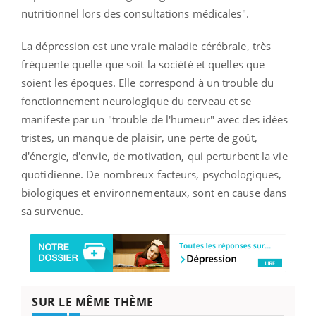
nutritionnel lors des consultations médicales".
La dépression est une vraie maladie cérébrale, très
fréquente quelle que soit la société et quelles que
soient les époques. Elle correspond à un
trouble du
fonctionnement neurologique du cerveau
et se
manifeste par un "trouble de l'humeur" avec des idées
tristes, un manque de plaisir, une perte de goût,
d'énergie, d'envie, de motivation, qui perturbent la vie
quotidienne. De nombreux facteurs, psychologiques,
biologiques et environnementaux, sont en cause dans
sa survenue.
SUR LE MÊME THÈME