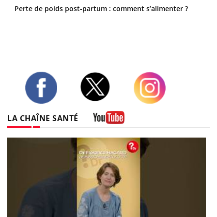
Perte de poids post-partum : comment s’alimenter ?
Twitter
Facebook
Instagram
LA CHAÎNE SANTÉ
Youtube