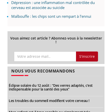
Dépression : une inflammation mal contrôlée du
cerveau est associée au suicide
Malbouffe : les chips sont un rempart à l’ennui
Vous aimez cet article ? Abonnez-vous à la newsletter
!
S'inscrire
NOUS VOUS RECOMMANDONS
Éclipse solaire du 12 août : “Des verres adaptés, c'est
indispensable pour la santé des yeux”
Les troubles du sommeil modifient votre cerveau !