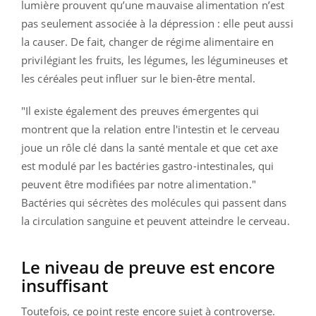
lumière prouvent qu’une mauvaise alimentation n’est
pas seulement associée à la dépression : elle peut aussi
la causer. De fait, changer de régime alimentaire en
privilégiant les fruits, les légumes, les légumineuses et
les céréales peut influer sur le bien-être mental.
"Il existe également des preuves émergentes qui
montrent que la relation entre l'intestin et le cerveau
joue un rôle clé dans la santé mentale et que cet axe
est modulé par les bactéries gastro-intestinales, qui
peuvent être modifiées par notre alimentation."
Bactéries qui sécrètes des molécules qui passent dans
la circulation sanguine et peuvent atteindre le cerveau.
Le niveau de preuve est encore
insuffisant
Toutefois, ce point reste encore sujet à controverse.