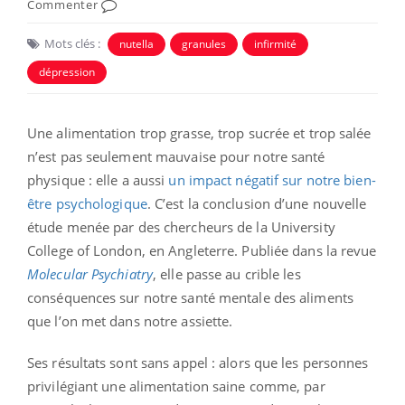
Commenter
Mots clés :
nutella
granules
infirmité
dépression
Une alimentation trop grasse, trop sucrée et trop salée
n’est pas seulement mauvaise pour notre santé
physique : elle a aussi
un impact négatif sur notre bien-
être psychologique
. C’est la conclusion d’une nouvelle
étude menée par des chercheurs de la University
College of London, en Angleterre. Publiée dans la revue
Molecular Psychiatry
, elle passe au crible les
conséquences sur notre santé mentale des aliments
que l’on met dans notre assiette.
Ses résultats sont sans appel : alors que les personnes
privilégiant une alimentation saine comme, par