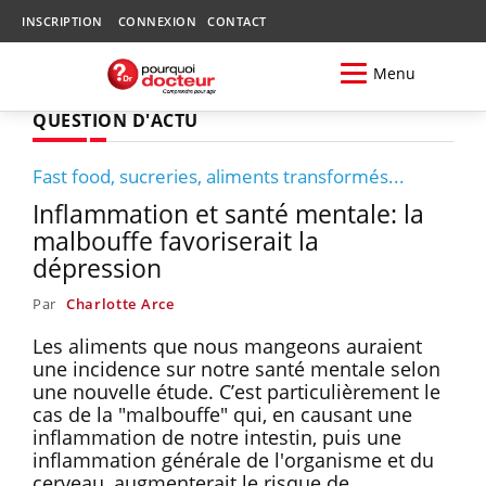
INSCRIPTION
CONNEXION
CONTACT
Menu
QUESTION D'ACTU
Fast food, sucreries, aliments transformés...
Inflammation et santé mentale: la
malbouffe favoriserait la
dépression
Par
Charlotte Arce
Les aliments que nous mangeons auraient
une incidence sur notre santé mentale selon
une nouvelle étude. C’est particulièrement le
cas de la "malbouffe" qui, en causant une
inflammation de notre intestin, puis une
inflammation générale de l'organisme et du
cerveau, augmenterait le risque de