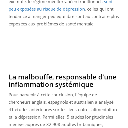
exemple, le régime méditerranéen traditionnel,
sont
peu exposées au risque de dépression
, celles qui ont
tendance à manger peu équilibré sont au contraire plus
exposées aux problèmes de santé mentale.
La malbouffe, responsable d’une
inflammation systémique
Pour parvenir à cette conclusion, l’équipe de
chercheurs anglais, espagnols et australien a analysé
41 études antérieures sur les liens entre l'alimentation
et la dépression. Parmi elles, 5 études longitudinales
menées auprès de 32 908 adultes britanniques,