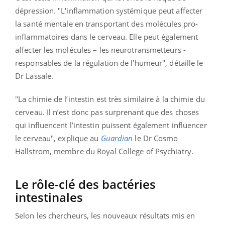
dépression. "L'inflammation systémique peut affecter
la santé mentale en transportant des molécules pro-
inflammatoires dans le cerveau. Elle peut également
affecter les molécules – les neurotransmetteurs -
responsables de la régulation de l'humeur", détaille le
Dr Lassale.
"La chimie de l’intestin est très similaire à la chimie du
cerveau. Il n’est donc pas surprenant que des choses
qui influencent l’intestin puissent également influencer
le cerveau", explique au
Guardian
le Dr Cosmo
Hallstrom, membre du Royal College of Psychiatry.
Le rôle-clé des bactéries
intestinales
Selon les chercheurs, les nouveaux résultats mis en