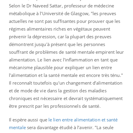
Selon le Dr Naveed Sattar, professeur de médecine
métabolique à l’Université de Glasgow, "les preuves
actuelles ne sont pas suffisantes pour prouver que les
régimes alimentaires riches en végétaux peuvent
prévenir la dépression, car la plupart des preuves
démontrent jusqu'à présent que les personnes
souffrant de problèmes de santé mentale empirent leur
alimentation. Le lien avec l'inflammation en tant que
mécanisme plausible pour expliquer un lien entre
l'alimentation et la santé mentale est encore très ténu."
Il reconnaît toutefois qu’un changement d’alimentation
et de mode de vie dans la gestion des maladies
chroniques est nécessaire et devrait systématiquement
être prescrit par les professionnels de santé.
Il espère aussi que
le lien entre alimentation et santé
mentale
sera davantage étudié à l’avenir. "La seule