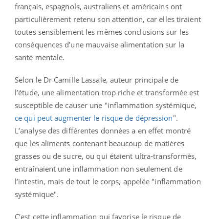
français, espagnols, australiens et américains ont
particulièrement retenu son attention, car elles tiraient
toutes sensiblement les mêmes conclusions sur les
conséquences d’une mauvaise alimentation sur la
santé mentale.
Selon le Dr Camille Lassale, auteur principale de
l’étude, une alimentation trop riche et transformée est
susceptible de causer une "inflammation systémique,
ce qui peut augmenter le risque de dépression
".
L’analyse des différentes données a en effet montré
que les aliments contenant beaucoup de matières
grasses ou de sucre, ou qui étaient ultra-transformés,
entraînaient une inflammation non seulement de
l’intestin, mais de tout le corps, appelée "inflammation
systémique".
C’est cette inflammation qui favorise le risque de