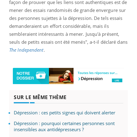
façon de prouver que les liens sont authentiques est de
mener des essais randomisés de grande envergure sur
des personnes sujettes à la dépression. De tels essais
demanderaient un effort considérable, mais ils
sembleraient intéressants à mener. Jusqu'à présent,
seuls de petits essais ont été menés", a-t-il déclaré dans
The Independent
.
SUR LE MÊME THÈME
Dépression : ces petits signes qui doivent alerter
Dépression : pourquoi certaines personnes sont
insensibles aux antidépresseurs ?