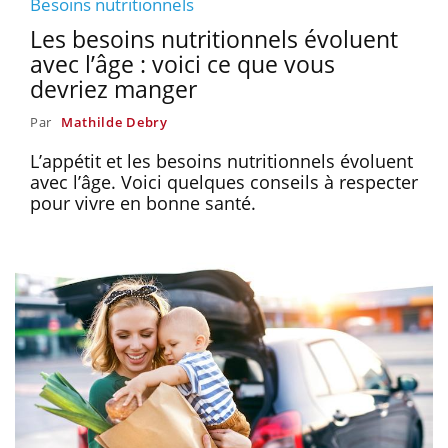
Besoins nutritionnels
Les besoins nutritionnels évoluent
avec l’âge : voici ce que vous
devriez manger
Par
Mathilde Debry
L’appétit et les besoins nutritionnels évoluent
avec l’âge. Voici quelques conseils à respecter
pour vivre en bonne santé.