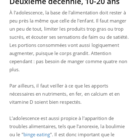
Deuxième décennie, 10-20 ans
À l'adolescence, la base de l'alimentation doit rester à
peu près la même que celle de l'enfant. Il faut manger
un peu de tout, limiter les produits trop gras ou trop
sucrés, et écouter ses sensations de faim ou de satiété.
Les portions consommées vont aussi logiquement
augmenter, puisque le corps grandit. Attention
cependant : pas besoin de manger comme quatre non
plus.
Par ailleurs, il faut veiller à ce que les apports
nécessaires en nutriments, en fer, en calcium et en
vitamine D soient bien respectés.
L’adolescence est aussi propice à l’apparition de
troubles alimentaires, tels que l’anorexie, la boulimie
ou le "
binge eating
". Il est donc important que le