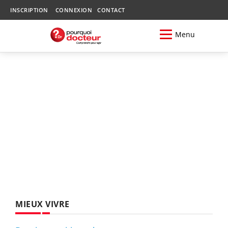
INSCRIPTION
CONNEXION
CONTACT
Menu
MIEUX VIVRE