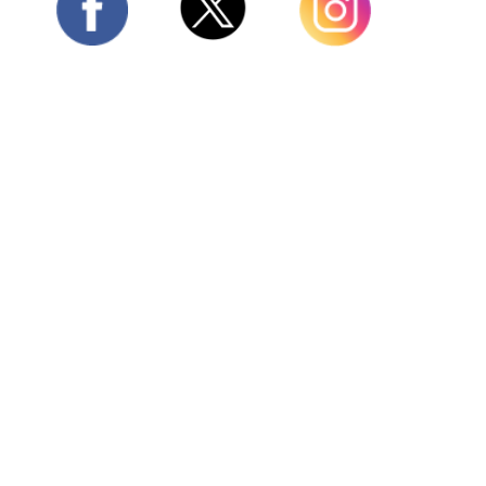
Twitter
Facebook
Instagram