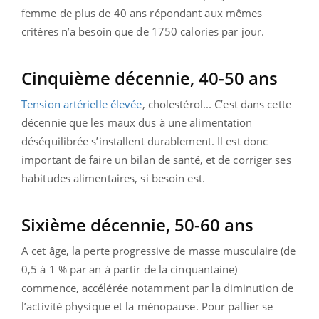
femme de plus de 40 ans répondant aux mêmes
critères n’a besoin que de 1750 calories par jour.
Cinquième décennie, 40-50 ans
Tension artérielle élevée
, cholestérol... C’est dans cette
décennie que les maux dus à une alimentation
déséquilibrée s’installent durablement. Il est donc
important de faire un bilan de santé, et de corriger ses
habitudes alimentaires, si besoin est.
Sixième décennie, 50-60 ans
A cet âge, la perte progressive de masse musculaire (de
0,5 à 1 % par an à partir de la cinquantaine)
commence, accélérée notamment par la diminution de
l’activité physique et la ménopause. Pour pallier se