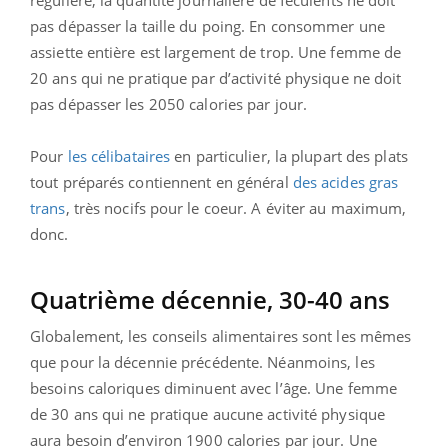
pas dépasser la taille du poing. En consommer une
assiette entière est largement de trop. Une femme de
20 ans qui ne pratique par d’activité physique ne doit
pas dépasser les 2050 calories par jour.
Pour
les célibataires
en particulier, la plupart des plats
tout préparés contiennent en général
des acides gras
trans
, très nocifs pour le coeur. A éviter au maximum,
donc.
Quatrième décennie, 30-40 ans
Globalement, les conseils alimentaires sont les mêmes
que pour la décennie précédente. Néanmoins, les
besoins caloriques diminuent avec l’âge. Une femme
de 30 ans qui ne pratique aucune activité physique
aura besoin d’environ 1900 calories par jour. Une