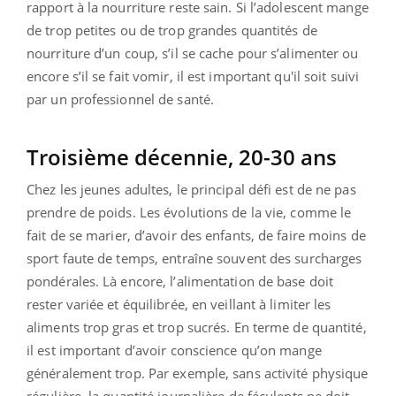
rapport à la nourriture reste sain. Si l’adolescent mange
de trop petites ou de trop grandes quantités de
nourriture d’un coup, s’il se cache pour s’alimenter ou
encore s’il se fait vomir, il est important qu'il soit suivi
par un professionnel de santé.
Troisième décennie, 20-30 ans
Chez les jeunes adultes, le principal défi est de ne pas
prendre de poids. Les évolutions de la vie, comme le
fait de se marier, d’avoir des enfants, de faire moins de
sport faute de temps, entraîne souvent des surcharges
pondérales. Là encore, l’alimentation de base doit
rester variée et équilibrée, en veillant à limiter les
aliments trop gras et trop sucrés. En terme de quantité,
il est important d’avoir conscience qu’on mange
généralement trop. Par exemple, sans activité physique
régulière, la quantité journalière de féculents ne doit