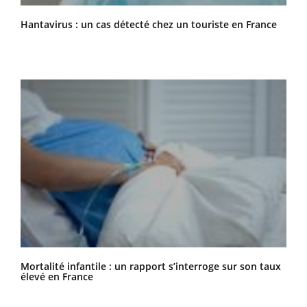
Hantavirus : un cas détecté chez un touriste en France
Mortalité infantile : un rapport s’interroge sur son taux
élevé en France