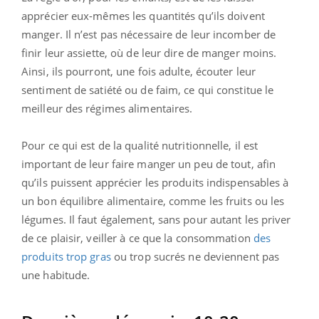
apprécier eux-mêmes les quantités qu’ils doivent
manger. Il n’est pas nécessaire de leur incomber de
finir leur assiette, où de leur dire de manger moins.
Ainsi, ils pourront, une fois adulte, écouter leur
sentiment de satiété ou de faim, ce qui constitue le
meilleur des régimes alimentaires.
Pour ce qui est de la qualité nutritionnelle, il est
important de leur faire manger un peu de tout, afin
qu’ils puissent apprécier les produits indispensables à
un bon équilibre alimentaire, comme les fruits ou les
légumes. Il faut également, sans pour autant les priver
de ce plaisir, veiller à ce que la consommation
des
produits trop gras
ou trop sucrés ne deviennent pas
une habitude.