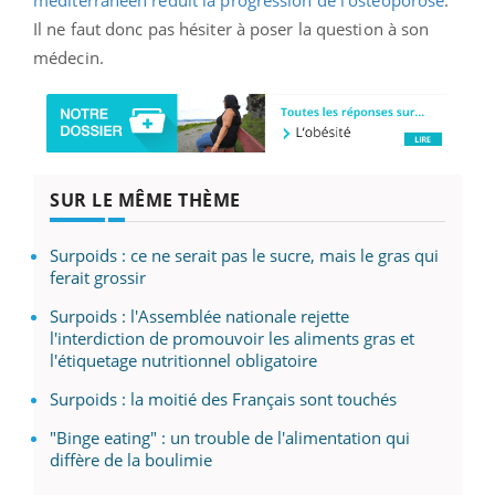
Il ne faut donc pas hésiter à poser la question à son
médecin.
SUR LE MÊME THÈME
Surpoids : ce ne serait pas le sucre, mais le gras qui
ferait grossir
Surpoids : l'Assemblée nationale rejette
l'interdiction de promouvoir les aliments gras et
l'étiquetage nutritionnel obligatoire
Surpoids : la moitié des Français sont touchés
"Binge eating" : un trouble de l'alimentation qui
diffère de la boulimie