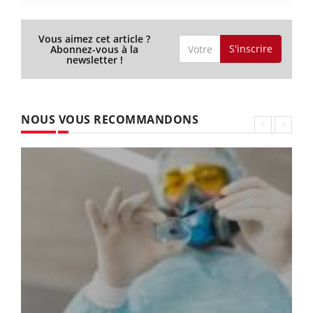
Vous aimez cet article ?
S'inscrire
Abonnez-vous à la
newsletter !
NOUS VOUS RECOMMANDONS