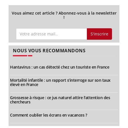
Vous aimez cet article ? Abonnez-vous à la newsletter
!
S'inscrire
NOUS VOUS RECOMMANDONS
Hantavirus : un cas détecté chez un touriste en France
Mortalité infantile : un rapport s’interroge sur son taux
élevé en France
Grossesse à risque : ce jus naturel attire l'attention des
chercheurs
Comment oublier les écrans en vacances ?