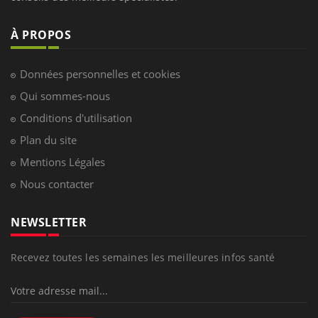
À PROPOS
Données personnelles et cookies
Qui sommes-nous
Conditions d'utilisation
Plan du site
Mentions Légales
Nous contacter
NEWSLETTER
Recevez toutes les semaines les meilleures infos santé