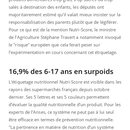
salés à destination des enfants, les députés ont
majoritairement estimé qu’il valait mieux insister sur la
responsabilisation des parents plutôt que de légiférer.
Pour ce qui est de la mention Nutri-Score, le ministre
de l’Agriculture Stéphane Travert a notamment invoqué
le "risque" européen que cela ferait peser sur
l’expérimentation en cours concernant cet étiquetage.
16,9% des 6-17 ans en surpoids
L’étiquetage nutritionnel Nutri-Score est visible dans les
rayons des supermarchés français depuis octobre
dernier. Ses 5 lettres et ses 5 couleurs permettent
d’évaluer la qualité nutritionnelle d’un produit. Pour les
experts de l’Anses, ce système ne peut pas à lui seul
être efficace en termes de prévention nutritionnelle.
"La pertinence en matière de nutrition d’un système