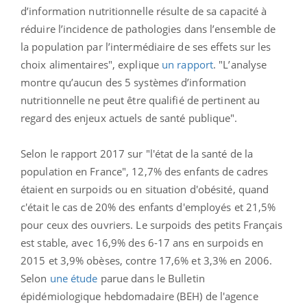
d’information nutritionnelle résulte de sa capacité à
réduire l’incidence de pathologies dans l’ensemble de
la population par l’intermédiaire de ses effets sur les
choix alimentaires", explique
un rapport
. "L’analyse
montre qu’aucun des 5 systèmes d’information
nutritionnelle ne peut être qualifié de pertinent au
regard des enjeux actuels de santé publique".
Selon le rapport 2017 sur "l'état de la santé de la
population en France", 12,7% des enfants de cadres
étaient en surpoids ou en situation d'obésité, quand
c'était le cas de 20% des enfants d'employés et 21,5%
pour ceux des ouvriers. Le surpoids des petits Français
est stable, avec 16,9% des 6-17 ans en surpoids en
2015 et 3,9% obèses, contre 17,6% et 3,3% en 2006.
Selon
une étude
parue dans le Bulletin
épidémiologique hebdomadaire (BEH) de l'agence