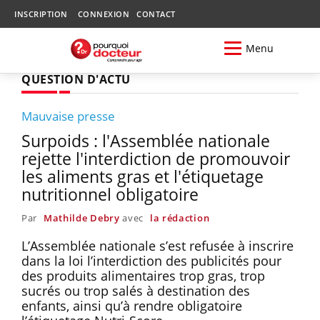
INSCRIPTION
CONNEXION
CONTACT
Menu
QUESTION D'ACTU
Mauvaise presse
Surpoids : l'Assemblée nationale
rejette l'interdiction de promouvoir
les aliments gras et l'étiquetage
nutritionnel obligatoire
Par
Mathilde Debry
avec
la rédaction
L’Assemblée nationale s’est refusée à inscrire
dans la loi l’interdiction des publicités pour
des produits alimentaires trop gras, trop
sucrés ou trop salés à destination des
enfants, ainsi qu’à rendre obligatoire