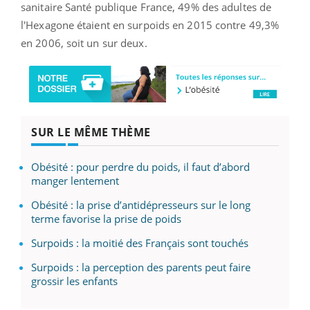
sanitaire Santé publique France, 49% des adultes de
l'Hexagone étaient en surpoids en 2015 contre 49,3%
en 2006, soit un sur deux.
SUR LE MÊME THÈME
Obésité : pour perdre du poids, il faut d’abord
manger lentement
Obésité : la prise d’antidépresseurs sur le long
terme favorise la prise de poids
Surpoids : la moitié des Français sont touchés
Surpoids : la perception des parents peut faire
grossir les enfants