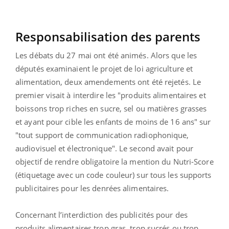
Responsabilisation des parents
Les débats du 27 mai ont été animés. Alors que les
députés examinaient le projet de loi agriculture et
alimentation, deux amendements ont été rejetés. Le
premier visait à interdire les "produits alimentaires et
boissons trop riches en sucre, sel ou matières grasses
et ayant pour cible les enfants de moins de 16 ans" sur
"tout support de communication radiophonique,
audiovisuel et électronique". Le second avait pour
objectif de rendre obligatoire la mention du Nutri-Score
(étiquetage avec un code couleur) sur tous les supports
publicitaires pour les denrées alimentaires.
Concernant l’interdiction des publicités pour des
produits alimentaires trop gras, trop sucrés ou trop