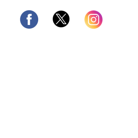
Twitter
Facebook
Instagram