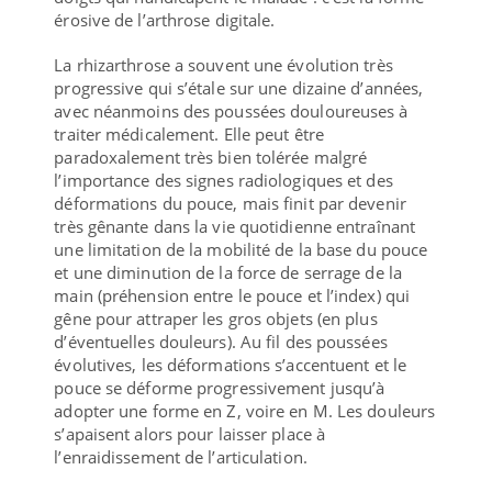
érosive de l’arthrose digitale.
La rhizarthrose a souvent une évolution très
progressive qui s’étale sur une dizaine d’années,
avec néanmoins des poussées douloureuses à
traiter médicalement. Elle peut être
paradoxalement très bien tolérée malgré
l’importance des signes radiologiques et des
déformations du pouce, mais finit par devenir
très gênante dans la vie quotidienne entraînant
une limitation de la mobilité de la base du pouce
et une diminution de la force de serrage de la
main (préhension entre le pouce et l’index) qui
gêne pour attraper les gros objets (en plus
d’éventuelles douleurs). Au fil des poussées
évolutives, les déformations s’accentuent et le
pouce se déforme progressivement jusqu’à
adopter une forme en Z, voire en M. Les douleurs
s’apaisent alors pour laisser place à
l’enraidissement de l’articulation.