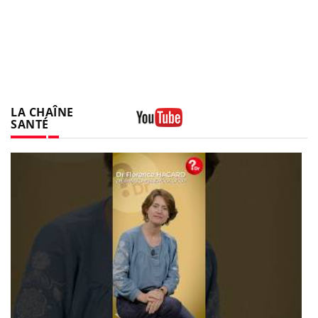
LA CHAÎNE
SANTÉ
Youtube