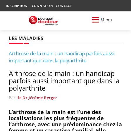
INSCRIPTION
CONNEXION
CONTACT
Menu
LES MALADIES
Arthrose de la main : un handicap parfois aussi
important que dans la polyarthrite
Arthrose de la main : un handicap
parfois aussi important que dans la
polyarthrite
Par
le Dr Jérôme Berger
L’arthrose de la main est l’une des
localisations les plus fréquentes de
l’arthrose, avec une prédominance chez la
femme et un caractère familial. Elle