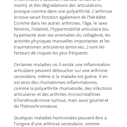
matin), et des dégradations des articulations,
presque comme dans une polyarthrite. L’arthrose
érosive serait fonction également de l’hérédité.
Comme dans les autres arthroses, l’âge, le sexe
féminin, l’obésité, l’hypermobilité articulaire (ou
hyperlaxité avec ses anomalies du collagène), les
activités physiques manuelles importantes et les
traumatismes articulaires (entorses…) sont les
facteurs de risques les plus fréquents.
Certaines maladies où il existe une inflammation
articulaire peuvent déboucher sur une arthrose
secondaire, même si la maladie est guérie. Il en
est ainsi des rhumatismes inflammatoires,
comme la polyarthrite rhumatoïde, des infections
articulaires et des arthrites microcristallines
(chondrocalcinose surtout, mais aussi goutte) et
de l’hémochromatose.
Quelques maladies hormonales peuvent être à
l’origine d’une arthrose secondaire, comme