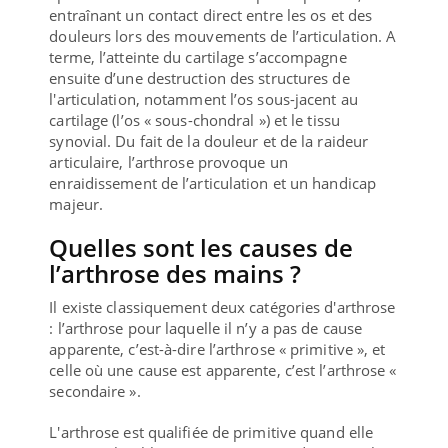
entraînant un contact direct entre les os et des
douleurs lors des mouvements de l’articulation. A
terme, l’atteinte du cartilage s’accompagne
ensuite d’une destruction des structures de
l'articulation, notamment l’os sous-jacent au
cartilage (l’os « sous-chondral ») et le tissu
synovial. Du fait de la douleur et de la raideur
articulaire, l’arthrose provoque un
enraidissement de l’articulation et un handicap
majeur.
Quelles sont les causes de
l’arthrose des mains ?
Il existe classiquement deux catégories d'arthrose
: l’arthrose pour laquelle il n’y a pas de cause
apparente, c’est-à-dire l’arthrose « primitive », et
celle où une cause est apparente, c’est l’arthrose «
secondaire ».
L'arthrose est qualifiée de primitive quand elle