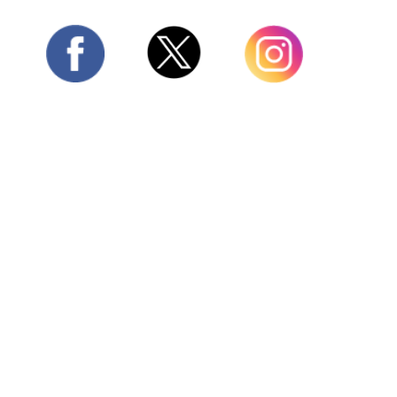
Twitter
Facebook
Instagram