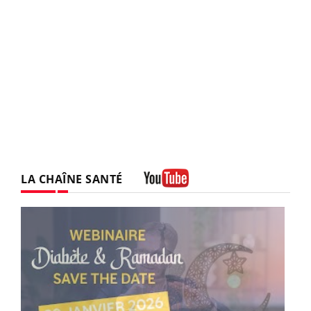
LA CHAÎNE SANTÉ
Youtube