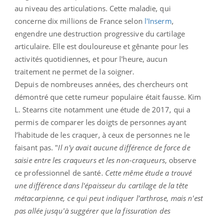
au niveau des articulations. Cette maladie, qui
concerne dix millions de France selon
l'Inserm
,
engendre une destruction progressive du cartilage
articulaire. Elle est douloureuse et gênante pour les
activités quotidiennes, et pour l'heure, aucun
traitement ne permet de la soigner.
Depuis de nombreuses années, des chercheurs ont
démontré que cette rumeur populaire était fausse.
Kim
L. Stearns cite notamment une étude de 2017, qui a
permis de comparer les doigts de personnes ayant
l’habitude de les craquer, à ceux de personnes ne le
faisant pas. "
Il n'y avait aucune différence de force de
saisie entre les craqueurs et les non-craqueurs
, observe
ce professionnel de santé.
Cette même étude a trouvé
une différence dans l'épaisseur du cartilage de la tête
métacarpienne, ce qui peut indiquer l’arthrose, mais n'est
pas allée jusqu'à suggérer que la fissuration des