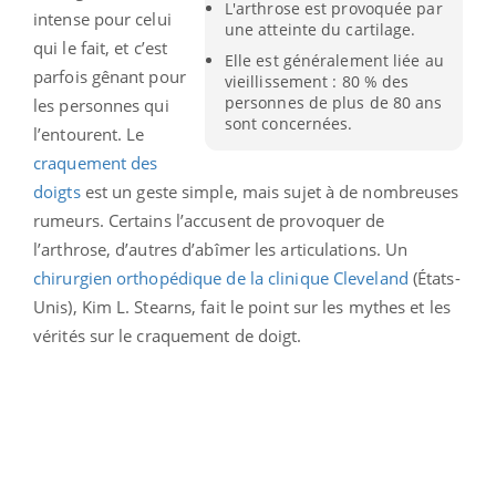
L'arthrose est provoquée par
intense pour celui
une atteinte du cartilage.
qui le fait, et c’est
Elle est généralement liée au
parfois gênant pour
vieillissement : 80 % des
personnes de plus de 80 ans
les personnes qui
sont concernées.
l’entourent. Le
craquement des
doigts
est un geste simple, mais sujet à de nombreuses
rumeurs. Certains l’accusent de provoquer de
l’arthrose, d’autres d’abîmer les articulations. Un
chirurgien orthopédique de la clinique Cleveland
(États-
Unis), Kim L. Stearns, fait le point sur les mythes et les
vérités sur le craquement de doigt.