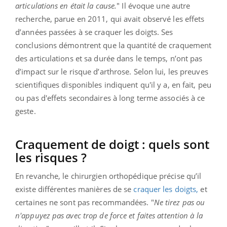
articulations en était la cause.
" Il évoque une autre
recherche, parue en 2011, qui avait observé les effets
d’années passées à se craquer les doigts. Ses
conclusions démontrent que la quantité de craquement
des articulations et sa durée dans le temps, n’ont pas
d’impact sur le risque d’arthrose. Selon lui, les preuves
scientifiques disponibles indiquent qu'il y a, en fait, peu
ou pas d'effets secondaires à long terme associés à ce
geste.
Craquement de doigt : quels sont
les risques ?
En revanche, le chirurgien orthopédique précise qu’il
existe différentes manières de se
craquer les doigts,
et
certaines ne sont pas recommandées. "
Ne tirez pas ou
n'appuyez pas avec trop de force et faites attention à la