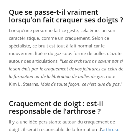
Que se passe-t-il vraiment
lorsqu’on fait craquer ses doigts ?
Lorsqu'une personne fait ce geste, cela émet un son
caractéristique, comme un craquement. Selon ce
spécialiste, ce bruit est tout à fait normal car le
mouvement libère du gaz sous forme de bulles d'azote
autour des articulations. "
Les chercheurs ne savent pas si
le son émis par le craquement de vos jointures est celui de
la formation ou de la libération de bulles de gaz
, note
Kim L. Stearns.
Mais de toute façon, ce n'est que du gaz
."
Craquement de doigt : est-il
responsable de l’arthrose ?
Il y a une idée persistante autour du craquement de
doigt : il serait responsable de la formation d’
arthrose