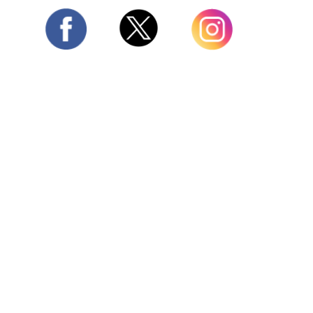
Twitter
Facebook
Instagram