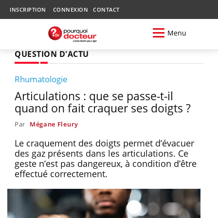
INSCRIPTION
CONNEXION
CONTACT
Menu
QUESTION D'ACTU
Rhumatologie
Articulations : que se passe-t-il
quand on fait craquer ses doigts ?
Par
Mégane Fleury
Le craquement des doigts permet d’évacuer
des gaz présents dans les articulations. Ce
geste n’est pas dangereux, à condition d’être
effectué correctement.