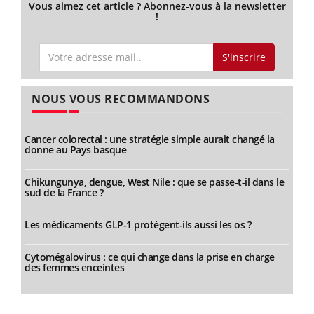
Vous aimez cet article ? Abonnez-vous à la newsletter
!
S'inscrire
NOUS VOUS RECOMMANDONS
Cancer colorectal : une stratégie simple aurait changé la
donne au Pays basque
Chikungunya, dengue, West Nile : que se passe-t-il dans le
sud de la France ?
Les médicaments GLP-1 protègent-ils aussi les os ?
Cytomégalovirus : ce qui change dans la prise en charge
des femmes enceintes