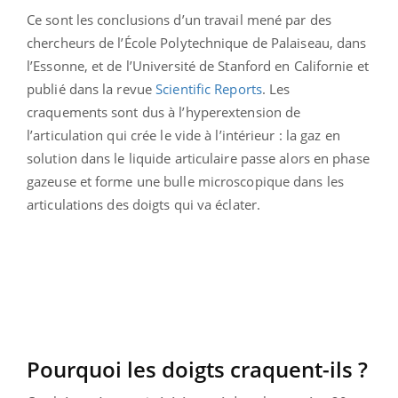
Ce sont les conclusions d’un travail mené par des
chercheurs de l’École Polytechnique de Palaiseau, dans
l’Essonne, et de l’Université de Stanford en Californie et
publié dans la revue
Scientific Reports
. Les
craquements sont dus à l’hyperextension de
l’articulation qui crée le vide à l’intérieur : la gaz en
solution dans le liquide articulaire passe alors en phase
gazeuse et forme une bulle microscopique dans les
articulations des doigts qui va éclater.
Pourquoi les doigts craquent-ils ?