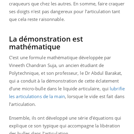
craqueurs que chez les autres. En somme, faire craquer
ses doigts n'est pas dangereux pour l’articulation tant
que cela reste raisonnable.
La démonstration est
mathématique
C’est une formule mathématique développée par
Vineeth Chandran Suja, un ancien étudiant de
Polytechnique, et son professeur, le Dr Abdul Barakat,
qui a conduit à la démonstration de cette éclatement
d’une micro-bulle dans le liquide articulaire, qui
lubrifie
les articulations de la main
, lorsque le vide est fait dans
l’articulation.
Ensemble, ils ont développé une série d’équations qui
explique ce son typique qui accompagne la libération
des bulles dans l’articulation.