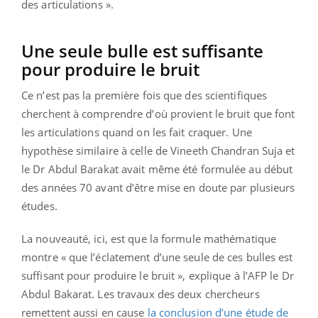
des articulations ».
Une seule bulle est suffisante
pour produire le bruit
Ce n’est pas la première fois que des scientifiques
cherchent à comprendre d’où provient le bruit que font
les articulations quand on les fait craquer. Une
hypothèse similaire à celle de Vineeth Chandran Suja et
le Dr Abdul Barakat avait même été formulée au début
des années 70 avant d’être mise en doute par plusieurs
études.
La nouveauté, ici, est que la formule mathématique
montre « que l’éclatement d’une seule de ces bulles est
suffisant pour produire le bruit », explique à l’AFP le Dr
Abdul Bakarat. Les travaux des deux chercheurs
remettent aussi en cause
la conclusion d’une étude de