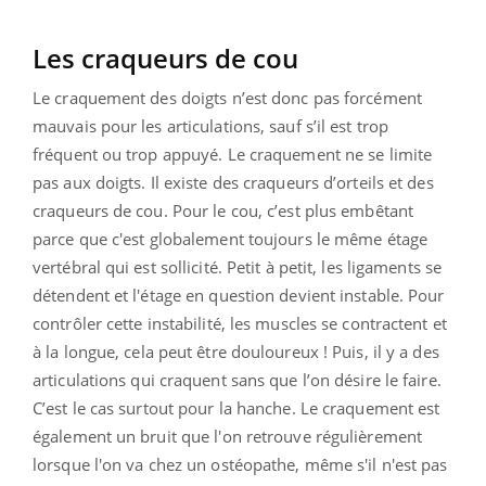
Les craqueurs de cou
Le craquement des doigts n’est donc pas forcément
mauvais pour les articulations, sauf s’il est trop
fréquent ou trop appuyé. Le craquement ne se limite
pas aux doigts. Il existe des craqueurs d’orteils et des
craqueurs de cou. Pour le cou, c’est plus embêtant
parce que c'est globalement toujours le même étage
vertébral qui est sollicité. Petit à petit, les ligaments se
détendent et l'étage en question devient instable. Pour
contrôler cette instabilité, les muscles se contractent et
à la longue, cela peut être douloureux ! Puis, il y a des
articulations qui craquent sans que l’on désire le faire.
C’est le cas surtout pour la hanche. Le craquement est
également un bruit que l'on retrouve régulièrement
lorsque l'on va chez un ostéopathe, même s'il n'est pas