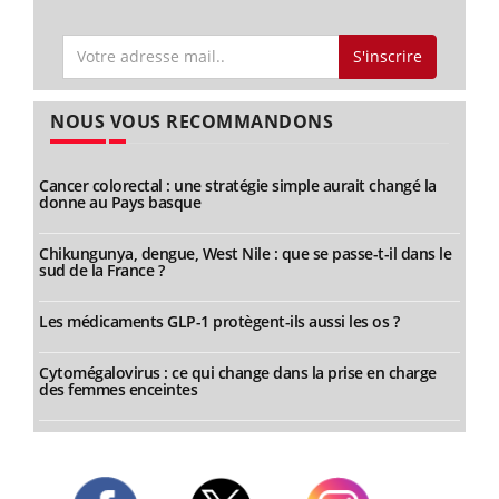
S'inscrire
NOUS VOUS RECOMMANDONS
Cancer colorectal : une stratégie simple aurait changé la
donne au Pays basque
Chikungunya, dengue, West Nile : que se passe-t-il dans le
sud de la France ?
Les médicaments GLP-1 protègent-ils aussi les os ?
Cytomégalovirus : ce qui change dans la prise en charge
des femmes enceintes