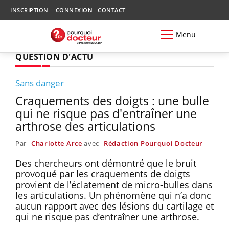
INSCRIPTION
CONNEXION
CONTACT
Menu
QUESTION D'ACTU
Sans danger
Craquements des doigts : une bulle
qui ne risque pas d'entraîner une
arthrose des articulations
Par
Charlotte Arce
avec
Rédaction Pourquoi Docteur
Des chercheurs ont démontré que le bruit
provoqué par les craquements de doigts
provient de l’éclatement de micro-bulles dans
les articulations. Un phénomène qui n’a donc
aucun rapport avec des lésions du cartilage et
qui ne risque pas d’entraîner une arthrose.