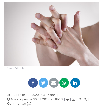
STARAS/ISTOCK
Publié le 30.03.2018 à 14h56
|
Mise à jour le 30.03.2018 à 18h13
|
|
|
|
Commenter