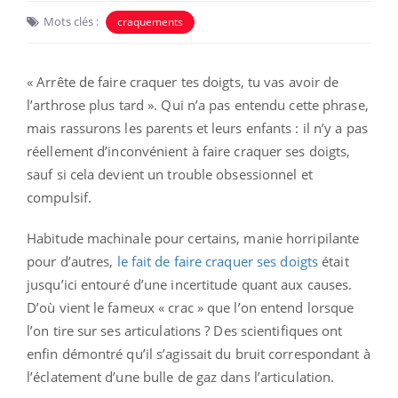
Mots clés :
craquements
« Arrête de faire craquer tes doigts, tu vas avoir de
l’arthrose plus tard ». Qui n’a pas entendu cette phrase,
mais rassurons les parents et leurs enfants : il n’y a pas
réellement d’inconvénient à faire craquer ses doigts,
sauf si cela devient un trouble obsessionnel et
compulsif.
Habitude machinale pour certains, manie horripilante
pour d’autres,
le fait de faire craquer ses doigts
était
jusqu’ici entouré d’une incertitude quant aux causes.
D’où vient le fameux « crac » que l’on entend lorsque
l’on tire sur ses articulations ? Des scientifiques ont
enfin démontré qu’il s’agissait du bruit correspondant à
l’éclatement d’une bulle de gaz dans l’articulation.