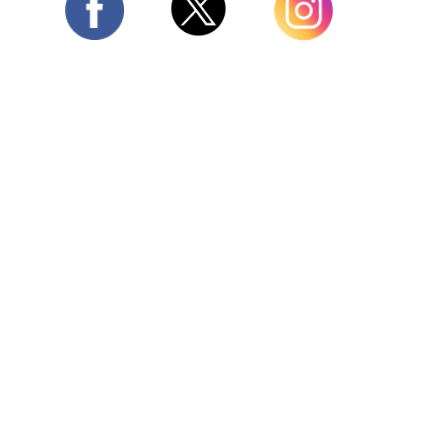
Twitter
Facebook
Instagram