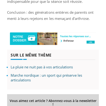
indispensable pour que la séance soit réussie.
Conclusion : des générations entières de parents ont
menti à leurs rejetons en les menaçant d’arthrose.
SUR LE MÊME THÈME
La pluie ne nuit pas à vos articulations
Marche nordique : un sport qui préserve les
articulations
Vous aimez cet article ? Abonnez-vous à la newsletter
!