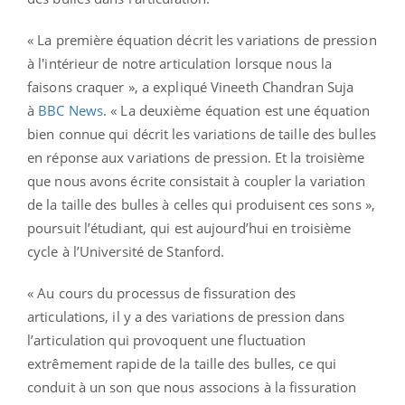
« La première équation décrit les variations de pression
à l'intérieur de notre articulation lorsque nous la
faisons craquer », a expliqué Vineeth Chandran Suja
à
BBC News
. « La deuxième équation est une équation
bien connue qui décrit les variations de taille des bulles
en réponse aux variations de pression. Et la troisième
que nous avons écrite consistait à coupler la variation
de la taille des bulles à celles qui produisent ces sons »,
poursuit l’étudiant, qui est aujourd’hui en troisième
cycle à l’Université de Stanford.
« Au cours du processus de fissuration des
articulations, il y a des variations de pression dans
l’articulation qui provoquent une fluctuation
extrêmement rapide de la taille des bulles, ce qui
conduit à un son que nous associons à la fissuration