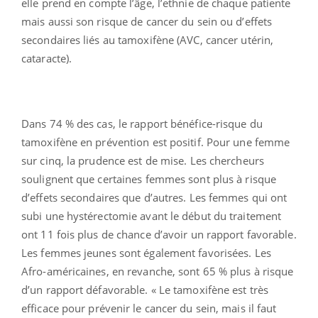
elle prend en compte l’âge, l’ethnie de chaque patiente
mais aussi son risque de cancer du sein ou d’effets
secondaires liés au tamoxifène (AVC, cancer utérin,
cataracte).
Dans 74 % des cas, le rapport bénéfice-risque du
tamoxifène en prévention est positif. Pour une femme
sur cinq, la prudence est de mise. Les chercheurs
soulignent que certaines femmes sont plus à risque
d’effets secondaires que d’autres. Les femmes qui ont
subi une hystérectomie avant le début du traitement
ont 11 fois plus de chance d’avoir un rapport favorable.
Les femmes jeunes sont également favorisées. Les
Afro-américaines, en revanche, sont 65 % plus à risque
d’un rapport défavorable. « Le tamoxifène est très
efficace pour prévenir le cancer du sein, mais il faut