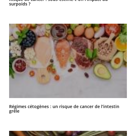
surpoids ?
Régimes cétogènes : un risque de cancer de l’intestin
grêle