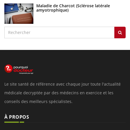
Maladie de Charcot (Sclérose latérale
amyotrophique)
Le site santé de référence avec chaque jour toute l'actualité
médicale decryptée par des médecins en exercice et les
conseils des meilleurs spécialistes.
À PROPOS