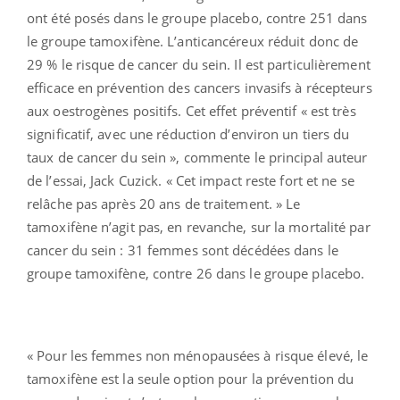
ont été posés dans le groupe placebo, contre 251 dans
le groupe tamoxifène. L’anticancéreux réduit donc de
29 % le risque de cancer du sein. Il est particulièrement
efficace en prévention des cancers invasifs à récepteurs
aux oestrogènes positifs. Cet effet préventif « est très
significatif, avec une réduction d’environ un tiers du
taux de cancer du sein », commente le principal auteur
de l’essai, Jack Cuzick. « Cet impact reste fort et ne se
relâche pas après 20 ans de traitement. » Le
tamoxifène n’agit pas, en revanche, sur la mortalité par
cancer du sein : 31 femmes sont décédées dans le
groupe tamoxifène, contre 26 dans le groupe placebo.
« Pour les femmes non ménopausées à risque élevé, le
tamoxifène est la seule option pour la prévention du