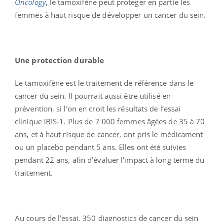
Oncology
, le tamoxifène peut protéger en partie les
femmes à haut risque de développer un cancer du sein.
Une protection durable
Le tamoxifène est le traitement de référence dans le
cancer du sein. Il pourrait aussi être utilisé en
prévention, si l’on en croit les résultats de l’essai
clinique IBIS-1. Plus de 7 000 femmes âgées de 35 à 70
ans, et à haut risque de cancer, ont pris le médicament
ou un placebo pendant 5 ans. Elles ont été suivies
pendant 22 ans, afin d’évaluer l’impact à long terme du
traitement.
Au cours de l’essai, 350 diagnostics de cancer du sein