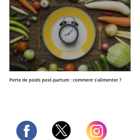
Perte de poids post-partum : comment s’alimenter ?