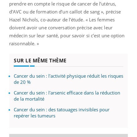
prendre en compte le risque de cancer de l’utérus,
d’AVC ou de formation d’un caillot de sang », précise
Hazel Nichols, co-auteur de l’étude. « Les femmes
doivent avoir une conversation précise avec leur
médecin sur leur santé, pour savoir si c’est une option
raisonnable. »
SUR LE MÊME THÈME
Cancer du sein : l'activité physique réduit les risques
de 20 %
Cancer du sein : l'arsenic efficace dans la réduction
de la mortalité
Cancer du sein : des tatouages invisibles pour
repérer les tumeurs