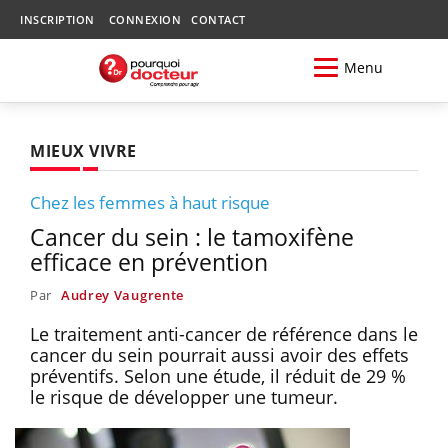
INSCRIPTION
CONNEXION
CONTACT
Menu
MIEUX VIVRE
Chez les femmes à haut risque
Cancer du sein : le tamoxifène
efficace en prévention
Par
Audrey Vaugrente
Le traitement anti-cancer de référence dans le
cancer du sein pourrait aussi avoir des effets
préventifs. Selon une étude, il réduit de 29 %
le risque de développer une tumeur.