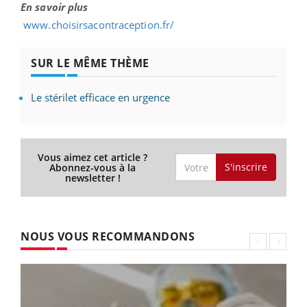
En savoir plus
www.choisirsacontraception.fr/
SUR LE MÊME THÈME
Le stérilet efficace en urgence
Vous aimez cet article ?
S'inscrire
Abonnez-vous à la
newsletter !
NOUS VOUS RECOMMANDONS