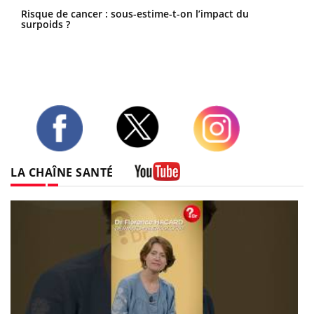
Risque de cancer : sous-estime-t-on l’impact du
surpoids ?
Twitter
Facebook
Instagram
LA CHAÎNE SANTÉ
Youtube