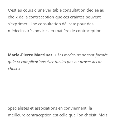
C’est au cours d’une véritable consultation dédiée au
choix de la contraception que ces craintes peuvent
s’exprimer. Une consultation délicate pour des
médecins très novices en matière de contraception.
Marie-Pierre Martinet
:
« Les médecins ne sont formés
qu’aux complications éventuelles pas au processus de
choix »
Spécialistes et associations en conviennent, la
meilleure contraception est celle que l’on choisit. Mais