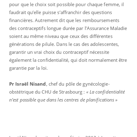
pour que le choix soit possible pour chaque femme, il
faudrait qu’elle puisse s’affranchir des questions
financières. Autrement dit que les remboursements
des contraceptifs longue durée par l’Assurance Maladie
soient au même niveau que ceux des différentes
générations de pilule. Dans le cas des adolescentes,
garantir un vrai choix du contraceptif nécessite
également la confidentialité, qui doit normalement être
garantie par la loi.
Pr Israël Nisand
, chef du pôle de gynécologie-
obstétrique du CHU de Strasbourg :
« La confidentialité
n’est possible que dans les centres de planifications »