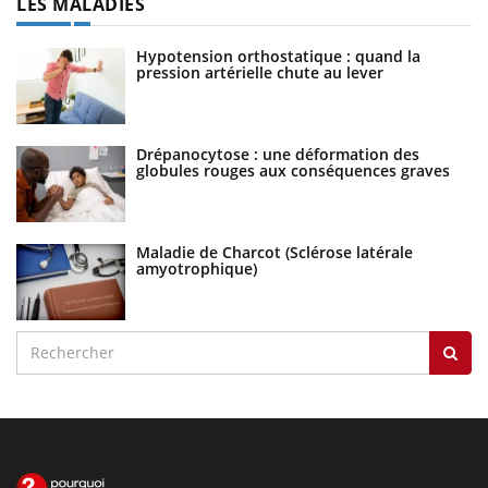
LES MALADIES
Hypotension orthostatique : quand la
pression artérielle chute au lever
Drépanocytose : une déformation des
globules rouges aux conséquences graves
Maladie de Charcot (Sclérose latérale
amyotrophique)