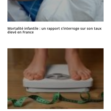
Mortalité infantile : un rapport s’interroge sur son taux
élevé en France