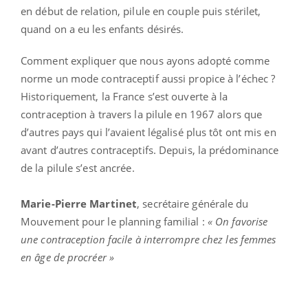
en début de relation, pilule en couple puis stérilet,
quand on a eu les enfants désirés.
Comment expliquer que nous ayons adopté comme
norme un mode contraceptif aussi propice à l’échec ?
Historiquement, la France s’est ouverte à la
contraception à travers la pilule en 1967 alors que
d’autres pays qui l’avaient légalisé plus tôt ont mis en
avant d’autres contraceptifs. Depuis, la prédominance
de la pilule s’est ancrée.
Marie-Pierre Martinet
, secrétaire générale du
Mouvement pour le planning familial :
« On favorise
une contraception facile à interrompre chez les femmes
en âge de procréer »