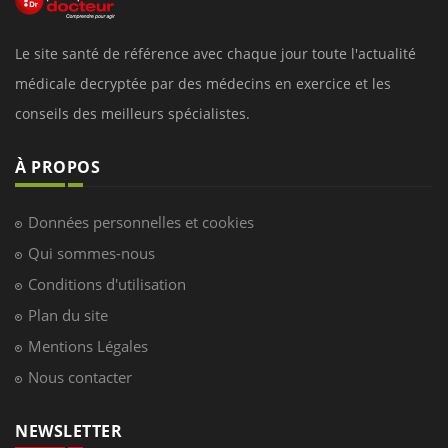
Le site santé de référence avec chaque jour toute l'actualité
médicale decryptée par des médecins en exercice et les
conseils des meilleurs spécialistes.
À PROPOS
Données personnelles et cookies
Qui sommes-nous
Conditions d'utilisation
Plan du site
Mentions Légales
Nous contacter
NEWSLETTER