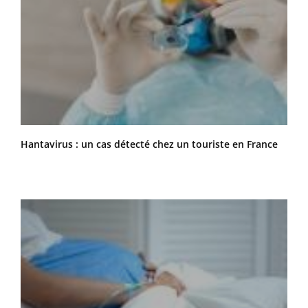
Hantavirus : un cas détecté chez un touriste en France