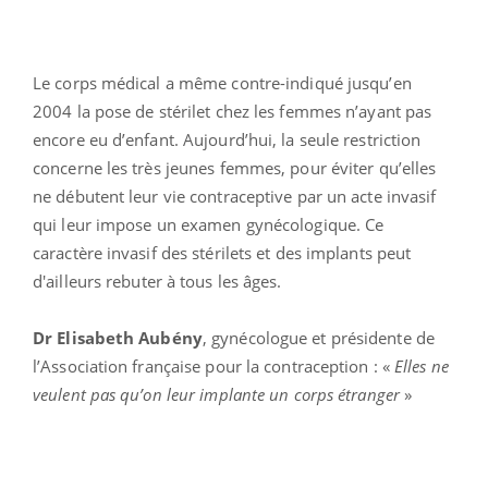
Le corps médical a même contre-indiqué jusqu’en
2004 la pose de stérilet chez les femmes n’ayant pas
encore eu d’enfant. Aujourd’hui, la seule restriction
concerne les très jeunes femmes, pour éviter qu’elles
ne débutent leur vie contraceptive par un acte invasif
qui leur impose un examen gynécologique. Ce
caractère invasif des stérilets et des implants peut
d'ailleurs rebuter à tous les âges.
Dr Elisabeth Aubény
, gynécologue et présidente de
l’Association française pour la contraception : «
Elles ne
veulent pas qu’on leur implante un corps étranger
»