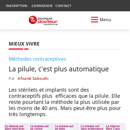
INSCRIPTION
CONNEXION
CONTACT
Menu
MIEUX VIVRE
Méthodes contraceptives
La pilule, c'est plus automatique
Par
Afsané Sabouhi
Les stérilets et implants sont des
contraceptifs plus efficaces que la pilule. Elle
reste pourtant la méthode la plus utilisée par
les moins de 40 ans. Mais peut-être plus pour
très longtemps.